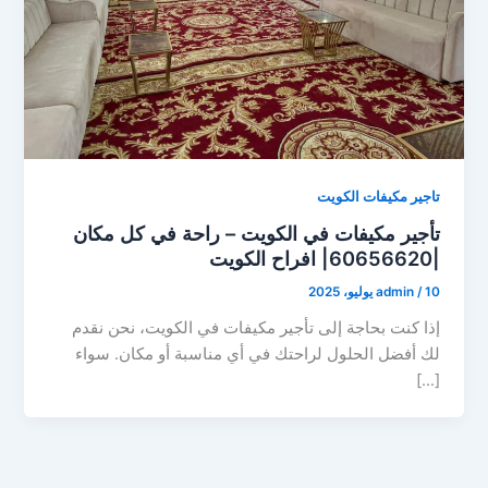
تاجير مكيفات الكويت
تأجير مكيفات في الكويت – راحة في كل مكان
|60656620| افراح الكويت
10 يوليو، 2025
/
admin
إذا كنت بحاجة إلى تأجير مكيفات في الكويت، نحن نقدم
لك أفضل الحلول لراحتك في أي مناسبة أو مكان. سواء
[…]