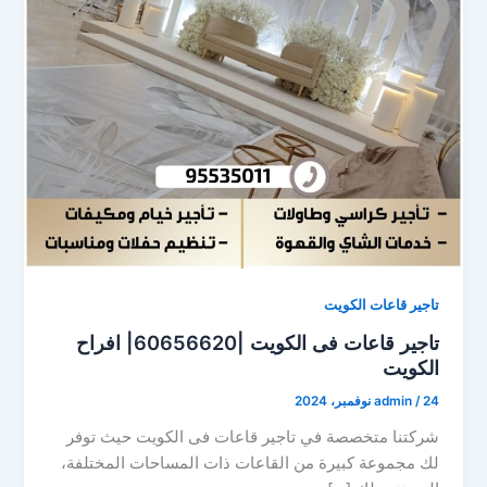
تاجير قاعات الكويت
تاجير قاعات فى الكويت |60656620| افراح
الكويت
24 نوفمبر، 2024
/
admin
شركتنا متخصصة في تاجير قاعات فى الكويت حيث توفر
لك مجموعة كبيرة من القاعات ذات المساحات المختلفة،