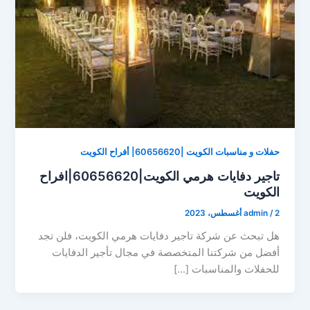
حفلات و مناسبات الكويت |60656620| أفراح الكويت
تاجير دفايات هرمي الكويت|60656620|افراح
الكويت
2 أغسطس، 2023
/
admin
هل تبحث عن شركة تاجير دفايات هرمي الكويت، فلن تجد
أفضل من شركتنا المتخصصة في مجال تأجير الدفايات
للحفلات والمناسبات […]