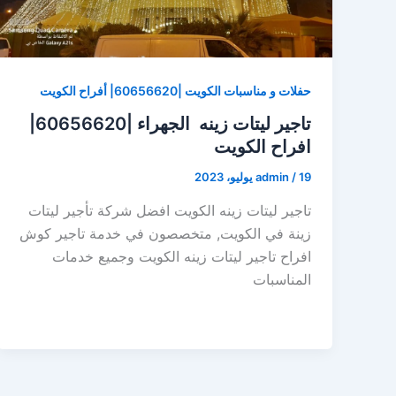
حفلات و مناسبات الكويت |60656620| أفراح الكويت
تاجير ليتات زينه الجهراء |60656620|
افراح الكويت
19 يوليو، 2023
/
admin
تاجير ليتات زينه الكويت افضل شركة تأجير ليتات
زينة في الكويت, متخصصون في خدمة تاجير كوش
افراح تاجير ليتات زينه الكويت وجميع خدمات
المناسبات