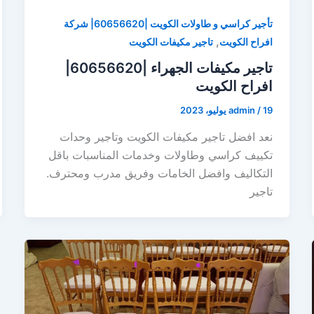
تأجير كراسي و طاولات الكويت |60656620| شركة
,
افراح الكويت
تاجير مكيفات الكويت
تاجير مكيفات الجهراء |60656620|
افراح الكويت
19 يوليو، 2023
/
admin
نعد افضل تاجير مكيفات الكويت وتاجير وحدات
تكييف كراسي وطاولات وخدمات المناسبات باقل
التكاليف وافضل الخامات وفريق مدرب ومحترف.
تاجير