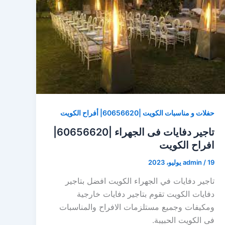
حفلات و مناسبات الكويت |60656620| أفراح الكويت
تاجير دفايات فى الجهراء |60656620|
افراح الكويت
19 يوليو، 2023
/
admin
تاجير دفايات في الجهراء الكويت افضل بتاجير
دفايات الكويت تقوم بتاجير دفايات خارجية
ومكيفات وجميع مستلزمات الافراح والمناسبات
فى الكويت الحبيبة.