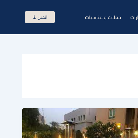
رات
حفلات و مناسبات
اتصل بنا