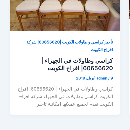
تأجير كراسي و طاولات الكويت |60656620| شركة
افراح الكويت
كراسي وطاولات في الجهراء |
60656620| افراح الكويت
9 أبريل، 2019
/
admin
كراسي وطاولات في الجهراء | 60656620| افراح
الكويت كراسي وطاولات في الجهراء شركة افراح
الكويت تقدم لجميع عملائها امكانية تاجير