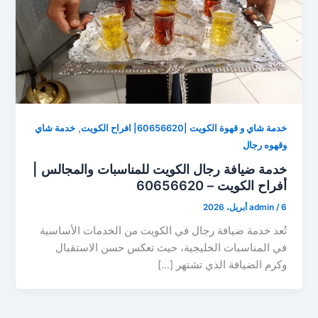
,
خدمة شاي و قهوة الكويت |60656620| افراح الكويت
خدمة شاي
وقهوه رجال
خدمة ضيافة رجال الكويت للمناسبات والمجالس |
أفراح الكويت – 60656620
6 أبريل، 2026
/
admin
تُعد خدمة ضيافة رجال في الكويت من الخدمات الأساسية
في المناسبات الخليجية، حيث تعكس حسن الاستقبال
وكرم الضيافة الذي تشتهر […]