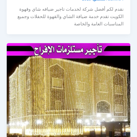
نقدم لكم أفضل شركة لخدمات تاجير ضيافه شاي وقهوة
الكويت تقدم خدمة ضيافة الشاي والقهوة للحفلات وجميع
المناسبات العامة والخاصة