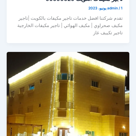
1 يونيو، 2023
/
admin
تقدم شركتنا افضل خدمات تاجير مكيفات بالكويت |تاجير
مكيف صحراوي | مكيف الهوائي | تاجير مكيفات الخارجية
تاجير تكييف غاز