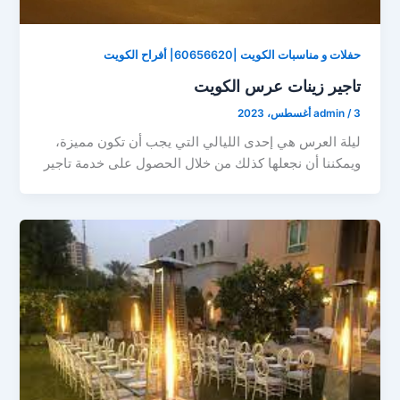
حفلات و مناسبات الكويت |60656620| أفراح الكويت
تاجير زينات عرس الكويت
3 أغسطس، 2023
/
admin
ليلة العرس هي إحدى الليالي التي يجب أن تكون مميزة،
ويمكننا أن نجعلها كذلك من خلال الحصول على خدمة تاجير