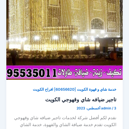
خدمة شاي و قهوة الكويت |60656620| افراح الكويت
تاجير ضيافه شاي وقهوجي الكويت
3 أغسطس، 2023
/
admin
نقدم لكم أفضل شركة لخدمات تاجير ضيافه شاي وقهوجي
الكويت تقدم خدمة ضيافة الشاي والقهوة، خدمة الشاي