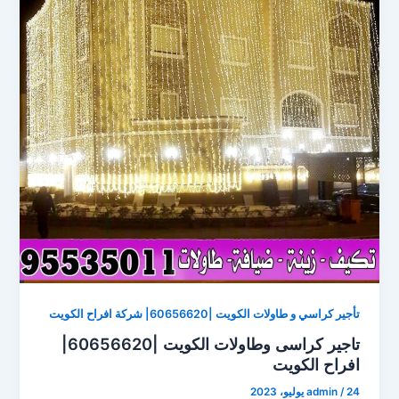
تأجير كراسي و طاولات الكويت |60656620| شركة افراح الكويت
تاجير كراسى وطاولات الكويت |60656620|
افراح الكويت
24 يوليو، 2023
/
admin