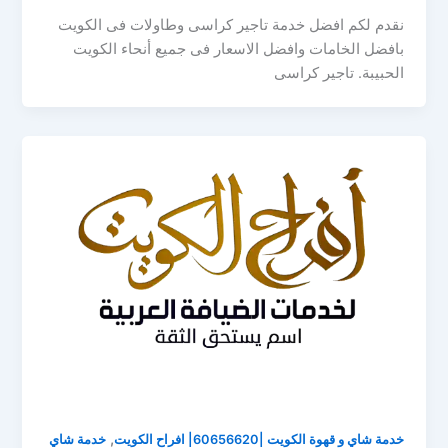
نقدم لكم افضل خدمة تاجير كراسى وطاولات فى الكويت
بافضل الخامات وافضل الاسعار فى جميع أنحاء الكويت
الحبيبة. تاجير كراسى
,
خدمة شاي و قهوة الكويت |60656620| افراح الكويت
خدمة شاي