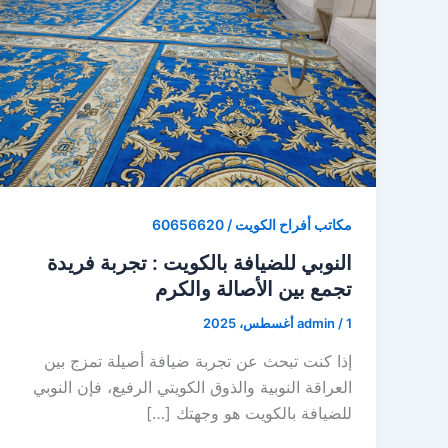
مكاتب أفراح الكويت / 60656620
النوبي للضيافة بالكويت : تجربة فريدة
تجمع بين الأصالة والكرم
1 أغسطس، 2025
/
admin
إذا كنت تبحث عن تجربة ضيافة أصيلة تمزج بين
العراقة النوبية والذوق الكويتي الرفيع، فإن النوبي
للضيافة بالكويت هو وجهتك […]