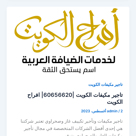
تاجير مكيفات الكويت
تاجير مكيفات الكويت |60656620| افراح
الكويت
2 أغسطس، 2023
/
admin
تاجير مكيفات وتأجير تكييف غاز وصحراوي تعتبر شركتنا
هي إحدى أفضل الشركات المتخصصة في مجال تأجير
مكيفات الغاز والصحراوي وتوفير