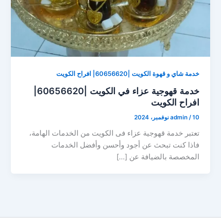
خدمة شاي و قهوة الكويت |60656620| افراح الكويت
خدمة قهوجية عزاء في الكويت |60656620|
افراح الكويت
10 نوفمبر، 2024
/
admin
تعتبر خدمة قهوجية عزاء فى الكويت من الخدمات الهامة،
فاذا كنت تبحث عن أجود وأحسن وأفضل الخدمات
المخصصة بالضيافة عن […]