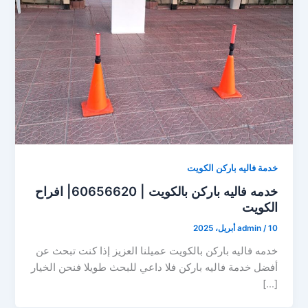
خدمة فاليه باركن الكويت
خدمه فاليه باركن بالكويت | 60656620| افراح
الكويت
10 أبريل، 2025
/
admin
خدمه فاليه باركن بالكويت عميلنا العزيز إذا كنت تبحث عن
أفضل خدمة فاليه باركن فلا داعي للبحث طويلا فنحن الخيار
[…]