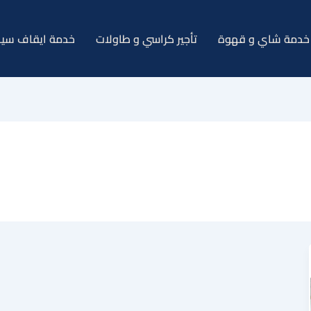
خدمة شاي و قهوة
تأجير كراسي و طاولات
خدمة ايقاف سيا