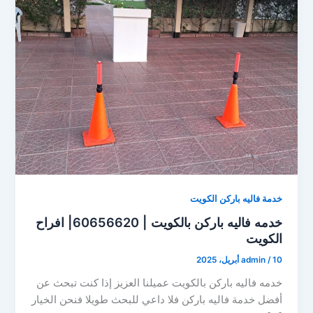
خدمة فاليه باركن الكويت
خدمه فاليه باركن بالكويت | 60656620| افراح
الكويت
10 أبريل، 2025
/
admin
خدمه فاليه باركن بالكويت عميلنا العزيز إذا كنت تبحث عن
أفضل خدمة فاليه باركن فلا داعي للبحث طويلا فنحن الخيار