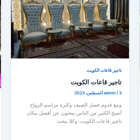
تاجير قاعات الكويت
تاجير قاعات الكويت
3 أغسطس، 2023
/
admin
ومع قدوم فصل الصيف وكثرة مراسم الزواج
أصبح الكثير من الناس يبحثون عن أفضل مكان
تاجير قاعات الكويت، وكلا يبحث