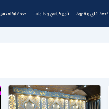
خدمة شاي و قهوة
تأجير كراسي و طاولات
خدمة ايقاف سيا