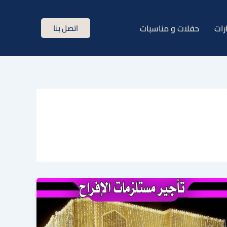
رات
حفلات و مناسبات
اتصل بنا