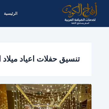
خطي
لى
الرئيسية
لمحتوى
تنسيق حفلات اعياد ميلاد 