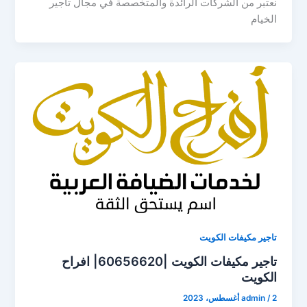
نعتبر من الشركات الرائدة والمتخصصة في مجال تأجير
الخيام
تاجير مكيفات الكويت
تاجير مكيفات الكويت |60656620| افراح
الكويت
2 أغسطس، 2023
/
admin