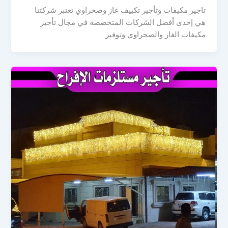
تاجير مكيفات وتأجير تكييف غاز وصحراوي تعتبر شركتنا
هي إحدى أفضل الشركات المتخصصة في مجال تأجير
مكيفات الغاز والصحراوي وتوفير