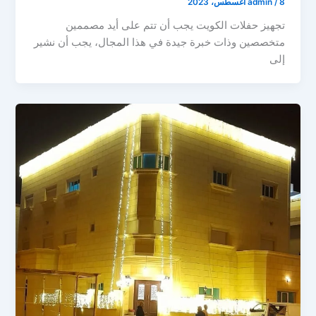
8 أغسطس، 2023
/
admin
تجهيز حفلات الكويت يجب أن تتم على أيد مصممين
متخصصين وذات خبرة جيدة في هذا المجال، يجب أن نشير
إلى