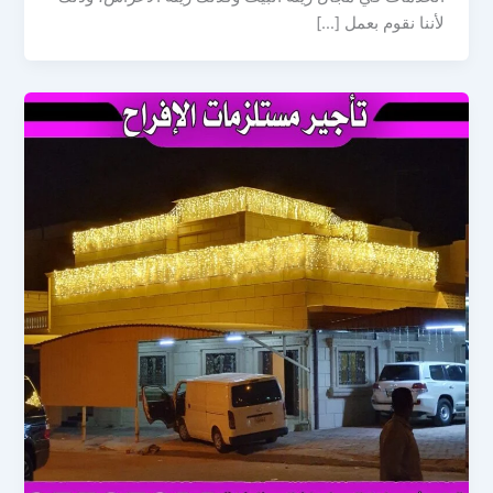
لأننا نقوم بعمل […]