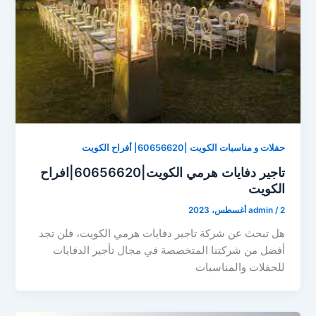
حفلات و مناسبات الكويت |60656620| أفراح الكويت
تاجير دفايات هرمي الكويت|60656620|افراح
الكويت
2 أغسطس، 2023
/
admin
هل تبحث عن شركة تاجير دفايات هرمي الكويت، فلن تجد
أفضل من شركتنا المتخصصة في مجال تأجير الدفايات
للحفلات والمناسبات