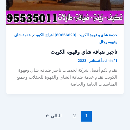
,
خدمة شاي و قهوة الكويت |60656620| افراح الكويت
خدمة شاي
وقهوه رجال
تاجير ضيافه شاي وقهوة الكويت
1 أغسطس، 2023
/
admin
نقدم لكم أفضل شركة لخدمات تاجير ضيافه شاي وقهوة
الكويت تقدم خدمة ضيافة الشاي والقهوة للحفلات وجميع
المناسبات العامة والخاصة
1
2
التالي
←