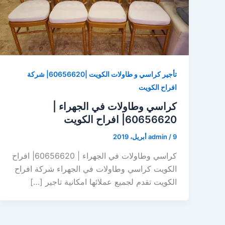
تأجير كراسي و طاولات الكويت |60656620| شركة
افراح الكويت
كراسي وطاولات في الجهراء |
60656620| افراح الكويت
9 أبريل، 2019
/
admin
كراسي وطاولات في الجهراء | 60656620| افراح
الكويت كراسي وطاولات في الجهراء شركة افراح
الكويت تقدم لجميع عملائها امكانية تاجير […]