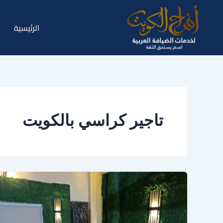
خطي
لى
الرئيسية
لمحتوى
تاجير كراسي بالكويت