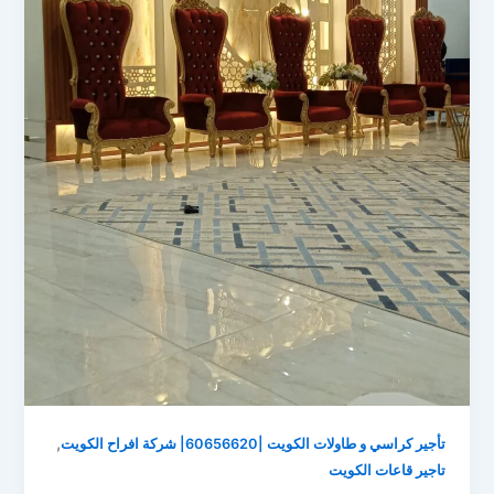
,
تأجير كراسي و طاولات الكويت |60656620| شركة افراح الكويت
تاجير قاعات الكويت