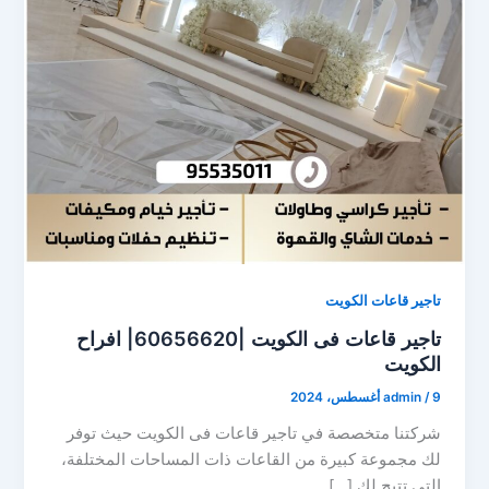
تاجير قاعات الكويت
تاجير قاعات فى الكويت |60656620| افراح
الكويت
9 أغسطس، 2024
/
admin
شركتنا متخصصة في تاجير قاعات فى الكويت حيث توفر
لك مجموعة كبيرة من القاعات ذات المساحات المختلفة،
التي تتيح لك […]