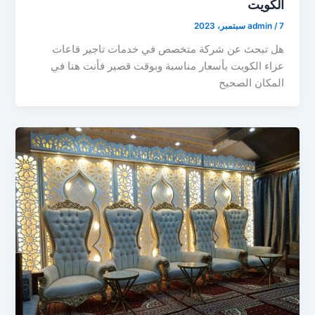
الكويت
7 سبتمبر، 2023
/
admin
هل تبحث عن شركة متخصص في خدمات تاجير قاعات
عزاء الكويت بأسعار مناسبة وبوقت قصير فأنت هنا في
المكان الصحيح