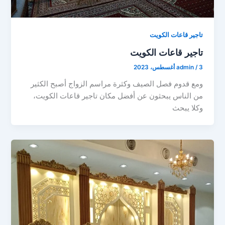
تاجير قاعات الكويت
تاجير قاعات الكويت
3 أغسطس، 2023
/
admin
ومع قدوم فصل الصيف وكثرة مراسم الزواج أصبح الكثير
من الناس يبحثون عن أفضل مكان تاجير قاعات الكويت،
وكلا يبحث