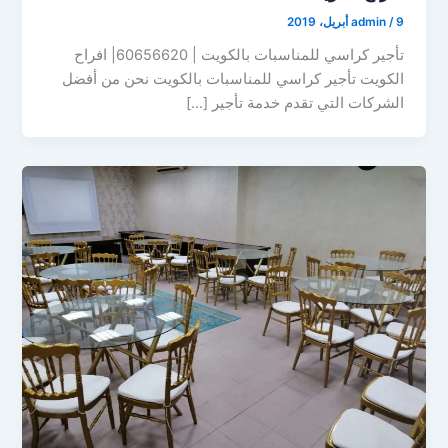
9 أبريل، 2019
/
admin
تأجير كراسي للمناسبات بالكويت | 60656620| افراح
الكويت تأجير كراسي للمناسبات بالكويت نحن من أفضل
الشركات التي تقدم خدمة تأجير […]