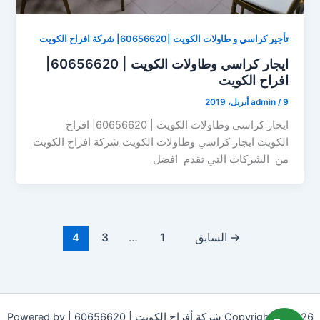
تأجير كراسي و طاولات الكويت |60656620| شركة افراح الكويت
ايجار كراسي وطاولات الكويت | 60656620|
افراح الكويت
9 أبريل، 2019
/
admin
ايجار كراسي وطاولات الكويت | 60656620| افراح
الكويت ايجار كراسي وطاولات الكويت شركة افراح الكويت
من الشركات التي تقدم افضل
→
السابق
1
…
3
4
Copyright © 2026 شركة أفراح الكويت | 60656620 | Powered by