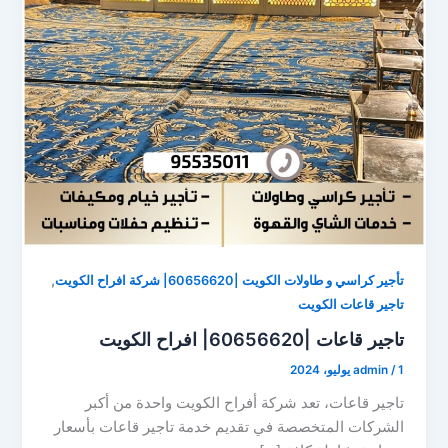
,
تأجير كراسي و طاولات الكويت |60656620| شركة افراح الكويت
تاجير قاعات الكويت
تاجير قاعات |60656620| افراح الكويت
1 يوليو، 2024
/
admin
تاجير قاعات، تعد شركة أفراح الكويت واحدة من أكبر
الشركات المتخصصة في تقديم خدمة تاجير قاعات بأسعار