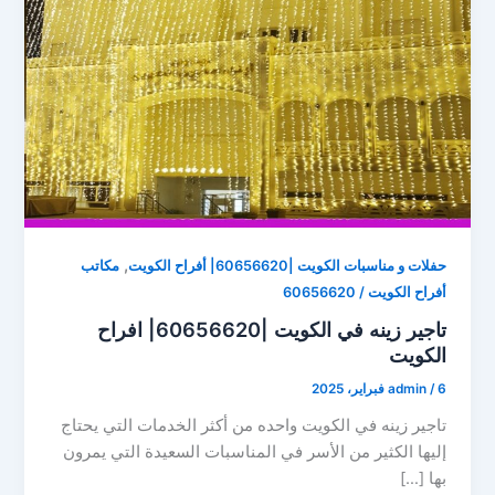
,
حفلات و مناسبات الكويت |60656620| أفراح الكويت
مكاتب
أفراح الكويت / 60656620
تاجير زينه في الكويت |60656620| افراح
الكويت
6 فبراير، 2025
/
admin
تاجير زينه في الكويت واحده من أكثر الخدمات التي يحتاج
إليها الكثير من الأسر في المناسبات السعيدة التي يمرون
بها […]