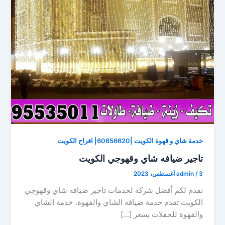
خدمة شاي و قهوة الكويت |60656620| افراح الكويت
تاجير ضيافه شاي وقهوجي الكويت
3 أغسطس، 2023
/
admin
نقدم لكم أفضل شركة لخدمات تاجير ضيافه شاي وقهوجي
الكويت تقدم خدمة ضيافة الشاي والقهوة، خدمة الشاي
والقهوة للحفلات بسعر […]