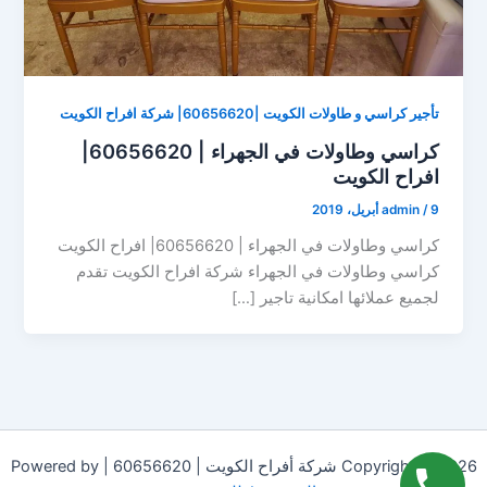
تأجير كراسي و طاولات الكويت |60656620| شركة افراح الكويت
كراسي وطاولات في الجهراء | 60656620|
افراح الكويت
9 أبريل، 2019
/
admin
كراسي وطاولات في الجهراء | 60656620| افراح الكويت
كراسي وطاولات في الجهراء شركة افراح الكويت تقدم
لجميع عملائها امكانية تاجير […]
Copyright © 2026 شركة أفراح الكويت | 60656620 | Powered by