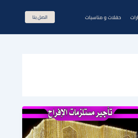
رات
حفلات و مناسبات
اتصل بنا