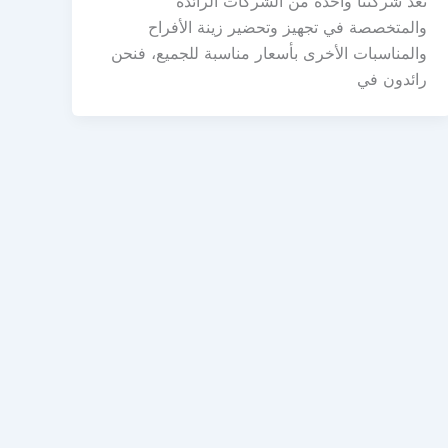
تعد شركتنا واحدة من الشركات الرائدة
والمتخصصة في تجهيز وتحضير زينة الأفراح
والمناسبات الأخرى بأسعار مناسبة للجميع، فنحن
رائدون في