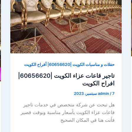
حفلات و مناسبات الكويت |60656620| أفراح الكويت
تاجير قاعات عزاء الكويت |60656620|
افراح الكويت
7 سبتمبر، 2023
/
admin
هل تبحث عن شركة متخصص في خدمات تاجير
قاعات عزاء الكويت بأسعار مناسبة وبوقت قصير
فأنت هنا في المكان الصحيح