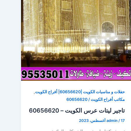
,
حفلات و مناسبات الكويت |60656620| أفراح الكويت
مكاتب أفراح الكويت / 60656620
تاجير ليتات عرس الكويت – 60656620
17 أغسطس، 2023
/
admin