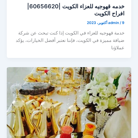
خدمه قهوجيه للعزاء الكويت |60656620|
افراح الكويت
9 أكتوبر، 2023
/
admin
خدمة قهوجيه للعزاء في الكويت إذا كنت تبحث عن شركة
ضيافة مميزة في الكويت، فإننا نعتبر أفضل الخيارات، يؤكد
عملاؤنا