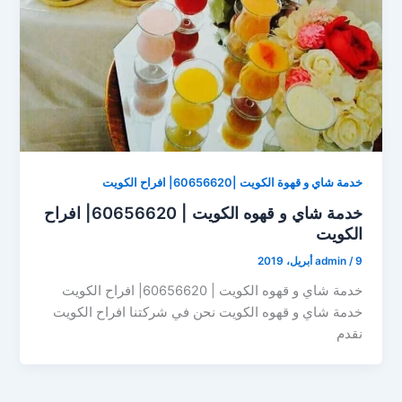
خدمة شاي و قهوة الكويت |60656620| افراح الكويت
خدمة شاي و قهوه الكويت | 60656620| افراح
الكويت
9 أبريل، 2019
/
admin
خدمة شاي و قهوه الكويت | 60656620| افراح الكويت
خدمة شاي و قهوه الكويت نحن في شركتنا افراح الكويت
نقدم