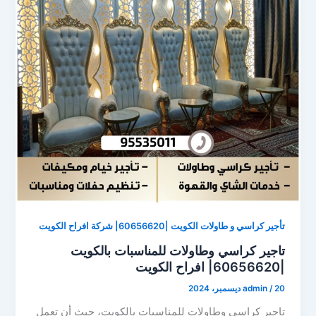
تأجير كراسي و طاولات الكويت |60656620| شركة افراح الكويت
تاجير كراسي وطاولات للمناسبات بالكويت
|60656620| افراح الكويت
20 ديسمبر، 2024
/
admin
تاجير كراسي وطاولات للمناسبات بالكويت، حيث أن تعمل