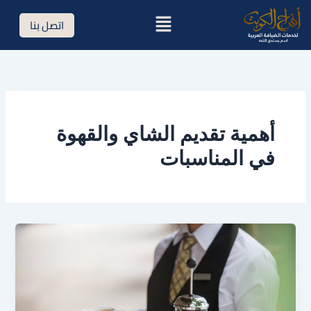
خطي
القائمة
اتصل بنا
لى
لمحتوى
أهمية تقديم الشاي والقهوة
في المناسبات