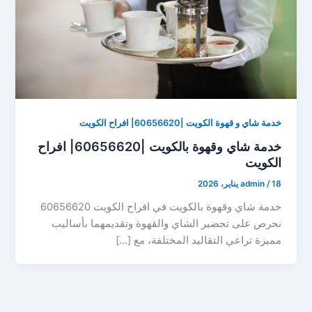
خدمة شاي و قهوة الكويت |60656620| افراح الكويت
خدمة شاي وقهوة بالكويت |60656620| افراح
الكويت
18 يناير، 2026
/
admin
خدمة شاي وقهوة بالكويت في افراح الكويت 60656620
نحرص على تحضير الشاي والقهوة وتقديمهما بأساليب
مميزة تراعي التقاليد المختلفة، مع […]