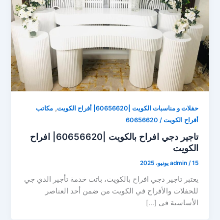
,
حفلات و مناسبات الكويت |60656620| أفراح الكويت
مكاتب
أفراح الكويت / 60656620
تاجير دجي افراح بالكويت |60656620| افراح
الكويت
15 يونيو، 2025
/
admin
يعتبر تاجير دجي افراح بالكويت، باتت خدمة تأجير الدي جي
للحفلات والأفراح في الكويت من ضمن أحد العناصر
الأساسية في […]