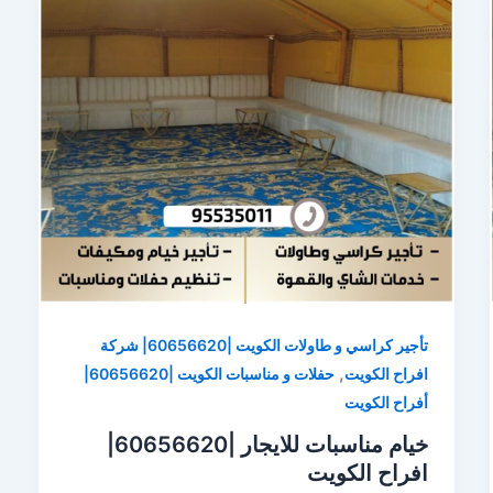
تأجير كراسي و طاولات الكويت |60656620| شركة
,
افراح الكويت
حفلات و مناسبات الكويت |60656620|
أفراح الكويت
خيام مناسبات للايجار |60656620|
افراح الكويت