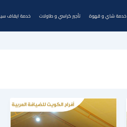
خدمة شاي و قهوة
تأجير كراسي و طاولات
خدمة ايقاف سيا