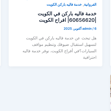
,
الفروانية
خدمة فاليه باركن الكويت
خدمة فاليه باركن في الكويت
|60656620| افراح الكويت
6 أكتوبر، 2025
/
admin
هل تبحث عن خدمة فاليه باركن في الكويت
لتسهيل استقبال ضيوفك وتنظيم مواقف
السيارات؟في أفراح الكويت، نوفر خدمة فاليه
احترافية