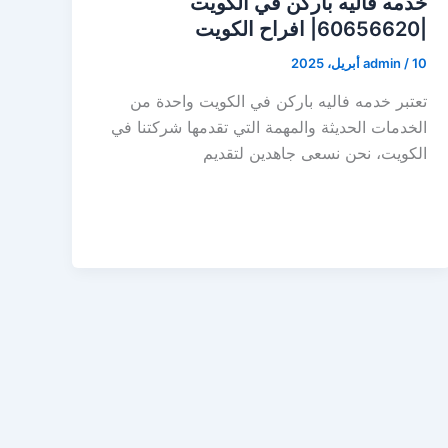
خدمه فاليه باركن في الكويت
|60656620| افراح الكويت
10 أبريل، 2025
/
admin
تعتبر خدمه فاليه باركن في الكويت واحدة من
الخدمات الحديثة والمهمة التي تقدمها شركتنا في
الكويت، نحن نسعى جاهدين لتقديم