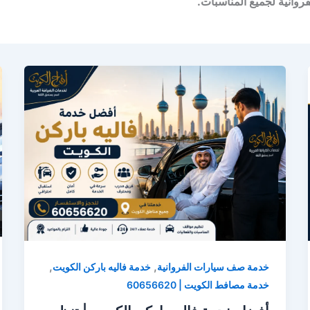
وانية لجميع المناسبات.
,
,
خدمة صف سيارات الفروانية
خدمة فاليه باركن الكويت
خدمة مصافط الكويت | 60656620