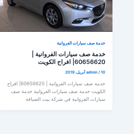
خدمة صف سيارات الفروانية
خدمة صف سيارات الفروانية |
60656620| افراح الكويت
10 أبريل، 2019
/
admin
خدمة صف سيارات الفروانية | 60656620| افراح
الكويت خدمة صف سيارات الفروانية خدمة صف
سيارات الفروانية في شركة بيت الضيافة