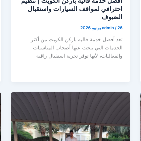
أفضل خدمة فاليه باركن الكويت | تنظيم
احترافي لمواقف السيارات واستقبال
الضيوف
26 يونيو، 2026
/
admin
تعد أفضل خدمة فاليه باركن الكويت من أكثر
الخدمات التي يبحث عنها أصحاب المناسبات
والفعاليات، لأنها توفر تجربة استقبال راقية