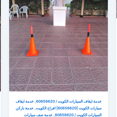
,
خدمة ايقاف السيارات الكويت / 60656620
خدمة ايقاف
,
سيارات الكويت |60656620| افراح الكويت
خدمة باركن
,
السيارات الكويت / 60656620
خدمة صف سيارات