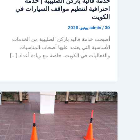
خدمة فاليه باركن الصليبية | خدمة
احترافية لتنظيم مواقف السيارات في
الكويت
30 يونيو، 2026
/
admin
أصبحت خدمة فاليه باركن الصليبية من الخدمات
الأساسية التي يعتمد عليها أصحاب المناسبات
والفعاليات في الكويت، خاصة مع زيادة أعداد […]