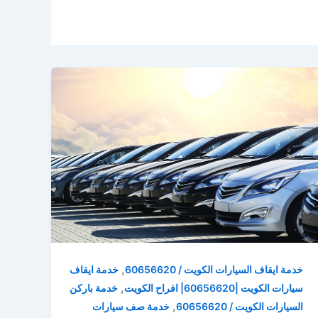
,
خدمة ايقاف السيارات الكويت / 60656620
خدمة ايقاف
,
سيارات الكويت |60656620| افراح الكويت
خدمة باركن
,
السيارات الكويت / 60656620
خدمة صف سيارات