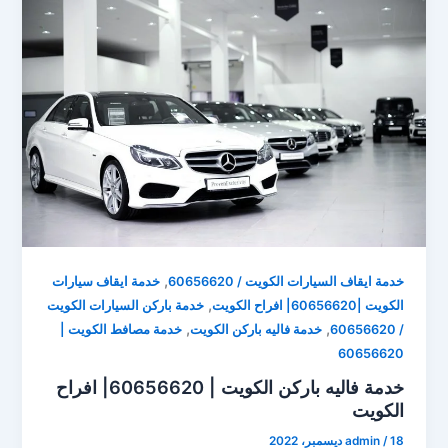
,
خدمة ايقاف السيارات الكويت / 60656620
خدمة ايقاف سيارات
,
الكويت |60656620| افراح الكويت
خدمة باركن السيارات الكويت
,
,
/ 60656620
خدمة فاليه باركن الكويت
خدمة مصافط الكويت |
60656620
خدمة فاليه باركن الكويت | 60656620| افراح
الكويت
18 ديسمبر، 2022
/
admin