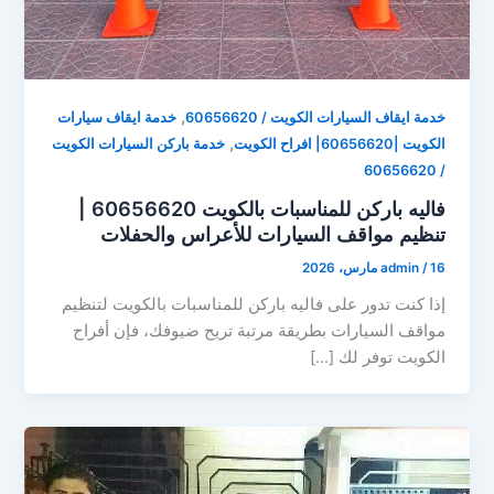
,
خدمة ايقاف السيارات الكويت / 60656620
خدمة ايقاف سيارات
,
الكويت |60656620| افراح الكويت
خدمة باركن السيارات الكويت
/ 60656620
فاليه باركن للمناسبات بالكويت 60656620 |
تنظيم مواقف السيارات للأعراس والحفلات
16 مارس، 2026
/
admin
إذا كنت تدور على فاليه باركن للمناسبات بالكويت لتنظيم
مواقف السيارات بطريقة مرتبة تريح ضيوفك، فإن أفراح
الكويت توفر لك […]