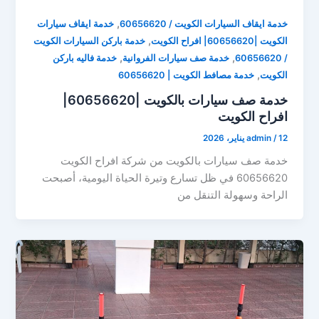
,
خدمة ايقاف السيارات الكويت / 60656620
خدمة ايقاف سيارات
,
الكويت |60656620| افراح الكويت
خدمة باركن السيارات الكويت
,
,
/ 60656620
خدمة صف سيارات الفروانية
خدمة فاليه باركن
,
الكويت
خدمة مصافط الكويت | 60656620
خدمة صف سيارات بالكويت |60656620|
افراح الكويت
12 يناير، 2026
/
admin
خدمة صف سيارات بالكويت من شركة افراح الكويت
60656620 في ظل تسارع وتيرة الحياة اليومية، أصبحت
الراحة وسهولة التنقل من