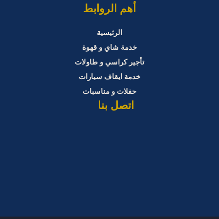
أهم الروابط
الرئيسية
خدمة شاي و قهوة
تأجير كراسي و طاولات
خدمة ايقاف سيارات
حفلات و مناسبات
اتصل بنا