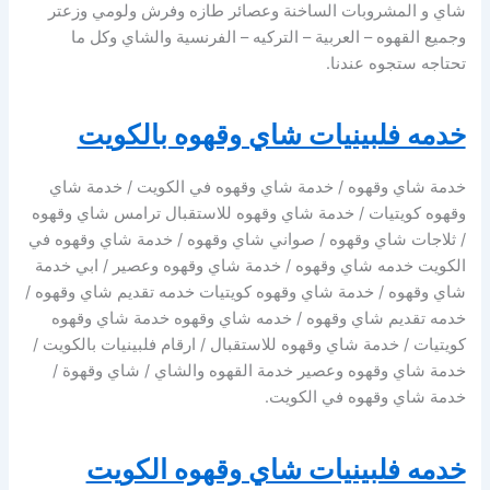
شاي و المشروبات الساخنة وعصائر طازه وفرش ولومي وزعتر
وجميع القهوه – العربية – التركيه – الفرنسية والشاي وكل ما
تحتاجه ستجوه عندنا.
خدمه فلبينيات شاي وقهوه بالكويت
خدمة شاي وقهوه / خدمة شاي وقهوه في الكويت / خدمة شاي
وقهوه كويتيات / خدمة شاي وقهوه للاستقبال ترامس شاي وقهوه
/ ثلاجات شاي وقهوه / صواني شاي وقهوه / خدمة شاي وقهوه في
الكويت خدمه شاي وقهوه / خدمة شاي وقهوه وعصير / ابي خدمة
شاي وقهوه / خدمة شاي وقهوه كويتيات خدمه تقديم شاي وقهوه /
خدمه تقديم شاي وقهوه / خدمه شاي وقهوه خدمة شاي وقهوه
كويتيات / خدمة شاي وقهوه للاستقبال / ارقام فلبينيات بالكويت /
خدمة شاي وقهوه وعصير خدمة القهوه والشاي / شاي وقهوة /
خدمة شاي وقهوه في الكويت.
خدمه فلبينيات شاي وقهوه الكويت