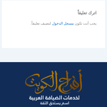
اترك تعليقاً
يجب أنت تكون
مسجل الدخول
لتضيف تعليقاً.