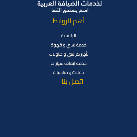
أهم الروابط
الرئيسية
خدمة شاي و قهوة
تأجير كراسي و طاولات
خدمة ايقاف سيارات
حفلات و مناسبات
اتصل بنا