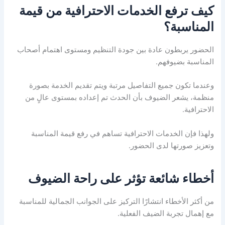
كيف ترفع الخدمات الاحترافية من قيمة
المناسبة؟
الحضور يربطون عادة بين جودة التنظيم ومستوى اهتمام أصحاب
المناسبة بضيوفهم.
وعندما تكون جميع التفاصيل مرتبة ويتم تقديم الخدمة بصورة
منظمة، يشعر الضيوف بأن الحدث تم إعداده بمستوى عالٍ من
الاحترافية.
ولهذا فإن الخدمات الاحترافية تساهم في رفع قيمة المناسبة
وتعزيز صورتها لدى الحضور.
أخطاء شائعة تؤثر على راحة الضيوف
من أكثر الأخطاء انتشارًا التركيز على الجوانب الجمالية للمناسبة
مع إهمال تجربة الضيف الفعلية.