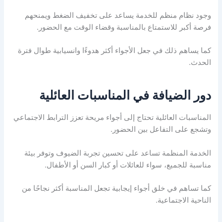
وجود نظام منظم للخدمة يساعد على تخفيف الضغط ويمنحهم
فرصة أكبر للاستمتاع بالمناسبة وقضاء الوقت مع الحضور.
كما يساهم ذلك في جعل الأجواء أكثر هدوءًا وانسيابية طوال فترة
الحدث.
دور الضيافة في المناسبات العائلية
المناسبات العائلية تحتاج إلى أجواء مريحة تعزز الترابط الاجتماعي
وتشجع على التفاعل بين الحضور.
الخدمة المنظمة تساعد على تحسين تجربة الضيوف وتوفر بيئة
مناسبة للجميع، سواء للعائلات أو كبار السن أو الأطفال.
كما تساهم في خلق أجواء إيجابية تجعل المناسبة أكثر نجاحًا من
الناحية الاجتماعية.