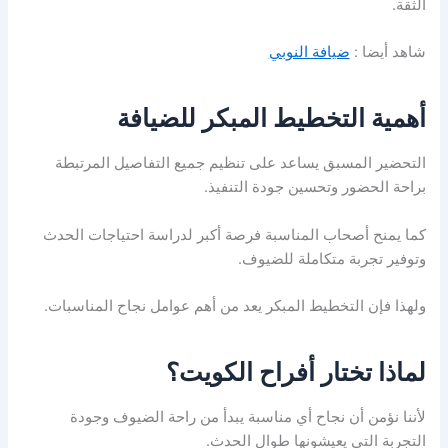
الثقة.
شاهد أيضا :
ضيافة النوبي
أهمية التخطيط المبكر للضيافة
التحضير المسبق يساعد على تنظيم جميع التفاصيل المرتبطة
براحة الحضور وتحسين جودة التنفيذ.
كما يمنح أصحاب المناسبة فرصة أكبر لدراسة احتياجات الحدث
وتوفير تجربة متكاملة للضيوف.
ولهذا فإن التخطيط المبكر يعد من أهم عوامل نجاح المناسبات.
لماذا تختار أفراح الكويت؟
لأننا نؤمن أن نجاح أي مناسبة يبدأ من راحة الضيوف وجودة
التجربة التي يعيشونها طوال الحدث.