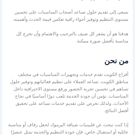
نسعى إلى تقديم حلول تساعد أصحاب المناسبات على تحسين
مستوى التنظيم وتوفير أجواء راقية تعكس قيمة الحدث وأهميته.
هدفنا هو أن يشعر كل ضيف بالترحيب والاهتمام وأن تخرج كل
مناسبة بأفضل صورة ممكنة.
من نحن
أفراح الكويت تقدم خدمات وتجهيزات المناسبات في مختلف
مناطق الكويت. نساعد العملاء على تنظيم فعالياتهم وتوفير حلول
تساهم في تحسين تجربة الحضور ورفع مستوى الاحترافية داخل
المناسبات. نؤمن أن جودة الخدمة تلعب دورًا أساسيًا في نجاح
الأحداث، ولذلك نحرص على تقديم خدمات تساعد على تحقيق
أفضل النتائج.
إذا كنت تبحث عن فلبينيات ضيافة اليرموك لحفل زفاف أو مناسبة
عائلية أو استقبال خاص، فإن جودة التنظيم والخدمة تمثل عنصرًا