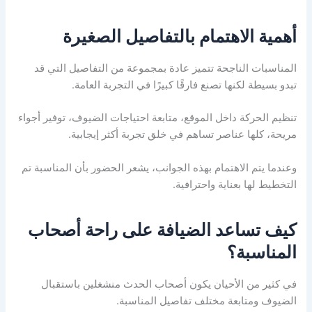
أهمية الاهتمام بالتفاصيل الصغيرة
المناسبات الناجحة تتميز عادة بمجموعة من التفاصيل التي قد
تبدو بسيطة لكنها تصنع فارقًا كبيرًا في التجربة العامة.
تنظيم الحركة داخل الموقع، متابعة احتياجات الضيوف، توفير أجواء
مريحة، كلها عناصر تساهم في خلق تجربة أكثر إيجابية.
وعندما يتم الاهتمام بهذه الجوانب، يشعر الحضور بأن المناسبة تم
التخطيط لها بعناية واحترافية.
كيف تساعد الضيافة على راحة أصحاب
المناسبة؟
في كثير من الأحيان يكون أصحاب الحدث منشغلين باستقبال
الضيوف ومتابعة مختلف تفاصيل المناسبة.