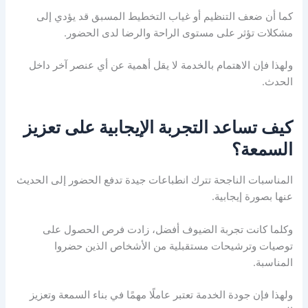
كما أن ضعف التنظيم أو غياب التخطيط المسبق قد يؤدي إلى
مشكلات تؤثر على مستوى الراحة والرضا لدى الحضور.
ولهذا فإن الاهتمام بالخدمة لا يقل أهمية عن أي عنصر آخر داخل
الحدث.
كيف تساعد التجربة الإيجابية على تعزيز
السمعة؟
المناسبات الناجحة تترك انطباعات جيدة تدفع الحضور إلى الحديث
عنها بصورة إيجابية.
وكلما كانت تجربة الضيوف أفضل، زادت فرص الحصول على
توصيات وترشيحات مستقبلية من الأشخاص الذين حضروا
المناسبة.
ولهذا فإن جودة الخدمة تعتبر عاملًا مهمًا في بناء السمعة وتعزيز