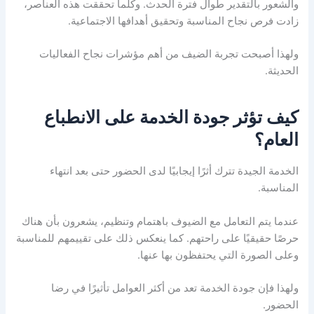
والشعور بالتقدير طوال فترة الحدث. وكلما تحققت هذه العناصر،
زادت فرص نجاح المناسبة وتحقيق أهدافها الاجتماعية.
ولهذا أصبحت تجربة الضيف من أهم مؤشرات نجاح الفعاليات
الحديثة.
كيف تؤثر جودة الخدمة على الانطباع
العام؟
الخدمة الجيدة تترك أثرًا إيجابيًا لدى الحضور حتى بعد انتهاء
المناسبة.
عندما يتم التعامل مع الضيوف باهتمام وتنظيم، يشعرون بأن هناك
حرصًا حقيقيًا على راحتهم. كما ينعكس ذلك على تقييمهم للمناسبة
وعلى الصورة التي يحتفظون بها عنها.
ولهذا فإن جودة الخدمة تعد من أكثر العوامل تأثيرًا في رضا
الحضور.