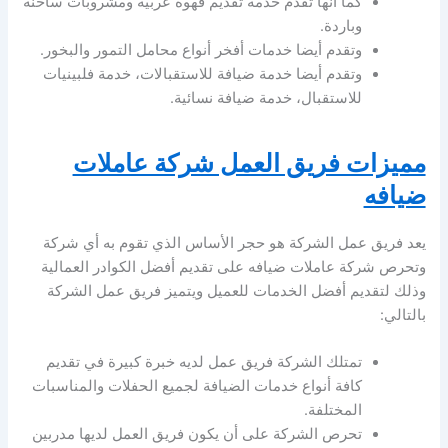
كما أنها تقدم خدمة تقديم قهوة عربية ومشروبات ساخنة
وباردة.
وتقدم أيضا خدمات أفخر أنواع محامل التمور والبخور.
وتقدم أيضا خدمة ضيافة للاستقبالات، خدمة فلبينيات
للاستقبال، خدمة ضيافة نسائية.
مميزات فريق العمل شركة عاملات
ضيافه
يعد فريق عمل الشركة هو حجر الأساس الذي تقوم به أي شركة
وتحرص شركة عاملات ضيافه على تقديم أفضل الكوادر العمالية
وذلك لتقديم أفضل الخدمات للعميل ويتميز فريق عمل الشركة
بالتالي:
تمتلك الشركة فريق عمل لديه خبرة كبيرة في تقديم
كافة أنواع خدمات الضيافة لجميع الحفلات والمناسبات
المختلفة.
تحرص الشركة على أن يكون فريق العمل لديها مدربين