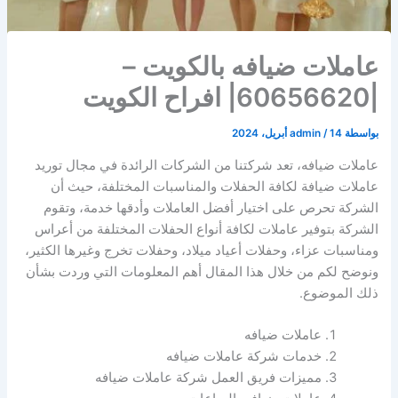
عاملات ضيافه بالكويت –
|60656620| افراح الكويت
بواسطة
14 أبريل، 2024
/
admin
عاملات ضيافه، تعد شركتنا من الشركات الرائدة في مجال توريد
عاملات ضيافة لكافة الحفلات والمناسبات المختلفة، حيث أن
الشركة تحرص على اختيار أفضل العاملات وأدقها خدمة، وتقوم
الشركة بتوفير عاملات لكافة أنواع الحفلات المختلفة من أعراس
ومناسبات عزاء، وحفلات أعياد ميلاد، وحفلات تخرج وغيرها الكثير،
ونوضح لكم من خلال هذا المقال أهم المعلومات التي وردت بشأن
ذلك الموضوع.
عاملات ضيافه
خدمات شركة عاملات ضيافه
مميزات فريق العمل شركة عاملات ضيافه