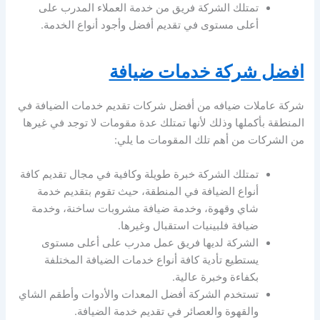
تمتلك الشركة فريق من خدمة العملاء المدرب على
أعلى مستوى في تقديم أفضل وأجود أنواع الخدمة.
افضل شركة خدمات ضيافة
شركة عاملات ضيافه من أفضل شركات تقديم خدمات الضيافة في
المنطقة بأكملها وذلك لأنها تمتلك عدة مقومات لا توجد في غيرها
من الشركات من أهم تلك المقومات ما يلي:
تمتلك الشركة خبرة طويلة وكافية في مجال تقديم كافة
أنواع الضيافة في المنطقة، حيث تقوم بتقديم خدمة
شاي وقهوة، وخدمة ضيافة مشروبات ساخنة، وخدمة
ضيافة فلبينيات استقبال وغيرها.
الشركة لديها فريق عمل مدرب على أعلى مستوى
يستطيع تأدية كافة أنواع خدمات الضيافة المختلفة
بكفاءة وخبرة عالية.
تستخدم الشركة أفضل المعدات والأدوات وأطقم الشاي
والقهوة والعصائر في تقديم خدمة الضيافة.