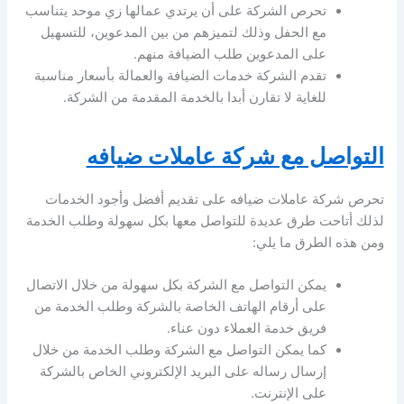
تحرص الشركة على أن يرتدي عمالها زي موحد يتناسب
مع الحفل وذلك لتميزهم من بين المدعوين، للتسهيل
على المدعوين طلب الضيافة منهم.
تقدم الشركة خدمات الضيافة والعمالة بأسعار مناسبة
للغاية لا تقارن أبدا بالخدمة المقدمة من الشركة.
التواصل مع شركة عاملات ضيافه
تحرص شركة عاملات ضيافه على تقديم أفضل وأجود الخدمات
لذلك أتاحت طرق عديدة للتواصل معها بكل سهولة وطلب الخدمة
ومن هذه الطرق ما يلي:
يمكن التواصل مع الشركة بكل سهولة من خلال الاتصال
على أرقام الهاتف الخاصة بالشركة وطلب الخدمة من
فريق خدمة العملاء دون عناء.
كما يمكن التواصل مع الشركة وطلب الخدمة من خلال
إرسال رساله على البريد الإلكتروني الخاص بالشركة
على الإنترنت.