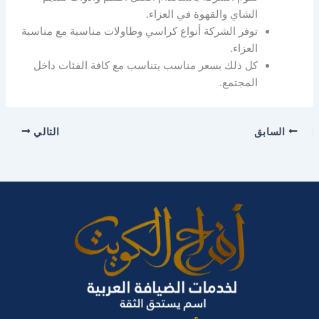
الشاي والقهوة في العزاء.
توفر الشركة أنواع كراسي وطاولات مناسبة مع مناسبة
العزاء.
كل ذلك بسعر مناسب يتناسب مع كافة الفئات داخل
المجتمع.
السابق
التالي