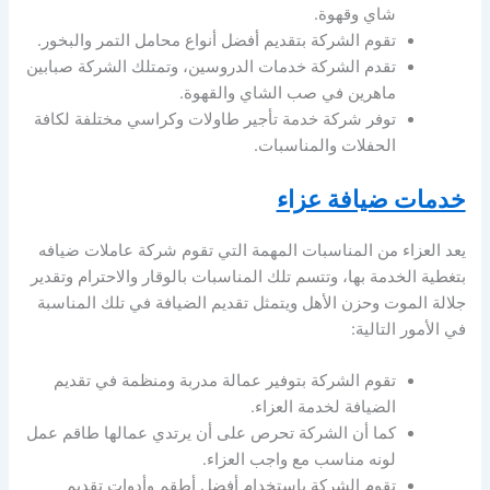
شاي وقهوة.
تقوم الشركة بتقديم أفضل أنواع محامل التمر والبخور.
تقدم الشركة خدمات الدروسين، وتمتلك الشركة صبابين
ماهرين في صب الشاي والقهوة.
توفر شركة خدمة تأجير طاولات وكراسي مختلفة لكافة
الحفلات والمناسبات.
خدمات ضيافة عزاء
يعد العزاء من المناسبات المهمة التي تقوم شركة عاملات ضيافه
بتغطية الخدمة بها، وتتسم تلك المناسبات بالوقار والاحترام وتقدير
جلالة الموت وحزن الأهل ويتمثل تقديم الضيافة في تلك المناسبة
في الأمور التالية:
تقوم الشركة بتوفير عمالة مدربة ومنظمة في تقديم
الضيافة لخدمة العزاء.
كما أن الشركة تحرص على أن يرتدي عمالها طاقم عمل
لونه مناسب مع واجب العزاء.
تقوم الشركة باستخدام أفضل أطقم وأدوات تقديم