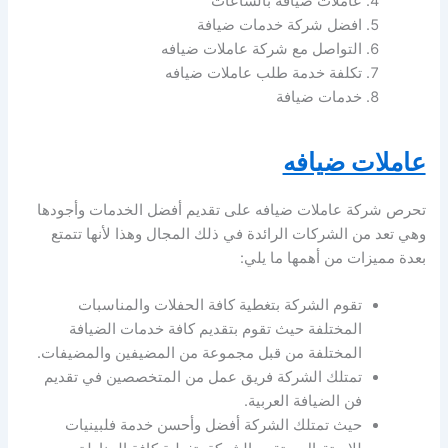
عاملات ضيافه بالساعات
افضل شركة خدمات ضيافة
التواصل مع شركة عاملات ضيافه
تكلفة خدمة طلب عاملات ضيافه
خدمات ضيافة
عاملات ضيافه
تحرص شركة عاملات ضيافه على تقديم أفضل الخدمات وأجودها
وهي تعد من الشركات الرائدة في ذلك المجال وهذا لأنها تتمتع
بعدة مميزات من أهمها ما يلي:
تقوم الشركة بتغطية كافة الحفلات والمناسبات
المختلفة حيث تقوم بتقديم كافة خدمات الضيافة
المختلفة من قبل مجموعة من المضيفين والمضيفات.
تمتلك الشركة فريق عمل من المتخصصين في تقديم
فن الضيافة العربية.
حيث تمتلك الشركة أفضل وأحسن خدمة فلبينيات