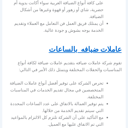
على كافة أنواع الضيافة العربية سواء أكانت بدوية أم
حضرية، شاي أو زهور أو قهوة وغيرها من أشكال
الضيافة.
أن يمتلك فريق العمل فن التعامل مع العملاء وتقديم
الخدمة بوجه بشوش و جودة عالية.
عاملات ضيافه بالساعات
تقوم شركة عاملات ضيافه بتقديم عاملات ضيافة لكافة أنواع
المناسبات والحفلات المختلفة ويتمثل ذلك الأمر في التالي:
تحرص الشركة على توفير أفضل أنواع عاملات الضيافة
المتخصصين في مجال تقديم الخدمات في المناسبات
المختلفة.
يتم توفير العمالة بالاتفاق على عدد الساعات المحددة
التي سيتم تقديم الخدمة من خلالها.
مع التأكيد على أن الشركة تلتزم كل الالتزام بالمواعيد
التي تم الاتفاق عليها مع العميل.