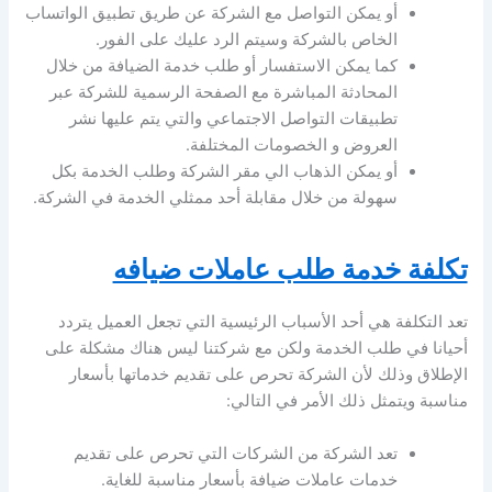
أو يمكن التواصل مع الشركة عن طريق تطبيق الواتساب
الخاص بالشركة وسيتم الرد عليك على الفور.
كما يمكن الاستفسار أو طلب خدمة الضيافة من خلال
المحادثة المباشرة مع الصفحة الرسمية للشركة عبر
تطبيقات التواصل الاجتماعي والتي يتم عليها نشر
العروض و الخصومات المختلفة.
أو يمكن الذهاب الي مقر الشركة وطلب الخدمة بكل
سهولة من خلال مقابلة أحد ممثلي الخدمة في الشركة.
تكلفة خدمة طلب عاملات ضيافه
تعد التكلفة هي أحد الأسباب الرئيسية التي تجعل العميل يتردد
أحيانا في طلب الخدمة ولكن مع شركتنا ليس هناك مشكلة على
الإطلاق وذلك لأن الشركة تحرص على تقديم خدماتها بأسعار
مناسبة ويتمثل ذلك الأمر في التالي:
تعد الشركة من الشركات التي تحرص على تقديم
خدمات عاملات ضيافة بأسعار مناسبة للغاية.