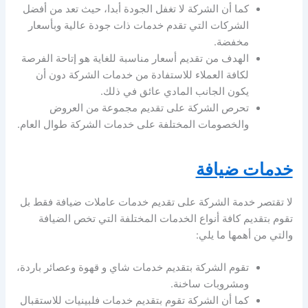
كما أن الشركة لا تغفل الجودة أبدا، حيث تعد من أفضل
الشركات التي تقدم خدمات ذات جودة عالية وبأسعار
مخفضة.
الهدف من تقديم أسعار مناسبة للغاية هو إتاحة الفرصة
لكافة العملاء للاستفادة من خدمات الشركة دون أن
يكون الجانب المادي عائق في ذلك.
تحرص الشركة على تقديم مجموعة من العروض
والخصومات المختلفة على خدمات الشركة طوال العام.
خدمات ضيافة
لا تقتصر خدمة الشركة على تقديم خدمات عاملات ضيافة فقط بل
تقوم بتقديم كافة أنواع الخدمات المختلفة التي تخص الضيافة
والتي من أهمها ما يلي:
تقوم الشركة بتقديم خدمات شاي و قهوة وعصائر باردة،
ومشروبات ساخنة.
كما أن الشركة تقوم بتقديم خدمات فلبينيات للاستقبال