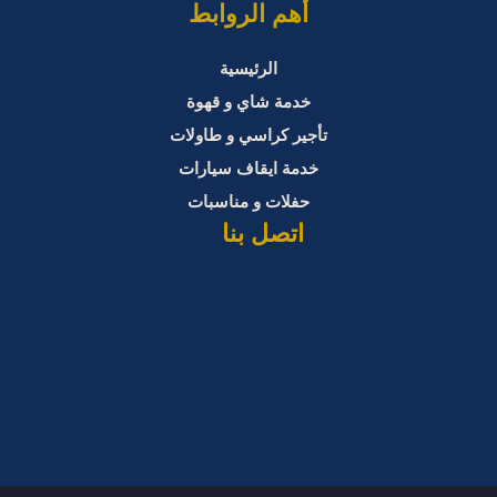
أهم الروابط
الرئيسية
خدمة شاي و قهوة
تأجير كراسي و طاولات
خدمة ايقاف سيارات
حفلات و مناسبات
اتصل بنا