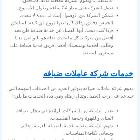
للاستقبال، وتقوم الشركة بتغطية كافة المناطق.
تعمل الشركة على مدار 24 ساعة وطوال الأسبوع.
تتمكن الشركة من الوصول إليك في مدة لا تتعدى
الخمس دقائق وذلك لأن لديها فروع في كافة المناطق.
فإذا كنت تبحث أيها العميل عن خدمة ضيافة فلن تجد
أفضل من شركتنا كل ما عليك فعله هو التواصل معنا
وطلب الخدمة وسيصلك أفضل فريق خدمة ضيافة على
مستوى المنطقة.
خدمات شركة عاملات ضيافه
تقوم شركة عاملات ضيافه بتوفير العديد من الخدمات المهمة التي
تساعد على راحة العميل وتنال رضاه ومن هذه الخدمات ما يلي:
تعتبر الشركة من الشركات الرائدة في مجال ضيافة
الشاي والقهوة وخدمة الفلبينيات.
تقوم الشركة بتقديم خدمة الضيافة العربية رجالي
ونسائي لكافة المناسبات.