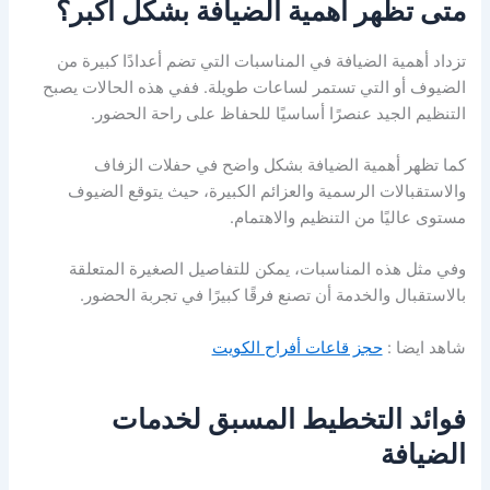
متى تظهر أهمية الضيافة بشكل أكبر؟
تزداد أهمية الضيافة في المناسبات التي تضم أعدادًا كبيرة من
الضيوف أو التي تستمر لساعات طويلة. ففي هذه الحالات يصبح
التنظيم الجيد عنصرًا أساسيًا للحفاظ على راحة الحضور.
كما تظهر أهمية الضيافة بشكل واضح في حفلات الزفاف
والاستقبالات الرسمية والعزائم الكبيرة، حيث يتوقع الضيوف
مستوى عاليًا من التنظيم والاهتمام.
وفي مثل هذه المناسبات، يمكن للتفاصيل الصغيرة المتعلقة
بالاستقبال والخدمة أن تصنع فرقًا كبيرًا في تجربة الحضور.
شاهد ايضا :
حجز قاعات أفراح الكويت
فوائد التخطيط المسبق لخدمات
الضيافة