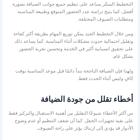
التخطيط المبكر يساعد على تنظيم جميع جوانب الضيافة بصورة
أفضل. كما يتيح دراسة عدد الحضور المتوقع وطبيعة المناسبة
ومتطلبات الضيوف المختلفة.
ومن خلال التخطيط الجيد يمكن توزيع المهام بطريقة أكثر كفاءة
وتقليل احتمالية حدوث مشكلات أثناء المناسبة. كما يساعد ذلك
على تحقيق انسيابية أكبر في الخدمة وتحسين تجربة الحضور
بشكل عام.
ولهذا فإن الضيافة الناجحة تبدأ دائمًا قبل موعد المناسبة بوقت
كافٍ وليس أثناء الحدث فقط.
أخطاء تقلل من جودة الضيافة
من أكثر الأخطاء شيوعًا التقليل من أهمية الاستقبال والتركيز فقط
على بقية تجهيزات الحفل. كما أن ضعف التنظيم أو عدم وضوح
الأدوار قد يؤدي إلى ارتباك يؤثر على راحة الضيوف.