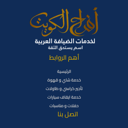
أهم الروابط
الرئيسية
خدمة شاي و قهوة
تأجير كراسي و طاولات
خدمة ايقاف سيارات
حفلات و مناسبات
اتصل بنا