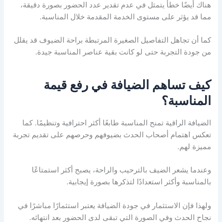
هناك أيضًا خطأ يتمثل في عدم تقدير عدد الحضور بصورة دقيقة،
مما قد يؤثر على مستوى الخدمة المقدمة خلال المناسبة.
كما أن تجاهل التفاصيل الصغيرة المرتبطة براحة الضيوف قد يقلل
من جودة التجربة حتى لو كانت بقية عناصر المناسبة جيدة.
كيف تساهم الضيافة في رفع قيمة
المناسبة؟
الضيافة الراقية تمنح المناسبة طابعًا أكثر احترافية وتنظيمًا. كما
تعكس اهتمام أصحاب الحدث بضيوفهم وحرصهم على تقديم تجربة
مميزة لهم.
وعندما يشعر الضيف بالترحيب والراحة، يصبح أكثر استمتاعًا
بالمناسبة وأكثر استعدادًا لتذكرها بصورة إيجابية.
ولهذا فإن الاستثمار في جودة الضيافة يعتبر استثمارًا مباشرًا في
نجاح الحدث وفي الصورة التي تبقى لدى الحضور بعد انتهائه.