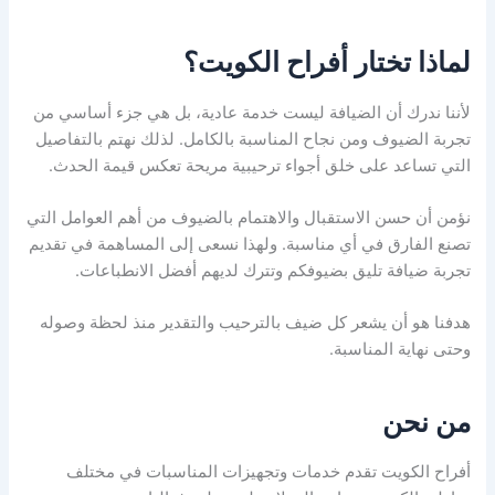
لماذا تختار أفراح الكويت؟
لأننا ندرك أن الضيافة ليست خدمة عادية، بل هي جزء أساسي من
تجربة الضيوف ومن نجاح المناسبة بالكامل. لذلك نهتم بالتفاصيل
التي تساعد على خلق أجواء ترحيبية مريحة تعكس قيمة الحدث.
نؤمن أن حسن الاستقبال والاهتمام بالضيوف من أهم العوامل التي
تصنع الفارق في أي مناسبة. ولهذا نسعى إلى المساهمة في تقديم
تجربة ضيافة تليق بضيوفكم وتترك لديهم أفضل الانطباعات.
هدفنا هو أن يشعر كل ضيف بالترحيب والتقدير منذ لحظة وصوله
وحتى نهاية المناسبة.
من نحن
أفراح الكويت تقدم خدمات وتجهيزات المناسبات في مختلف