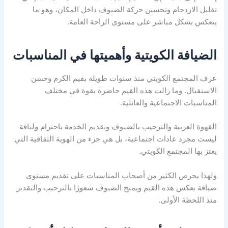
تقليل الازدحام وتحسين حركة الضيوف داخل المكان، وهو ما
ينعكس بشكل مباشر على مستوى الراحة العامة.
الضيافة الكويتية وأهميتها في المناسبات
عرف المجتمع الكويتي منذ سنوات طويلة بقيم الكرم وحسن
الاستقبال. وما زالت هذه القيم حاضرة بقوة في مختلف
المناسبات الاجتماعية والعائلية.
القهوة العربية والترحيب بالضيوف وتقديم الخدمة باحترام ولباقة
ليست مجرد عادات اجتماعية، بل هي جزء من الهوية الثقافية التي
يعتز بها المجتمع الكويتي.
ولهذا يحرص الكثير من أصحاب المناسبات على تقديم مستوى
ضيافة يعكس هذه القيم ويمنح الضيوف شعورًا بالترحيب والتقدير
منذ اللحظة الأولى.