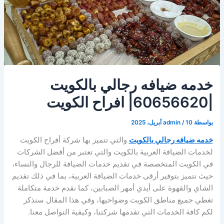
خدمه ضيافه رجالي بالكويت
|60656620| افراح الكويت
بواسطة
10 أبريل، 2025
/
admin
خدمه ضيافه رجالي بالكويت
والتي تتميز بها شركة أفراح الكويت
لخدمات الضيافة العربية بالكويت والتي تعتبر من أفضل الشركات
في الكويت المتخصصة في تقديم خدمات الضيافة للرجال والنساء،
حيث نتميز بتوفير أرقى خدمات الضيافة العربية، بما في ذلك تقديم
الشاي والقهوة على أيدي أمهر الصبابين، كما نقدم خدمة متكاملة
تغطي جميع مناطق الكويت وضواحيها، وفي هذا المقال سنذكر
لكم كافة الخدمات التي تقدمها شركتنا، وكيفية التواصل معنا.