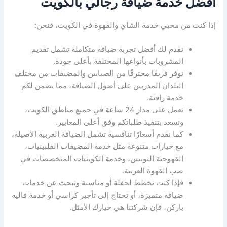
أفضل خدمة ضيافة رجالي بالكويت
إذا كنت من محبي خدمة الشاي والقهوة في الكويت، فنحن:
نقدم لك أفضل تجربة ضيافة متكاملة تشمل تقديم
المشروبات بأنواعها المختلفة بأعلى جودة.
نوفر فريقًا محترفًا من الصبابين والمضيفات من مختلف
البلدان المدربين على أصول الضيافة، مما يضمن لكم
خدمة راقية.
نعمل على مدار 24 ساعة في جميع مناطق الكويت،
ونسعد بتنفيذ طلباتكم وفق أعلى المعايير.
كما نقدم أسعارًا تنافسية تشمل الضيافة العربية الأصيلة،
مع خيارات متنوعة مثل خدمة المضيفات الفلبينيات،
القهوجية النوبيين، وخدمة الكويتيات المتخصصات في
صب القهوة العربية.
فإذا كنت تخطط لحفلة أو مناسبة وتبحث عن خدمات
ضيافة متميزة، أو تحتاج إلى تأجير كراسي أو خدمة فاليه
باركن، فإن شركتنا هي خيارك الأمثل.