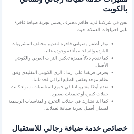
بالكويت
نحن في شركتنا لدينا طاقم محترف يضمن تجربة ضيافة فاخرة
تلبي احتياجات العملاء، حيث:
نوفر أطقم وصواني فاخرة لتقديم مختلف المشروبات
الباردة والساخنة بأناقة وجودة عالية.
كما نقدم دلالاً مميزة تعكس التراث العربي والكويتي
الأصيل.
يحرص فريقنا على ارتداء الزي الكويتي التقليدي وفق
نظام موحد يعكس الطابع الراقي لخدماتنا.
نقدم أيضًا مشروباتنا في جميع المناسبات، سواء كانت
حفلات كبيرة أو تجمعات صغيرة.
كما أننا نشارك في حفلات التخرج والمناسبات الرسمية
لضمان أفضل تجربة ضيافة لعملائنا.
خصائص خدمة ضيافة رجالي للاستقبال