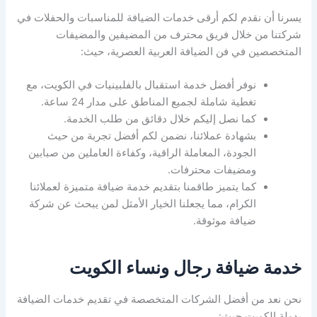
يسرنا أن نقدم لكم أرقى خدمات الضيافة للمناسبات والحفلات في
شركتنا من خلال فريق محترف من المضيفين والمضيفات
المتخصصين في فن الضيافة العربية العصرية، حيث:
نوفر أفضل خدمة استقبال بالفلبينيات في الكويت، مع
تغطية شاملة لجميع المناطق على مدار 24 ساعة.
كما نصل إليكم خلال دقائق من طلب الخدمة.
بشهادة عملائنا، نضمن لكم أفضل تجربة من حيث
الجودة، المعاملة الراقية، وكفاءة العاملين من صبابين
ومضيفات محترفات.
كما يتميز طاقمنا بتقديم خدمة ضيافة متميزة لعملائنا
الكرام، مما يجعلنا الخيار الأمثل لمن يبحث عن شركة
ضيافة موثوقة.
خدمة ضيافة رجال ونساء الكويت
نحن نعد من أفضل الشركات المتخصصة في تقديم خدمات الضيافة
بدولة الكويت حيث: