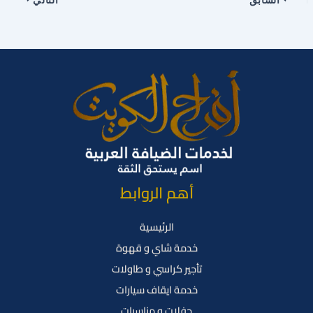
أهم الروابط
الرئيسية
خدمة شاي و قهوة
تأجير كراسي و طاولات
خدمة ايقاف سيارات
حفلات و مناسبات