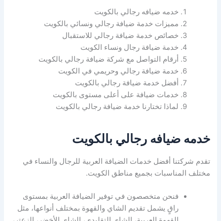
خدمه ضيافه رجالي بالكويت
مميزات خدمة ضيافة رجالي ونسائي بالكويت
خصائص خدمة ضيافة رجالي للاستقبال
خدمة ضيافة رجال ونساء الكويت
أرقام التواصل مع شركة ضيافة رجالي بالكويت
خدمة ضيافة رجالي وحريمي في الكويت
أفضل خدمة ضيافة رجالي بالكويت
خدمات ضيافة على أعلى مستوى بالكويت
لماذا تختارنا خدمة ضيافة رجالي بالكويت
خدمه ضيافه رجالي بالكويت
تقدم شركتنا أفضل خدمات الضيافة العربية للرجال والنساء في
مختلف المناسبات بجميع مناطق الكويت.
فنحن متخصصون في توفير الضيافة العربية بمستوى
راقٍ يشمل تقديم الشاي والقهوة بمختلف أنواعها، مثل
القهوة العربية، الشاي التقليدي، الشاي الأخضر، الزعتر،