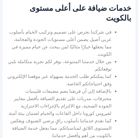
خدمات ضيافة على أعلى مستوى
بالكويت
في شركتنا نحرص على تصميم وتركيب الخيام بأسلوب
عربي أصيل يضمن أعلى مستويات الجودة والفخامة،
مما يجعلها خيارًا مثاليًا لمن يبحث عن خيام مميزة في
الكويت.
من خلال خدمتنا المتنوعة، نوفر لكم تجربة متكاملة تلبي
توقعاتكم.
كما يمكنكم طلب الخدمة بسهولة عبر موقعنا الإلكتروني
وفق احتياجاتكم الخاصة.
بالإضافة إلى أن فريقنا يضم مضيفات فلبينيات
محترفات، مدربات على تقديم الضيافة بأفضل معايير
الجودة الصحية، مع الالتزام بالإجراءات الاحترازية
لفيروس كورونا داخل القاعات والخيام لضمان بيئة آمنة.
كما نقدم خدماتنا بأسلوب راقٍ يرضي الضيوف ويعكس
المستوى اللائق لمناسباتكم، مما يجعل خدمة الضيافة
بالكويت من أهم وأفضل خدماتنا.