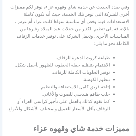
وفي صدد الحديث عن خدمة شاي وقهوه عزاء، نوفر لكم مميزات
أخري للشركة التي توفر تلك الخدمة، حيث أنه تكون كاملة
الاستعدادات فيما يخص أي مناسبة سواءا كانت عزاء أم عرس،
بالإضافة إلى تنظيم الكثير من حفلات عيد الميلاد وغيرها من
المناسبات الأخرى، وتعمل الشركة على توفير خدمات الزفاف
الكاملة نحو ما يلي:
طباعة كروت الدعوة للزفاف.
الاهتمام بتنظيم حفلة الخطوبة للظهور بأجمل شكل.
توفير الحلويات الكاملة للزفاف.
تنظيم الكوشة.
إتاحة فريق كامل للاستضافة والتنظيم.
جلب طاقم هندسي للصوت والأغاني.
كما تقوم كذلك بالعمل على تأجير كراسي العزاء أو
الزفاف بأقل الأسعار للعميل وبمختلف الأشكال والأنواع.
مميزات خدمة شاي وقهوه عزاء