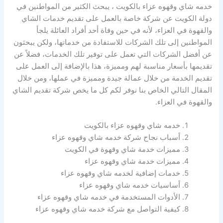
خدمه شاي وقهوه عزاء بالكويت ، يبحث الكثير من المواطنين في
دولة الكويت عن شركة خاصة بالعمل على تقديم خدمات الشاي
والقهوة في العزاء، لأنه في حين وفاة أحد أفراد العائلة يلجأ
المواطنين إلى تلك الشركات للاستفادة من خدماتها، ولكن يبحثون
عن أفضل الشركات التي تعمل على توفير تلك الخدمات، فضلاً عن
تقديمها بأسعار مناسبة لهم ومميزة، هذا بالإضافة إلى العمل على
تقديم الخدمة من خلال عمالة جيدة ومميزة في عملها، ومن خلال
المقال التالي الخاص بنا نوفر لكم كل ما يخص شركة تقديم الشاي
والقهوة في العزاء.
خدمه شاي وقهوه عزاء بالكويت
أسباب نجاح شركة خدمه شاي وقهوه عزاء
مميزات خدمة شاي وقهوة في الكويت
مميزات خدمة شاي وقهوه عزاء
خدمات إضافية لخدمه شاي وقهوه عزاء
أساسيات خدمه شاي وقهوه عزاء
الأدوات المستخدمة في خدمه شاي وقهوه عزاء
كيفية التواصل مع شركة خدمه شاي وقهوه عزاء