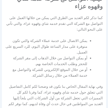
وقهوه عزاء
كما نذكر لكم العديد من الطرق التي يمكن من خلالها العمل على
التواصل مع الشركة التي تقدم خدمه شاي وقهوه عزاء، والتي تأتي
على النحو التالي:
يمكن الاتصال على خدمة عملاء الشركة والتي تكون
متوفرة على مدار الساعة طوال اليوم، للرد السريع على
العميل.
أو يمكن التواصل من خلال الذهاب إلى مقر الشركة
للحجز وطلب الخدمات الخاصة بهم.
أو من خلال الموقع الإلكتروني للشركة والتواصل مع
خدمة العملاء من خلال رسائل الشركة.
وفي نهاية المقال الخاص بنا نكون قد وضحنا لكم كامل التفاصيل
التي تتعلق حول خدمه شاي وقهوه عزاء، كما وفرنا لكم كل
المميزات التي تجعل الشركة من أول الشركات التي يلجأ إليها
العديد من المواطنين في حال حدث أي وفاة لديهم، كما نوفر لكم