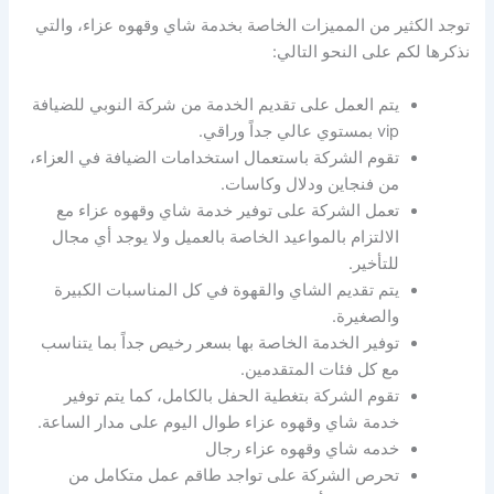
توجد الكثير من المميزات الخاصة بخدمة شاي وقهوه عزاء، والتي
نذكرها لكم على النحو التالي:
يتم العمل على تقديم الخدمة من شركة النوبي للضيافة
vip بمستوي عالي جداً وراقي.
تقوم الشركة باستعمال استخدامات الضيافة في العزاء،
من فنجاين ودلال وكاسات.
تعمل الشركة على توفير خدمة شاي وقهوه عزاء مع
الالتزام بالمواعيد الخاصة بالعميل ولا يوجد أي مجال
للتأخير.
يتم تقديم الشاي والقهوة في كل المناسبات الكبيرة
والصغيرة.
توفير الخدمة الخاصة بها بسعر رخيص جداً بما يتناسب
مع كل فئات المتقدمين.
تقوم الشركة بتغطية الحفل بالكامل، كما يتم توفير
خدمة شاي وقهوه عزاء طوال اليوم على مدار الساعة.
خدمه شاي وقهوه عزاء رجال
تحرص الشركة على تواجد طاقم عمل متكامل من