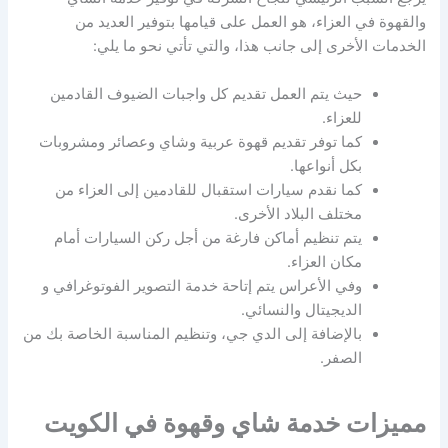
والقهوة في العزاء، هو العمل على قيامها بتوفير العديد من
الخدمات الأخرى إلى جانب هذا، والتي تأتي نحو ما يلي:
حيث يتم العمل تقديم كل واجبات الضيوف القادمين
للعزاء.
كما توفر تقديم قهوة عربية وشاي وعصائر ومشروبات
بكل أنواعها.
كما نقدم سيارات استقبال للقادمين إلى العزاء من
مختلف البلاد الأخرى.
يتم تنظيم أماكن فارغة من أجل ركن السيارات أمام
مكان العزاء.
وفي الأعراس يتم إتاحة خدمة التصوير الفوتوغرافي و
الديجيتال والنسائي.
بالإضافة إلى الدي جي، وتنظيم المناسبة الخاصة بك من
الصفر.
مميزات خدمة شاي وقهوة في الكويت