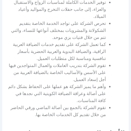
توفير الخدمات الكاملة لمناسبات الزواج والاستقبال
والعزاء، إلى جانب حفلات التخرج والمواليد وأعياد
الميلاد.
تحرص الشركة على تواجد الخدمة الخاصة بتقديم
الشكولاتة والمشروبات بمختلف أنواعها للنساء، والتي
تتم من خلال فتيات بزي موحد.
كما تعمل الشركة على تقديم خدمات الضيافة العربية
الراقية، والضيافة البدوية والعربية الحضرية بأسعار
تنافسية ومناسبة لكل متطلبات العميل.
تقوم الشركة بتدريب العاملات والعمال المتواجدين فيها
على الأسس والأساليب الخاصة بالضيافة العربية من
أجل إسعاد العميل.
وأهم ما يميز الشركة هو عملها على الحفاظ بشكل دائم
على أصالة وعراقة الضيافة الكويتية التي نجدها في
كافة المناسبات.
تقوم الشركة بالجمع بين أصالة الماضي ورقي الحاضر
من خلال تقديم كل الخدمات الخاصة بها.