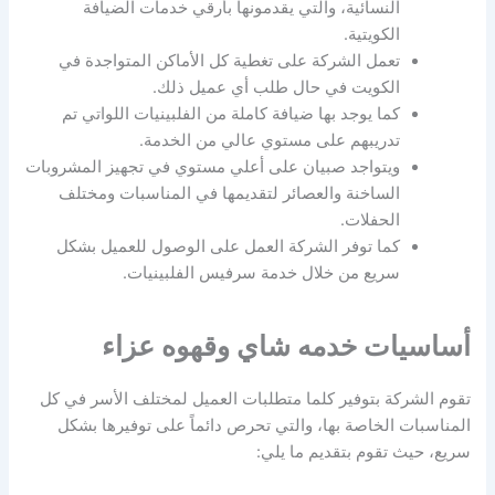
النسائية، والتي يقدمونها بأرقي خدمات الضيافة
الكويتية.
تعمل الشركة على تغطية كل الأماكن المتواجدة في
الكويت في حال طلب أي عميل ذلك.
كما يوجد بها ضيافة كاملة من الفلبينيات اللواتي تم
تدريبهم على مستوي عالي من الخدمة.
ويتواجد صبيان على أعلي مستوي في تجهيز المشروبات
الساخنة والعصائر لتقديمها في المناسبات ومختلف
الحفلات.
كما توفر الشركة العمل على الوصول للعميل بشكل
سريع من خلال خدمة سرفيس الفلبينيات.
أساسيات خدمه شاي وقهوه عزاء
تقوم الشركة بتوفير كلما متطلبات العميل لمختلف الأسر في كل
المناسبات الخاصة بها، والتي تحرص دائماً على توفيرها بشكل
سريع، حيث تقوم بتقديم ما يلي: