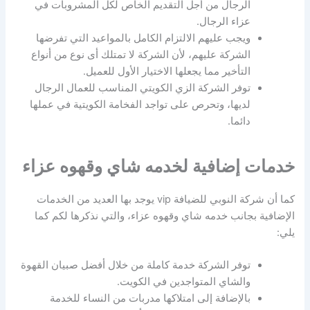
الرجال من أجل التقديم الخاص لكل المشروبات في
عزاء الرجال.
ويجب عليهم الالتزام الكامل بالمواعيد التي تفرضها
الشركة عليهم، لأن الشركة لا تمتلك أى نوع من أنواع
التأخير مما يجعلها الاختيار الأول للعميل.
توفر الشركة الزي الكويتي المناسب للعمال الرجال
لديها، وتحرص على تواجد الفخامة الكويتية في عملها
دائما.
خدمات إضافية لخدمه شاي وقهوه عزاء
كما أن شركة النوبي للضيافة vip يوجد بها العديد من الخدمات
الإضافية بجانب خدمه شاي وقهوه عزاء، والتي نذكرها لكم كما
يلي:
توفر الشركة خدمة كاملة من خلال أفضل صبيان القهوة
والشاي المتواجدين في الكويت.
بالإضافة إلى امتلاكها مدربات من النساء للخدمة