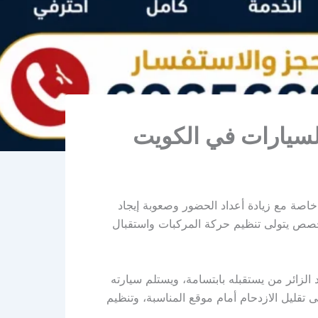
السيارات في الكويت
خاصة مع زيادة أعداد الحضور وصعوبة إيجاد
تخصص يتولى تنظيم حركة المركبات واستقبال
الزائر من يستقبله بابتسامة، ويستلم سيارته
ى تقليل الازدحام أمام موقع المناسبة، وتنظيم