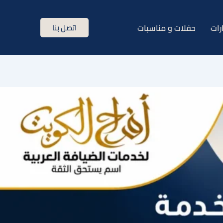
رات
حفلات و مناسبات
اتصل بنا