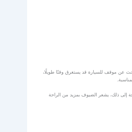
حث عن موقف للسيارة قد يستغرق وقتًا طويلًا،
مناسبة.
فة إلى ذلك، يشعر الضيوف بمزيد من الراحة