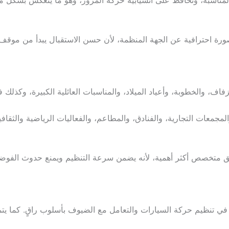
ورة احترافية عن الجهة المنظمة، لأن حسن الاستقبال يبدأ من موقف
فاف، والخطوبة، وأعياد الميلاد، والمناسبات العائلية الكبيرة، وكذلك
المجمعات التجارية، والفنادق، والمطاعم، والفعاليات الرياضية والثق
ق متخصص أكثر أهمية، لأنه يضمن سرعة التنظيم ويمنع حدوث الفوضى 
رة في تنظيم حركة السيارات والتعامل مع الضيوف بأسلوب راقٍ. كما يتم