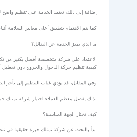
إضافة إلى ذلك، تعتمد الخدمة على تنظيم واضح ل
كما يتم الاهتمام بتطبيق أعلى معايير السلامة أثنا
ما الذي يميز الخدمة عن البدائل؟
الاعتماد على شركة متخصصة أفضل بكثير من تكليف
كيفية تنظيم حركة الدخول والخروج دون تعطيل أو
وفي المقابل، قد يؤدي غياب التنظيم إلى تأخر الضي
لذلك يفضل معظم العملاء اختيار شركة تمتلك خبر
كيف تختار الجهة المناسبة؟
ابدأ بالبحث عن شركة تمتلك خبرة حقيقية في تنظ