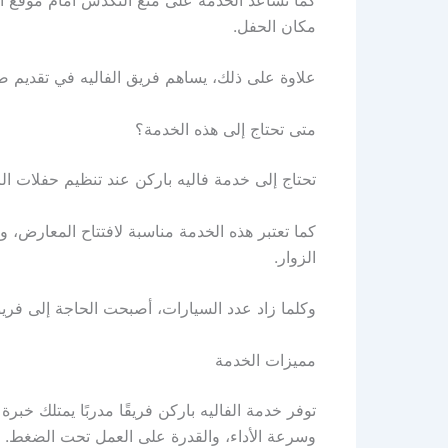
مكان الحفل.
علاوة على ذلك، يساهم فريق الفاليه في تقديم ص
متى تحتاج إلى هذه الخدمة؟
تحتاج إلى خدمة فاليه باركن عند تنظيم حفلات الز
كما تعتبر هذه الخدمة مناسبة لافتتاح المعارض، و
الزوار.
وكلما زاد عدد السيارات، أصبحت الحاجة إلى فري
مميزات الخدمة
توفر خدمة الفاليه باركن فريقًا مدربًا يمتلك خب
وسرعة الأداء، والقدرة على العمل تحت الضغط.