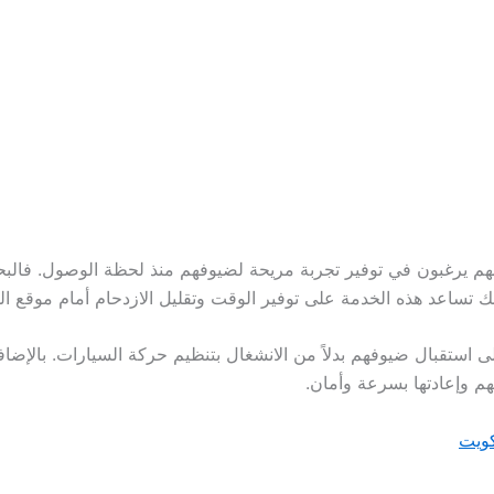
أنهم يرغبون في توفير تجربة مريحة لضيوفهم منذ لحظة الوصول. فالب
ك تساعد هذه الخدمة على توفير الوقت وتقليل الازدحام أمام موقع ال
 استقبال ضيوفهم بدلاً من الانشغال بتنظيم حركة السيارات. بالإضا
هم وإعادتها بسرعة وأمان.
كويت