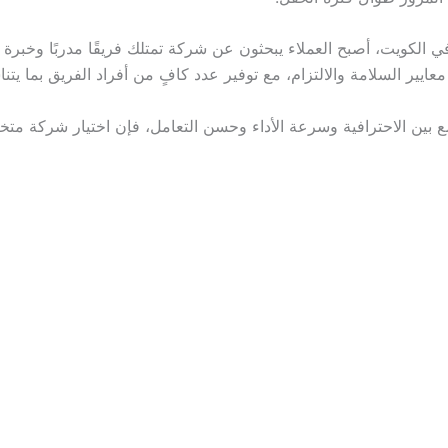
 الكويت، أصبح العملاء يبحثون عن شركة تمتلك فريقًا مدربًا وخبرة
عايير السلامة والالتزام، مع توفير عدد كافٍ من أفراد الفريق بما ي
 بين الاحترافية وسرعة الأداء وحسن التعامل، فإن اختيار شركة متخ