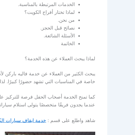
الخدمات المرتبطة بالمناسبة.
لماذا تختار أفراح الكويت؟
من نحن.
نصائح قبل الحجز.
الأسئلة الشائعة.
الخاتمة
لماذا يبحث العملاء عن هذه الخدمة؟
يبحث الكثير من العملاء عن خدمة فاليه باركن ل
خاصة في المناسبات التي تشهد حضورًا كبيرًا. لذل
كما تمنح الخدمة أصحاب الحفل فرصة للتركيز على
عندما يجدون فريقًا متخصصًا يتولى استلام سيارات
شاهد واطلع على قسم :
خدمة ايقاف سيارات ال