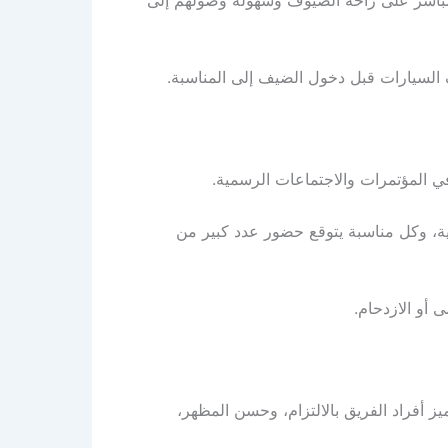
 السيارات قبل دخول الضيف إلى المناسبة.
 في المؤتمرات والاجتماعات الرسمية.
افية، وكل مناسبة يتوقع حضور عدد كبير من
أو الازدحام.
يز أفراد الفريق بالالتزام، وحسن المظهر،