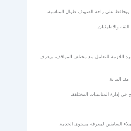
، ويحافظ على راحة الضيوف طوال المناسبة.
الثقة والاطمئنان.
رة اللازمة للتعامل مع مختلف المواقف، ويعرف
نذ البداية.
في إدارة المناسبات المختلفة.
ملاء السابقين لمعرفة مستوى الخدمة.