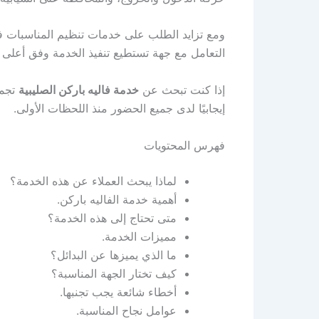
ومع تزايد الطلب على خدمات تنظيم المناسبات في
التعامل مع جهة تستطيع تنفيذ الخدمة وفق أعلى م
إذا كنت تبحث عن
خدمة فاليه باركن الصليبية
تجمع
إيجابيًا لدى جميع الحضور منذ اللحظات الأولى.
فهرس المحتويات
لماذا يبحث العملاء عن هذه الخدمة؟
أهمية خدمة الفاليه باركن.
متى تحتاج إلى هذه الخدمة؟
مميزات الخدمة.
ما الذي يميزها عن البدائل؟
كيف تختار الجهة المناسبة؟
أخطاء شائعة يجب تجنبها.
عوامل نجاح المناسبة.