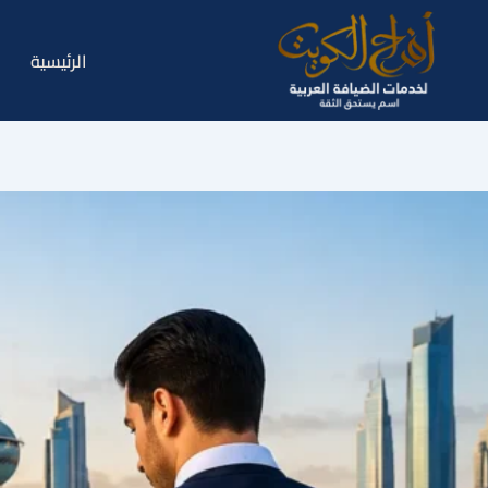
خطي
لى
الرئيسية
لمحتوى