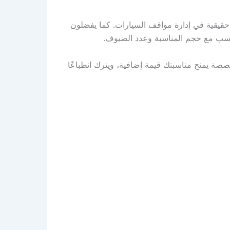
 حقيقية في إدارة مواقف السيارات. كما يفضلون
تناسب مع حجم المناسبة وعدد الضيوف.
صصة يمنح مناسبتك قيمة إضافية، ويترك انطباعًا