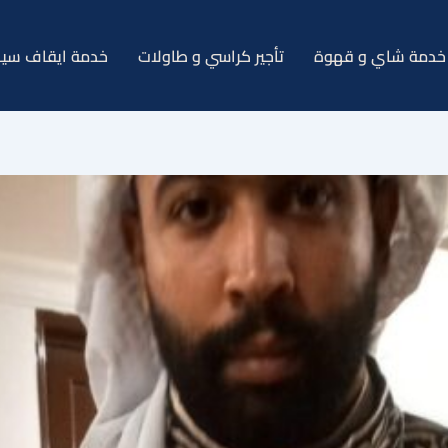
خدمة شاي و قهوة
تأجير كراسي و طاولات
خدمة ايقاف سيا