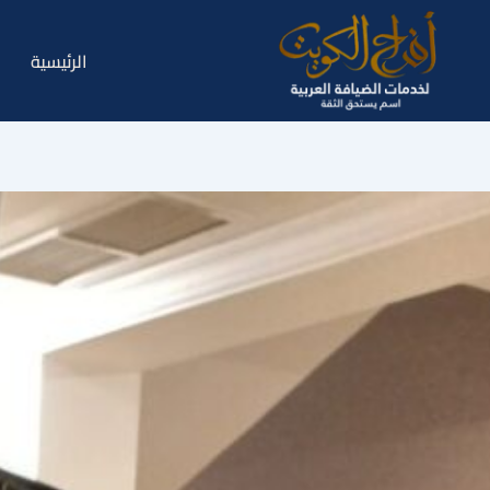
خطي
لى
الرئيسية
لمحتوى