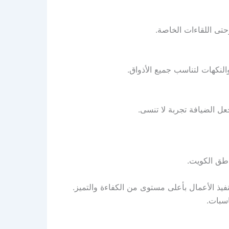
تى اللقاءات الخاصة.
النكهات لتناسب جميع الأذواق.
يذ الأعمال بأعلى مستوى من الكفاءة والتميز.
سبات.