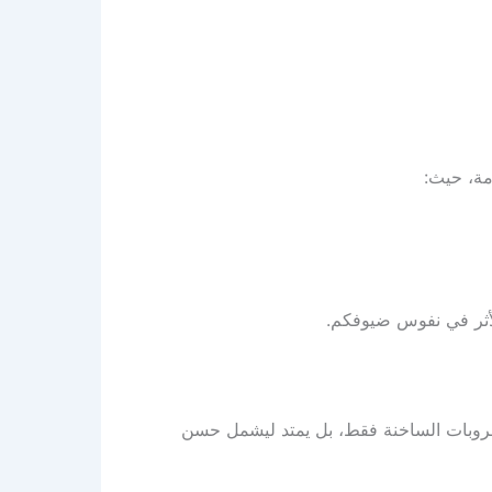
لأثر في نفوس ضيوفكم.
مشروبات الساخنة فقط، بل يمتد ليشمل حسن