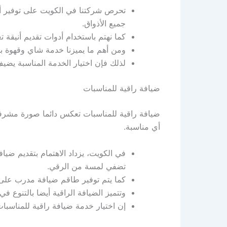
تحرص شركتنا في الكويت على توفير أصنا
جميع الأذواق.
كما نهتم باستخدام أدوات تقديم أنيقة
ومن أهم ما يميزنا خدمة شاي وقهوة با
لذلك فإن اختيار الخدمة المناسبة يضي
ضيافة راقية للمناسبات
ضيافة راقية للمناسبات تعكس دائما صورة مشرف
أي مناسبة.
في الكويت، يزداد الاهتمام بتقديم ضياف
تضفي لمسة من الرقي.
كما يتم توفير طاقم ضيافة مدرب على 
وتتميز الضيافة الراقية أيضا بالتنوع ف
إن اختيار خدمة ضيافة راقية للمناسبا