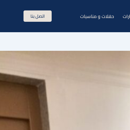
رات
حفلات و مناسبات
اتصل بنا