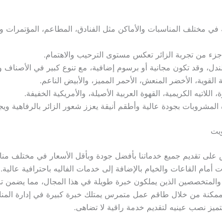
في مختلف المناسبات والأماكن مثل الفنادق، المطاعم، المؤتمرات وح
ء من تجربة الزائر تعكس مستوى الترحيب والاهتمام.
لندل، وقد تكون مجانية أو برسوم إضافية، مع تنوع كبير في الأصناف و
 القوية، الأخضر المنعش، الأحمر المميز، والأبيض الناعم.
اللاتيه الكريمية، القهوة العربية الأصيلة، والأمريكية الخفيفة.
ويت
أمام القاعات والخيام بالإضافة إلى خدمات الفاليه باحترافية عالية.
 والمتخصصين الذين يملكون خبرة طويلة في هذا المجال، مما يضمن تنف
مكنة من خلال طاقم عمل متمرس يمتلك خبرة كبيرة في إدارة المنا
تميز نصب عينيه لتقديم خدمة راقية لا تضاهى.