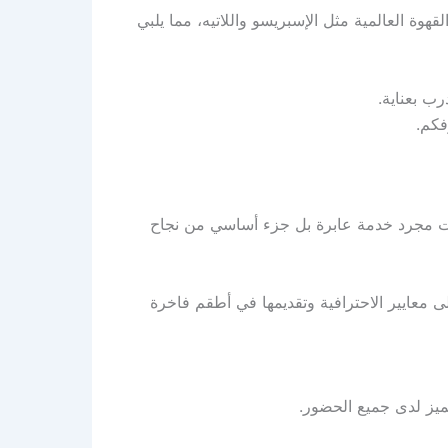
وة العالمية مثل الإسبريسو واللاتيه، مما يلبي
ب بعناية.
فكم.
ت مجرد خدمة عابرة بل جزء أساسي من نجاح
لى معايير الاحترافية وتقديمها في أطقم فاخرة
ميز لدى جميع الحضور.