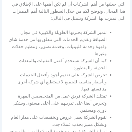
التي جعلتها من أهم الشركات أن لم تكن أهمها على الإطلاق في
هذا المجال، ونوضح لكم من خلال السطور التالية أهم المميزات
التي تميزت بها الشركة وتتمثل في التالي:
تتميز الشركة بخبرتها الطويلة والكبيرة قي مجال
الضيافة وتقديم الخدمات التي تتعلق بها من خدمة شاي
وقهوة وخدمة فلبينيات، وخدمة تصوير، وتنظيم حفلات
وغيرها.
كما أن الشركة تستخدم أفضل التقنيات والمعدات
الحديثة والمتطورة.
تحرص الشركة على تقديم أجود وأفضل الخدمات
وبأسعار مناسبة للجميع لا تستطيع أي شركة أخرى
منافستها فيها.
تمتلك الشركة فريق عمل من المتخصصين المهرة
وتحرص أيضا على تدريبهم على أعلى مستوى وبشكل
دوري ومستمر.
تقوم الشركة بعمل عروض وتخفيضات على مدار العام
وبشكل مميز يجذب عملاء جدد.
تمتلك الشركة فريق من خدمة العملاء المميز والمستعد