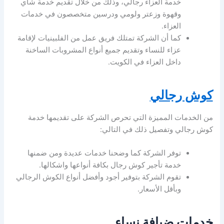
خدمة العزاء رجالي، وذلك من خلال تقديم خدمة شاي
وقهوة وزعتر ولومي ودرسين متخصصون في خدمات
العزاء.
كما أن الشركة تمتلك فريق عمل من الفلبينيات لإقامة
عزاء للنساء وتقديم جميع أنواع المشروبات الساخنة
داخل العزاء في الكويت.
كوش رجالي
من الخدمات المميزة التي تحرص الشركة على تقديمها خدمة
كوش رجالي وتفصيل ذلك في التالي:
توفر الشركة كما وضحنا خدمات عديدة ومن ضمنها
خدمة تأجير كوش رجال بكافة أنواعها واشكالها.
تقوم الشركة بتوفير أجود وأفضل أنواع الكوش الرجالي
وبأقل الأسعار.
خدمات ضيافة نساء