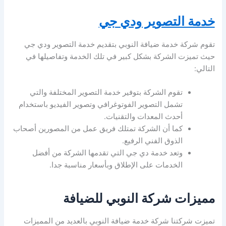
خدمة التصوير ودي جي
تقوم شركة خدمة ضيافة النوبي بتقديم خدمة التصوير ودي جي
حيث تميزت الشركة بشكل كبير في تلك الخدمة وتفاصيلها في
التالي:
تقوم الشركة بتوفير خدمة التصوير المختلفة والتي
تشمل التصوير الفوتوغرافي وتصوير الفيديو باستخدام
أحدث المعدات والتقنيات.
كما أن الشركة تمتلك فريق عمل من المصورين أصحاب
الذوق الفني الرفيع.
وتعد خدمة دي جي التي تقدمها الشركة من أفضل
الخدمات على الإطلاق وبأسعار مناسبة جدا.
مميزات شركة النوبي للضيافة
تميزت شركتنا شركة خدمة ضيافة النوبي بالعديد من المميزات