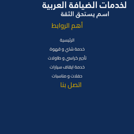
أهم الروابط
الرئيسية
خدمة شاي و قهوة
تأجير كراسي و طاولات
خدمة ايقاف سيارات
حفلات و مناسبات
اتصل بنا