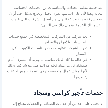
تعد خدمة تنظيم الحفلات والمناسبات من الخدمات الحساسة
للغاية وهذا لأن على أساسها يقوم الحفل ويخرج بشكل جيد أو لا،
وتعد شركة خدمة ضيافة النوبي من أفضل الشركات التي قامت
بتقديم تلك الخدمة ويتمثل ذلك في التالي:
تعد شركتنا من الشركات المتخصصة في جميع خدمات
المناسبات والأفراح والاعراس.
تقوم الشركة بتنظيم حفلات ومناسبات الكويت بأقل
الأسعار.
في حالة ما كان لديك مناسبة ما وتريد أن تتشرف أمام
ضيوفك كل ما عليك فعله هو التواصل مع شركتنا وذلك
لأنها تمتلك عمال متخصصون في تنسيق جميع الحفلات
وتنظيمها.
خدمات تأجير كراسي وسجاد
لا يخفى على أحد من أن خدمات الضيافة أو الحفلات تحتاج إلى