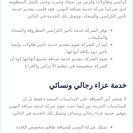
كراسي وطاولات وفرش من سجاد وغيره، وحتى تكتمل المنظومة
لدي شركتنا شركة خدمة ضيافة النوبي، فقد قامت بتقديم خدمة
تأجير الكراسي والسجاد، وتتمثل تلك الخدمة في التالي:
توفر الشركة خدمة تأجير الكراسي المطروقة والسجاد
والمكيفات.
كما أن الشركة تقوم بتقديم خدمة تأجير طاولات وأيضا
تأجير دوة بكافة أنواعها.
تقوم الشركة بتقديم خدمة ضيافة بجميع أنواعها كما أن
الشركة متخصصة في تنظيم الأعراس والأفراح.
خدمة عزاء رجالي ونسائي
لا يقتصر أمر الضيافة على المناسبات السعيدة فقط بل إن
للمناسبات الحزينة دور أيضا حيث تقوم شركة خدمة ضيافة النوبي
بتوفير خدمة عزاء رجالي ونسائي وتتمثل تلك الخدمة في التالي:
تمتلك شركة النوبي للضيافة طاقم متخصص لإقامة