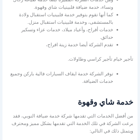
ونساء، خدمة ضيافة فلبينيات شاي وقهوة.
كما أنها تقوم بتوفير خدمة فلبينيات استقبال ولادة
بالمستشفى، وخدمة فلبينيات استقبال منزل.
خدمات أفراح، وأعياد ميلاد، خدمات عزاء وتسكير
حدائق.
تقدم الشركة أيضا خدمة زينة افراح،
تأجير خيام تأجير كراسي وطاولات.
توفر الشركة خدمة ايقاف السيارات فالية باركن وجميع
خدمات الضيافة.
خدمة شاي وقهوة
من أفضل الخدمات التي تقدمها شركة خدمة ضيافة النوبي، فقد
برعت الشركة في تلك الخدمة التي تقدمها بشكل مميز ومحترف
ويتمثل ذلك في التالي: