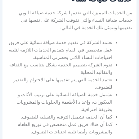
من الخدمات المميزة التي تقدمها شركة خدمة ضيافة النوبي،
خدمات ضيافة النساء والتي تفوقت الشركة على نفسها في
تقديمها وتتمثل تلك الخدمة في التالي:
تعتمد الشركة في تقديم خدمة ضيافة نسائية على فريق
عمل متخصص في القيام بتقديم الخدمات اللازمة لتلبية
احتياجات النساء اللاتي يحضرني المناسبة.
تقوم الشركة بتصميم الخدمة بشكل يتناسب مع الثقافة
والتقاليد المحلية.
تعتمد الخدمة التي يتم تقديمها على الاحترام والتقدير
للضيوف.
تشتمل خدمة الضيافة النسائية على ترتيب الأثاث و
الديكورات، وإعداد الأطعمة والحلويات والمشروبات
بطريقة احترافية.
كما أن الخدمة تشميل الترفية والتسلية للضيوف.
كما أن هناك فريق عمل متخصص في توزيع الطعام
والمشروبات وأيضا تلبية احتياجات الضيوف.