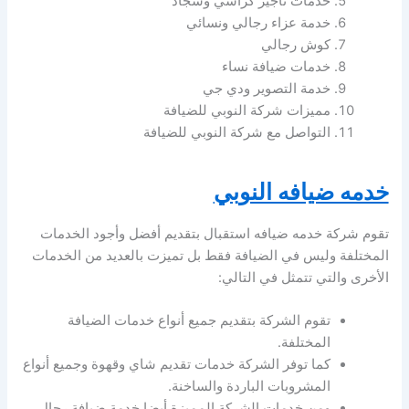
خدمات تأجير كراسي وسجاد
خدمة عزاء رجالي ونسائي
كوش رجالي
خدمات ضيافة نساء
خدمة التصوير ودي جي
مميزات شركة النوبي للضيافة
التواصل مع شركة النوبي للضيافة
خدمه ضيافه النوبي
تقوم شركة خدمه ضيافه استقبال بتقديم أفضل وأجود الخدمات
المختلفة وليس في الضيافة فقط بل تميزت بالعديد من الخدمات
الأخرى والتي تتمثل في التالي:
تقوم الشركة بتقديم جميع أنواع خدمات الضيافة
المختلفة.
كما توفر الشركة خدمات تقديم شاي وقهوة وجميع أنواع
المشروبات الباردة والساخنة.
ومن خدمات الشركة المميزة أيضا خدمة ضيافة رجال