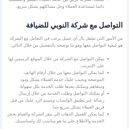
دائما لمساعدة العملاء وحل مشاكلهم بشكل سريع.
التواصل مع شركة النوبي للضيافة
من الأمور التي تشغل بال أي عميل يرغب في التعامل مع الشركة
هو كيفية التواصل معها وهو ما نوضحه بالتفصيل من خلال التالي:
يمكن التواصل مع الشركة من خلال الموقع الرسمي لها
على الإنترنت.
كما يمكن التواصل معها من خلال أرقام الهاتف
الموضحة ويجيب عليك خدمة العملاء بشكل ودود
ومتفاهم ويمكنك بعدها طلب الخدمة بكل سهولة.
أو يمكنك التواصل وطلب الخدمة من خلال إرسال
رسالة عبر تطبيق الواتساب وسيتم الرد عليك من قبل
فريق العملاء بشكل سريع جدا.
كما يمكن للعميل الذهاب إلى مقر الشركة والقيام بحجز
الخدمة والاطلاع على ما هو مناسب لك ولمناسبتك.