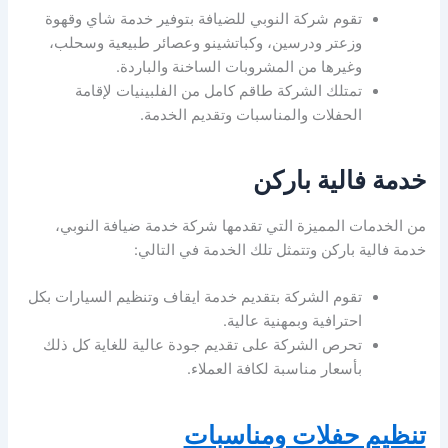
تقوم شركة النوبي للضيافة بتوفير خدمة شاي وقهوة
وزعتر ودرسين، وكباتشينو وعصائر طبيعية وسحلب،
وغيرها من المشروبات الساخنة والباردة.
تمتلك الشركة طاقم كامل من الفلبينيات لإقامة
الحفلات والمناسبات وتقديم الخدمة.
خدمة فالية باركن
من الخدمات المميزة التي تقدمها شركة خدمة ضيافة النوبي،
خدمة فالية باركن وتتمثل تلك الخدمة في التالي:
تقوم الشركة بتقديم خدمة ايقاف وتنظيم السيارات بكل
احترافية وبمهنية عالية.
تحرص الشركة على تقديم جودة عالية للغاية كل ذلك
بأسعار مناسبة لكافة العملاء.
تنظيم حفلات ومناسبات