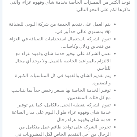
توجد الكثير من المميزات الخاصة بخدمة شاي وقهوه عزاء، والتي
نذكرها لكم على النحو التالي:
يتم العمل على تقديم الخدمة من شركة النوبي للضيافة
vip بمستوي عالي جداً وراقي.
تقوم الشركة باستعمال استخدامات الضيافة في العزاء،
من فنجاين ودلال وكاسات.
تعمل الشركة على توفير خدمة شاي وقهوه عزاء مع
الالتزام بالمواعيد الخاصة بالعميل ولا يوجد أي مجال
للتأخير.
يتم تقديم الشاي والقهوة في كل المناسبات الكبيرة
والصغيرة.
توفير الخدمة الخاصة بها بسعر رخيص جداً بما يتناسب
مع كل فئات المتقدمين.
تقوم الشركة بتغطية الحفل بالكامل، كما يتم توفير
خدمة شاي وقهوه عزاء طوال اليوم على مدار الساعة.
خدمه شاي وقهوه عزاء رجال
تحرص الشركة على تواجد طاقم عمل متكامل من
الرجال من أجل التقديم الخاص لكل المشروبات في