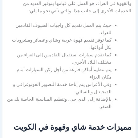
والقهوة في العزاء، هو العمل على قيامها بتوفير العديد من
الخدمات الأخرى إلى جانب هذا، والتي تأتي نحو ما يلي:
حيث يتم العمل تقديم كل واجبات الضيوف القادمين
للعزاء.
كما توفر تقديم قهوة عربية وشاي وعصائر ومشروبات
بكل أنواعها.
كما نقدم سيارات استقبال للقادمين إلى العزاء من
مختلف البلاد الأخرى.
يتم تنظيم أماكن فارغة من أجل ركن السيارات أمام
مكان العزاء.
وفي الأعراس يتم إتاحة خدمة التصوير الفوتوغرافي و
الديجيتال والنسائي.
بالإضافة إلى الدي جي، وتنظيم المناسبة الخاصة بك من
الصفر.
مميزات خدمة شاي وقهوة في الكويت