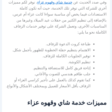
وفي صدد الحديث عن
خدمة شاي وقهوه عزاء
، نوفر لكم مميزات
أخري للشركة التي توفر تلك الخدمة، حيث أنه تكون كاملة
الاستعدادات فيما يخص أي مناسبة سواءا كانت عزاء أم عرس،
بالإضافة إلى تنظيم الكثير من حفلات عيد الميلاد وغيرها من
المناسبات الأخرى، وتعمل الشركة على توفير خدمات الزفاف
الكاملة نحو ما يلي:
طباعة كروت الدعوة للزفاف.
الاهتمام بتنظيم حفلة الخطوبة للظهور بأجمل شكل.
توفير الحلويات الكاملة للزفاف.
تنظيم الكوشة.
إتاحة فريق كامل للاستضافة والتنظيم.
جلب طاقم هندسي للصوت والأغاني.
كما تقوم كذلك بالعمل على تأجير كراسي العزاء أو
الزفاف بأقل الأسعار للعميل وبمختلف الأشكال والأنواع.
مميزات خدمة شاي وقهوه عزاء