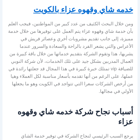
خدمه شاي وقهوه عزاء بالكويت
ومن خلال البحث الكثيف من عدد كبير من المواطنين، فيجب العلم
بأن خدمة شاي وقهوه عزاء يتم العمل على توفيرها من خلال خدمة
مميزة، إلى جانب تقديم مشروبات أخري وعصائر فريش في
الأعراس والتي يشعر الفرد بالراحة والسعادة والسرور عندما
يشربها، هذا وتقوم الشركة بتقديم خدماتها من خلال باقة كبيرة من
العمال المدربين بشكل جيد على تلك الخدمات، لأن شركة النوبي
للضيافة vip تمتلك خبرة كبيرة في هذا المجال قد جعلتها رائدة في
عملها، على الرغم من أنها تقدمه بأسعار مناسبة لكل العملاء وهيا
من أرخص الشركات سعرا التي تتواجد في الكويت وهو ما يجعلها
الأولي في مجالها.
أسباب نجاح شركة خدمه شاي وقهوه
عزاء
يرجع السبب الرئيسي لنجاح الشركة في توفير خدمة الشاي