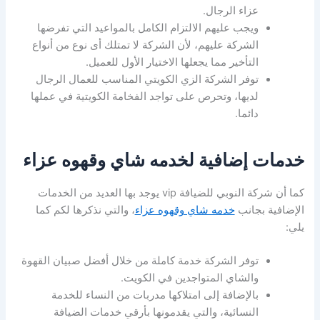
عزاء الرجال.
ويجب عليهم الالتزام الكامل بالمواعيد التي تفرضها
الشركة عليهم، لأن الشركة لا تمتلك أى نوع من أنواع
التأخير مما يجعلها الاختيار الأول للعميل.
توفر الشركة الزي الكويتي المناسب للعمال الرجال
لديها، وتحرص على تواجد الفخامة الكويتية في عملها
دائما.
خدمات إضافية لخدمه شاي وقهوه عزاء
كما أن شركة النوبي للضيافة vip يوجد بها العديد من الخدمات
الإضافية بجانب
خدمه شاي وقهوه عزاء
، والتي نذكرها لكم كما
يلي:
توفر الشركة خدمة كاملة من خلال أفضل صبيان القهوة
والشاي المتواجدين في الكويت.
بالإضافة إلى امتلاكها مدربات من النساء للخدمة
النسائية، والتي يقدمونها بأرقي خدمات الضيافة