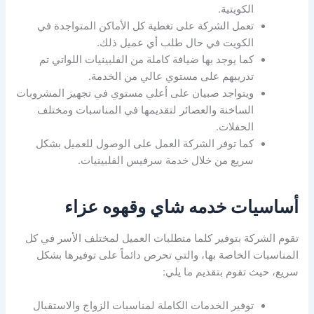
الكويتية.
تعمل الشركة على تغطية كل الأماكن المتواجدة في
الكويت في حال طلب أي عميل ذلك.
كما يوجد بها ضيافة كاملة من الفلبينيات اللواتي تم
تدريبهم على مستوي عالي من الخدمة.
ويتواجد صبيان على أعلي مستوي في تجهيز المشروبات
الساخنة والعصائر لتقديمها في المناسبات ومختلف
الحفلات.
كما توفر الشركة العمل على الوصول للعميل بشكل
سريع من خلال خدمة سرفيس الفلبينيات.
أساسيات خدمه شاي وقهوه عزاء
تقوم الشركة بتوفير كلما متطلبات العميل لمختلف الأسر في كل
المناسبات الخاصة بها، والتي تحرص دائماً على توفيرها بشكل
سريع، حيث تقوم بتقديم ما يلي:
توفير الخدمات الكاملة لمناسبات الزواج والاستقبال