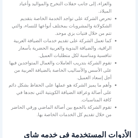
والعزاء، إلى جانب حفلات التخرج والمواليد وأعياد
الميلاد.
تحرص الشركة على تواجد الخدمة الخاصة بتقديم
الشكولاتة والمشروبات بمختلف أنواعها للنساء، والتي
تتم من خلال فتيات بزي موحد.
كما تعمل الشركة على تقديم خدمات الضيافة العربية
الراقية، والضيافة البدوية والعربية الحضرية بأسعار
تنافسية ومناسبة لكل متطلبات العميل.
تقوم الشركة بتدريب العاملات والعمال المتواجدين فيها
على الأسس والأساليب الخاصة بالضيافة العربية من
أجل إسعاد العميل.
وأهم ما يميز الشركة هو عملها على الحفاظ بشكل دائم
على أصالة وعراقة الضيافة الكويتية التي نجدها في
كافة المناسبات.
تقوم الشركة بالجمع بين أصالة الماضي ورقي الحاضر
من خلال تقديم كل الخدمات الخاصة بها.
الأدوات المستخدمة في خدمه شاي