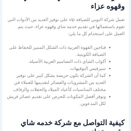
وقهوه عزاء
تعمل شركة النوبي للضيافة vip على توفير العديد من الأدوات التي
تقوم باستعمالها في تقديم خدمه شاي وقهوه عزاء، حيث يتم
العمل على استخدام كل ما يلي:
فناجين القهوة العربية ذات الشكل المميز للحفاظ على
الضيافة الكويتية.
أكواب الشاي ذات التصاميم العربية الأصيلة.
سيرفيس البوفيهات.
كما أن الشركة تكون حريصة بشكل كبير على توفير
العديد من المشروبات والعصائر لتقديمها للعملاء في
مختلف المناسبات كأعياد الميلاد والحفلات والزفاف.
وتوفر أفضل المكونات للحرص على تقديم عصائر فريش
لكل المدعوين.
كيفية التواصل مع شركة خدمه شاي