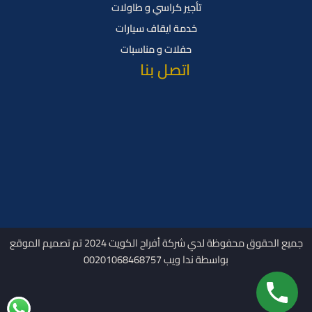
تأجير كراسي و طاولات
خدمة ايقاف سيارات
حفلات و مناسبات
اتصل بنا
جميع الحقوق محفوظة لدي شركة أفراح الكويت 2024 تم تصميم الموقع
بواسطة ندا ويب 00201068468757