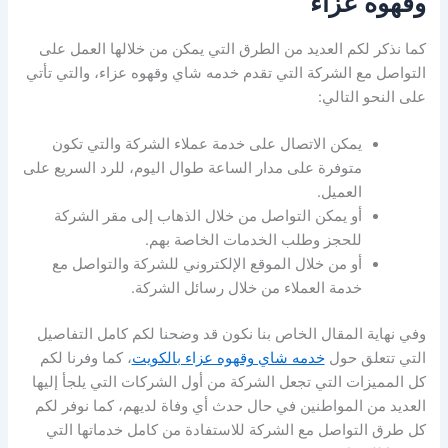
وقهوه عزاء
كما نذكر لكم العديد من الطرق التي يمكن من خلالها العمل على
التواصل مع الشركة التي تقدم خدمه شاي وقهوه عزاء، والتي تأتي
على النحو التالي:
يمكن الاتصال على خدمة عملاء الشركة والتي تكون
متوفرة على مدار الساعة طوال اليوم، للرد السريع على
العميل.
أو يمكن التواصل من خلال الذهاب إلى مقر الشركة
للحجز وطلب الخدمات الخاصة بهم.
أو من خلال الموقع الإلكتروني للشركة والتواصل مع
خدمة العملاء من خلال رسائل الشركة.
وفي نهاية المقال الخاص بنا نكون قد وضحنا لكم كامل التفاصيل
التي تتعلق حول
خدمه شاي وقهوه عزاء بالكويت
، كما وفرنا لكم
كل المميزات التي تجعل الشركة من أول الشركات التي يلجأ إليها
العديد من المواطنين في حال حدث أي وفاة لديهم، كما نوفر لكم
كل طرق التواصل مع الشركة للاستفادة من كامل خدماتها التي