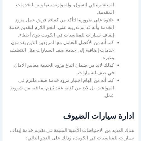
المنتشرة في السوق، والموازنة بينها وبين الخدمات
المقدمة.
علاوة على ضرورة التأكد من كفاءة فريق عمل مزود
الخدمة وأنه قد تم تدريبه على النحو اللازم لتقديم خدمة
إيقاف سيارات للمناسبات في الكويت دون أخطاء.
كما أنه من الأفضل التعامل مع المزودين الذين يقدمون
خدمات إضافية إلى خدمة صف السيارات مثل التنظيف
وغيره.
كذلك لابد من ضمان اتباع مزود الخدمة معايير الآمان
في صف السيارات.
كما أنه من الهام اختيار مزود خدمة صف ملتزم في
المواعيد، بل لابد من كتابة عقد يُلزم بما فيه من شروط
عمل.
ادارة سيارات الضيوف
هناك العديد من الاحتياطات الأمنية المتبعة في تقديم خدمة إيقاف
سيارات للمناسبات في الكويت، وذلك على النحو التالي: