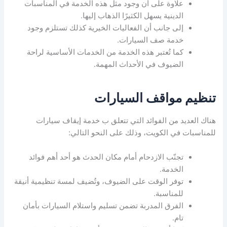
علاوة على أن وجود مثل هذه الخدمة في المناسبات
الدينية يسهل الكثيرًا الذهاب إليها.
إلى جانب أن الفعاليات الخيرية كذلك تستلزم وجود
خدمة صف السيارات.
كما تُعتبر هذه الخدمة من الخدمات الأساسية لراحة
الضيوف في الأحداث المهمة.
تنظيم مواقف السيارات
هناك العديد من الفوائد التي تتعلق ب خدمة إيقاف سيارات
للمناسبات في الكويت، وذلك على النحو التالي:
تجنّب الازدحام أمام مكان الحدث هو أحد أهم فوائد
الخدمة.
توفر الوقت على الضيوف، وتُضيف لمسة تنظيمية أنيقة
للمناسبة.
الفرق المدربة تضمن تسليم واستلام السيارات بأمان
تام.