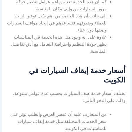
كما أن هذه الخدمة تعد من أهم عوامل تنظيم حركة
مرور السيارات من وإلى مكان المناسبة.
إلى جانب أن هذه الخدمة من أهم سُبل توفير الراحة
للعملاء وضيوفهم فتساعدهم في إيجاد مواقف السيارات
وصفها دون عناء.
علاوة على أنه وجود مثل هذه الخدمة في المناسبات
يظهر جودة التنظيم واحترافية التعامل مع أدق تفاصيل
المناسبة.
أسعار خدمة إيقاف السيارات في
الكويت
تختلف أسعار خدمة صف السيارات بحسب عدة عوامل متنوعة،
وذلك على النحو التالي:
من المتعارف عليه أن عنصر العرض والطلب يؤثر على
سعر الخدمات المختلفة مثل خدمة إيقاف سيارات
للمناسبات في الكويت.