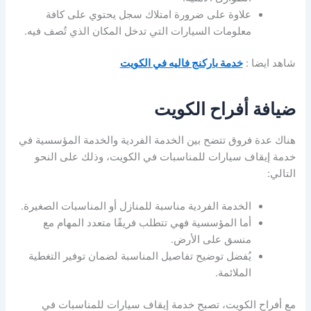
علاوة على ضرورة امتلاك سجل يحتوي على كافة
معلومات السيارات التي تدخل المكان الذي تُصف فيه.
شاهد ايضا :
خدمة باركنج فاليه في الكويت
ضيافة أفراح الكويت
هناك عدة فروق تتضح بين الخدمة الفردية والخدمة المؤسسية في
خدمة إيقاف سيارات للمناسبات في الكويت، وذلك على النحو
التالي:
الخدمة الفردية مناسبة للمنازل أو المناسبات الصغيرة.
أما المؤسسية فهي تتطلب فريقًا متعدد المهام مع
منسق على الأرض.
يُفضل توضيح تفاصيل المناسبة لضمان توفير التغطية
الملائمة.
مع أفراح الكويت، تصبح خدمة إيقاف سيارات للمناسبات في