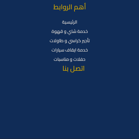
أهم الروابط
الرئيسية
خدمة شاي و قهوة
تأجير كراسي و طاولات
خدمة ايقاف سيارات
حفلات و مناسبات
اتصل بنا