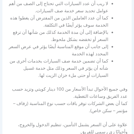
لا ريب أن عدد السيارات التي تحتاج إلى الصف من أهم
عوامل تحديد سعر خدمة صف السيارات.
كما أن عدد العاملين الذين من المفترض أن يغطوا هذه
الخدمة سوف يؤثر أيضًا في التكلفة.
بالإضافة إلى أن مدة الخدمة كذلك من شأنها أن ترفع
السعر أو تخفضه بشكل ملحوظ.
إلى جانب أن موقع المناسبة أيضًا يؤثر في عرض السعر
المحدد لهذه الخدمة
كما أن تضمين خدمة صف السيارات بخدمات أخرى من
شأنه أن يؤثر في السعر وذلك مثل خدمة غسيل
السيارات أو حتى ملء خزان الزيت لها.
وفي جميع الأحوال تبدأ الأسعار من 100 دينار كويتي وتزيد حسب
عدد الفريق وساعات التغطية.
كما أن بعض الشركات توفر باقات حسب نوع المناسبة (زفاف –
مؤتمر – سكن خاص).
علاوة على أن السعر يشمل التأمين، تنظيم الدخول والخروج،
وأحيانًا زي رسمي للفريق.