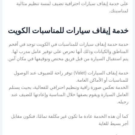
على خدمة إيقاف سيارات احترافية تضيف لمسة تنظيم مثالية
لمناسبتك.
خدمة إيقاف سيارات للمناسبات الكويت
خدمة خدمة إيقاف سيارات للمناسبات في الكويت توجد في أفخم
المناطق والكيانات وذلك أنها تحرص على توفير عامل مدرب لها.
يتم استقبال السيارة من قبل فريق مختص وتوقيفها في مكان آمن.
خدمة إيقاف السيارات (Valet) توفر راحة للضيوف عند الوصول
للمناسبات أو الأماكن العامة.
الخدمة تعكس صورة راقية وتنظيم احترافي للفعالية، بحيث يستلم
العامل السيارة ويقوم بصفها خلال المناسبة وإعادتها للضيف عند
رحيله.
كما أن هذه الخدمة عادة ما تكون غير مكلفة تمامًا، فتكون مقابل
أجر بسيط للغاية