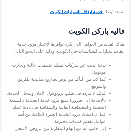
شاهد أيضا :
خدمة ايقاف السيارات الكويت
فاليه باركن الكويت
هناك العديد من العوامل التي يلزم توافرها لاختيار مزود خدمة
إيقاف سيارات للمناسبات في الكويت، وذلك على النحو التالي:
بداية ابحث عن شركات تمتلك تقييمات عالية وتجارب
موثوقة.
كما لابد من التأكد من توفر تصاريح مناسبة للفريق
والموقع.
كذلك لا تتردد في طلب بروتوكول الأمان وسجل الخدمة.
بالإضافة إلى ضرورة تمتع مزود خدمة الضيافة بالسمعة
الحسنة والمصداقية العالية والشفافية في تأدية عمله.
كما أن امتلاك مزود الخدمة الخبرة الكافية من أهم
عوامل تقديم خدمات محترفة.
إلى جانب أنه من الهام المقارنة بين عروض الأسعار