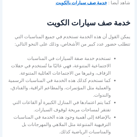
شاهد أيضا :
خدمة صف سيارات بالكويت
خدمة صف سيارات الكويت
يمكن القول أن هذه الخدمة تستخدم في جميع المناسبات التي
تتطلب حضور عدد كبير من الأشخاص، وذلك على النحو التالي:
تستخدم خدمة صفة السيارات في المناسبات
الاجتماعية المتنوعة، فهي غالبًا ما تُستخدم في حفلات
الزفاف، وغيرها من الاجتماعات العائلية المتنوعة.
كما تستخدم كذلك هذه الخدمة في المناسبات الرسمية
والعملية مثل المؤتمرات، والمطاعم الراقية، والفنادق،
والندوات.
كما يتم اعتمادها في المنازل الكبيرة أو القاعات التي
تفتقر لمساحات مريحة لوقوف السيارات.
بالإضافة إلى أهمية وجود هذه الخدمة في المناسبات
الترفيهية المتنوعة مثل الملاهي والمهرجانات بل
والمناسبات الرياضية كذلك.