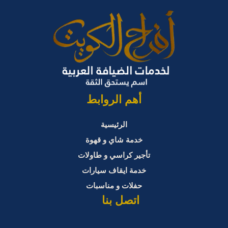
أهم الروابط
الرئيسية
خدمة شاي و قهوة
تأجير كراسي و طاولات
خدمة ايقاف سيارات
حفلات و مناسبات
اتصل بنا