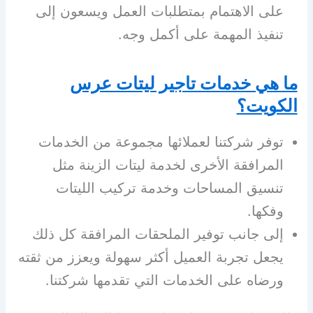
على الاهتمام بمتطلبات العمل ويسعون إلى
تنفيذ المهمة على أكمل وجه.
ما هي خدمات تاجير ليتات عرس
الكويت؟
توفر شركتنا لعملائها مجموعة من الخدمات
المرافقة الأخرى لخدمة ليتات الزينة مثل
تنسيق المساحات وخدمة تركيب الليتات
وفكها.
إلى جانب توفير الملحقات المرافقة كل ذلك
يجعل تجربة العميل أكثر سهولة ويعزز من ثقته
ورضاه على الخدمات التي تقدمها شركتنا.