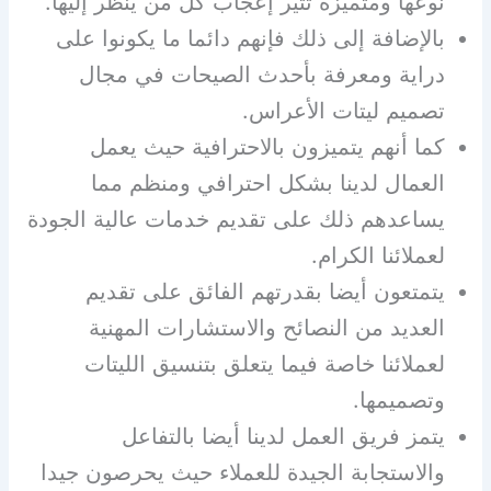
نوعها ومتميزة تثير إعجاب كل من ينظر إليها.
بالإضافة إلى ذلك فإنهم دائما ما يكونوا على
دراية ومعرفة بأحدث الصيحات في مجال
تصميم ليتات الأعراس.
كما أنهم يتميزون بالاحترافية حيث يعمل
العمال لدينا بشكل احترافي ومنظم مما
يساعدهم ذلك على تقديم خدمات عالية الجودة
لعملائنا الكرام.
يتمتعون أيضا بقدرتهم الفائق على تقديم
العديد من النصائح والاستشارات المهنية
لعملائنا خاصة فيما يتعلق بتنسيق الليتات
وتصميمها.
يتمز فريق العمل لدينا أيضا بالتفاعل
والاستجابة الجيدة للعملاء حيث يحرصون جيدا