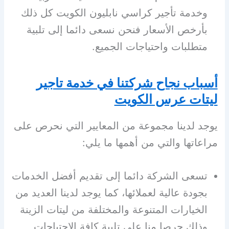
وخدمة تأجير كراسي نابليون الكويت كل ذلك
بأرخص الأسعار فنحن نسعى دائما إلى تلبية
متطلبات واحتياجات الجميع.
أسباب نجاح شركتنا في خدمة تاجير
ليتات عرس الكويت
يوجد لدينا مجموعة من المعايير التي نحرص على
مراعاتها والتي من أهمها ما يلي:
تسعى الشركة دائما إلى تقديم أفضل الخدمات
بجودة عالية لعملائها، كما يوجد لدينا العديد من
الخيارات المتنوعة والمختلفة من ليتات الزينة
وذلك حرصا منا على تلبية كافة الاحتياجات