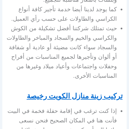
كما يوجد لدينا أيضا خدمة تأجير كافة أنواع
الكراسي والطاولات على حسب رأي العميل.
حيث تمتلك شركتنا أفضل تشكيلة من الكوش
والكراسي والخيم والسجاد والمباخر والطاولات
والسجاد سواء كانت مضيئة أو عادية أو شفافة
أو ألوان وتأجيرها لجميع المناسبات من أفراح
وحفلات واجتماعات وأعياد ميلاد وغيرها من
المناسبات الأخرى.
تركيب زينة منازل الكويت رخيصة
إذا كنت ترغب في إقامة حفلة فخمة في البيت
فأنت هنا في المكان الصحيح فنحن نسعى