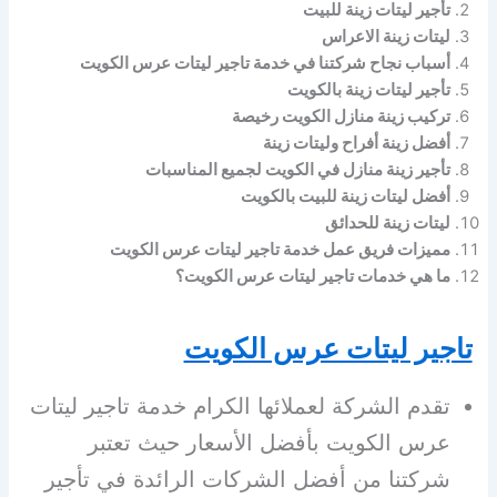
تأجير ليتات زينة للبيت
ليتات زينة الاعراس
أسباب نجاح شركتنا في خدمة تاجير ليتات عرس الكويت
تأجير ليتات زينة بالكويت
تركيب زينة منازل الكويت رخيصة
أفضل زينة أفراح وليتات زينة
تأجير زينة منازل في الكويت لجميع المناسبات
أفضل ليتات زينة للبيت بالكويت
ليتات زينة للحدائق
مميزات فريق عمل خدمة تاجير ليتات عرس الكويت
ما هي خدمات تاجير ليتات عرس الكويت؟
تاجير ليتات عرس الكويت
تقدم الشركة لعملائها الكرام خدمة تاجير ليتات
عرس الكويت بأفضل الأسعار حيث تعتبر
شركتنا من أفضل الشركات الرائدة في تأجير