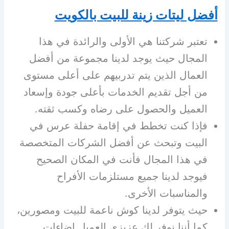
أفضل ليتات زينة للبيت بالكويت
تعتبر شركتنا هي الأولى والرائدة في هذا
المجال حيث يوجد لدينا مجموعة من أفضل
العمال الذين يتم تدربيهم على أعلى مستوى
من أجل تقديم الخدمات بأعلى جودة وإسعاد
العميل والحصول على رضاه وكسب ثقته.
فإذا كنت تخطط في إقامة حفلة عرس في
البيت وتبحث عن أفضل الشركات المتخصصة
في هذا المجال فأنت في المكان الصحيح
فيوجد لدينا جميع مستلزمات الأفراح
والمناسبات الأخرى.
حيث يتوفر لدينا كوش ناعمة للبيت ومصورين،
كما أننا نوفر لك عزيزي العميل إضاءات