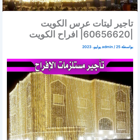
تاجير ليتات عرس الكويت
|60656620| افراح الكويت
بواسطة
25 يوليو، 2023
/
admin