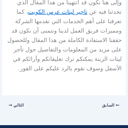
وإلى هنا نكون قد انتهينا من هذا المقال الذي
تحدثنا فيه عن
تاجير ليتات عرس الكويت
، كما
تعرفنا على أهم الخدمات التي تقدمها الشركة
ومميزات فريق العمل لدينا ونتمنى أن نكون قد
حققنا الاستفادة الكاملة من هذا المقال وللحصول
على مزيد من المعلومات والتفاصيل حول تأجر
ليتات الزينة يمكنكم ترك تعليقاتكم وآرائكم في
الأسفل وسوف نقوم بالرد عليكم على الفور.
السابق
التالي