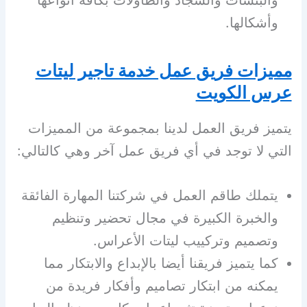
وأشكالها.
مميزات فريق عمل خدمة تاجير ليتات
عرس الكويت
يتميز فريق العمل لدينا بمجموعة من المميزات
التي لا توجد في أي فريق عمل آخر وهي كالتالي:
يتملك طاقم العمل في شركتنا المهارة الفائقة
والخبرة الكبيرة في مجال تحضير وتنظيم
وتصميم وتركييب ليتات الأعراس.
كما يتميز فريقنا أيضا بالإبداع والابتكار مما
يمكنه من ابتكار تصاميم وأفكار فريدة من