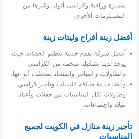
متميزة وراقية وكراسي ألوان وغيرها من
المستلزمات الأخرى.
أفضل زينة أفراح وليتات زينة
أفضل شركة تقدم خدمة تنظيم الحفلات حيث
يوجد لدينا تشكيلة ضخمة من الكراسي
والطاولات والمباخر والسجاد بمختلف أنواعها.
وأيضا خدمة ضيافة فلبينيات وتأجير كراسي
وطاولات لكل المناسبات من حفلات وأعياد
ميلاد واجتماعات.
تأجير زينة منازل في الكويت لجميع
المناسبات