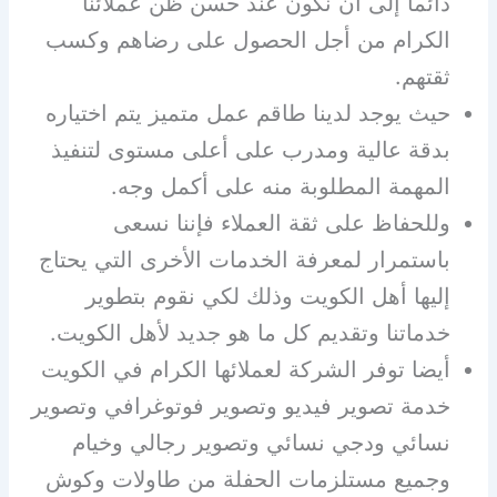
دائما إلى أن نكون عند حسن ظن عملائنا
الكرام من أجل الحصول على رضاهم وكسب
ثقتهم.
حيث يوجد لدينا طاقم عمل متميز يتم اختياره
بدقة عالية ومدرب على أعلى مستوى لتنفيذ
المهمة المطلوبة منه على أكمل وجه.
وللحفاظ على ثقة العملاء فإننا نسعى
باستمرار لمعرفة الخدمات الأخرى التي يحتاج
إليها أهل الكويت وذلك لكي نقوم بتطوير
خدماتنا وتقديم كل ما هو جديد لأهل الكويت.
أيضا توفر الشركة لعملائها الكرام في الكويت
خدمة تصوير فيديو وتصوير فوتوغرافي وتصوير
نسائي ودجي نسائي وتصوير رجالي وخيام
وجميع مستلزمات الحفلة من طاولات وكوش