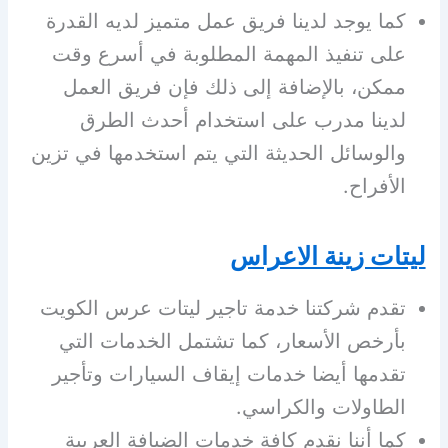
كما يوجد لدينا فريق عمل متميز لديه القدرة
على تنفيذ المهمة المطلوبة في أسرع وقت
ممكن، بالإضافة إلى ذلك فإن فريق العمل
لدينا مدرب على استخدام أحدث الطرق
والوسائل الحديثة التي يتم استخدمها في تزين
الأفراح.
ليتات زينة الاعراس
تقدم شركتنا خدمة تاجير ليتات عرس الكويت
بأرخص الأسعار، كما تشتمل الخدمات التي
تقدمها أيضا خدمات إيقاف السيارات وتأجير
الطاولات والكراسي.
كما أننا نقدم كافة خدمات الضيافة العربية