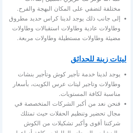
مختلفة لتضفي على المكان البهجة والفرح.
إلى جانب ذلك يوجد لدينا كراس حديد مطروق
وطاولات عادية وطاولات استقبالات وطاولات
مضيئة وطاولات مستطيلة وطاولات مربعة.
ليتات زينة للحدائق
يوجد لدينا خدمة تأجير كوش وتأجير بنشات
وطاولات وتاجير ليتات عرس الكويت، بأسعار
مناسبة لكافة المستويات.
فنحن نعد من أكبر الشركات المتخصصة في
مجال تحضير وتنظيم الحفلات حيث تمتلك
شركتنا أقوى وأكبر تشكيلات من الكوش
والبنشات والسجاد والطاولات بكافة أنواعها