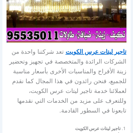
تاجير ليتات عرس الكويت
تعد شركتنا واحدة من
الشركات الرائدة والمتخصصة في تجهيز وتحضير
زينة الأفراح والمناسبات الأخرى بأسعار مناسبة
للجميع، فنحن رائدون في هذا المجال كما نقدم
لعملائنا خدمة تاجير ليتات عرس الكويت،
وللتعرف على مزيد من الخدمات التي نقدمها
تابعونا في السطور القادمة.
تاجير ليتات عرس الكويت