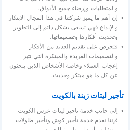
والمتطلبات وإرضاء جميع الأذواق.
إن أهم ما يميز شركتنا في هذا المجال الابتكار
والإبداع فهي تسعى بشكل دائم إلى التطوير
وتحديث أفكارها وتصميماتها.
فتحرص على تقديم العديد من الأفكار
والتصميمات الفريدة والمبتكرة التي تثير
إعجاب العملاء وخاصة الأشخاص الذين يبحثون
عن كل ما هو مبتكر وحديث.
تأجير ليتات زينة بالكويت
إلى جانب خدمة تاجير ليتات عرس الكويت
فإننا نقدم خدمة تأجير كوش وتأجير طاولات
وبنشات بأسعار مناسبة للجميع.