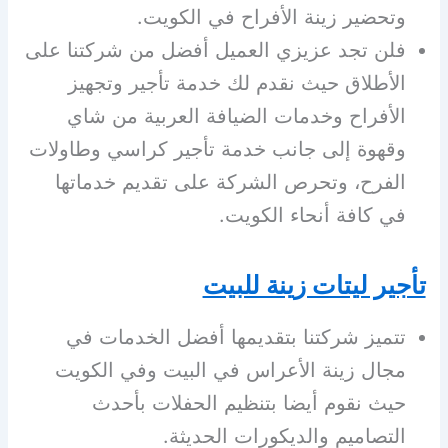
وتحضير زينة الأفراح في الكويت.
فلن تجد عزيزي العميل أفضل من شركتنا على
الأطلاق حيث نقدم لك خدمة تأجير وتجهيز
الأفراح وخدمات الضيافة العربية من شاي
وقهوة إلى جانب خدمة تأجير كراسي وطاولات
الفرح، وتحرص الشركة على تقديم خدماتها
في كافة أنحاء الكويت.
تأجير ليتات زينة للبيت
تتميز شركتنا بتقديمها أفضل الخدمات في
مجال زينة الأعراس في البيت وفي الكويت
حيث نقوم أيضا بتنظيم الحفلات بأحدث
التصاميم والديكورات الحديثة.