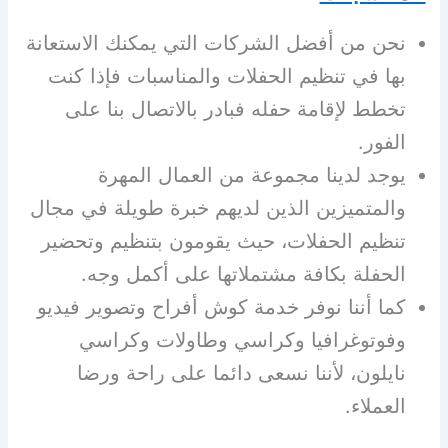
نحن من أفضل الشركات التي يمكنك الاستعانة
بها في تنظيم الحفلات والمناسبات فإذا كنت
تخطط لإقامة حفله فبادر بالاتصال بنا على
الفور.
يوجد لدينا مجموعة من العمال المهرة
والمتميزين الذين لديهم خبرة طويلة في مجال
تنظيم الحفلات، حيث يقومون بتنظيم وتحضير
الحفلة بكافة مشتملاتها على أكمل وجه.
كما أننا نوفر خدمة كوش أفراح وتصوير فيديو
وفوتوغرافيا وكراسي وطاولات وكراسي
نايلون، لأننا نسعى دائما على راحة ورضا
العملاء.