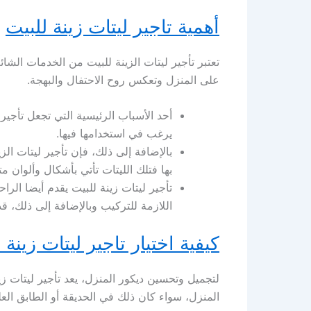
أهمية تاجير ليتات زينة للبيت
تعتبر تأجير ليتات الزينة للبيت من الخدمات الشائ
على المنزل وتعكس روح الاحتفال والبهجة.
أحد الأسباب الرئيسية التي تجعل تأجير 
يرغب في استخدامها فيها.
بالإضافة إلى ذلك، فإن تأجير ليتات الز
بها فتلك الليتات تأتي بأشكال وألوان مت
تأجير ليتات زينة للبيت يقدم أيضا الرا
اللازمة للتركيب وبالإضافة إلى ذلك، قد
كيفية اختيار تاجير ليتات زينة 
لتجميل وتحسين ديكور المنزل، يعد تأجير ليتات ز
المنزل، سواء كان ذلك في الحديقة أو الطابق الع