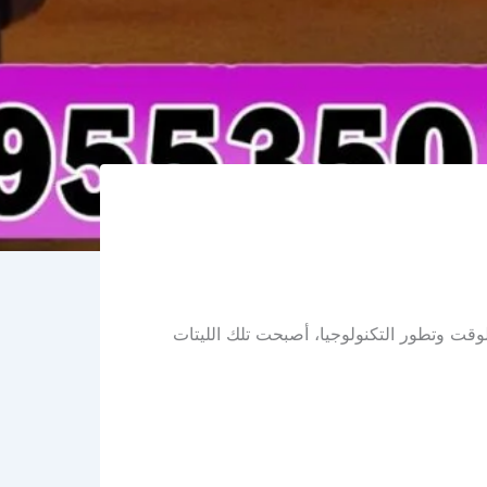
وقت وتطور التكنولوجيا، أصبحت تلك الليتات