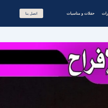
رات
حفلات و مناسبات
اتصل بنا