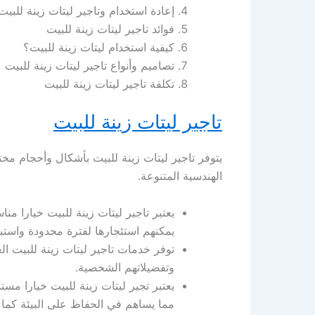
إعادة استخدام وتاجير ليتات زينة للبيت
فوائد تاجير ليتات زينة للبيت
كيفية استخدام ليتات زينة للبيت؟
تصاميم وأنواع تاجير ليتات زينة للبيت
تكلفة تاجير ليتات زينة للبيت
تاجير ليتات زينة للبيت
يتوفر تاجير ليتات زينة للبيت بأشكال وأحجام م
الهندسية المتنوعة.
يعتبر تاجير ليتات زينة للبيت خيارا من
يمكنهم استئجارها لفترة محدودة واستبدا
توفر خدمات تاجير ليتات زينة للبيت الع
وتفضيلاتهم الشخصية.
يعتبر تجير ليتات زينة للبيت خيارا مستد
مما يساهم في الحفاظ على البيئة كما أ