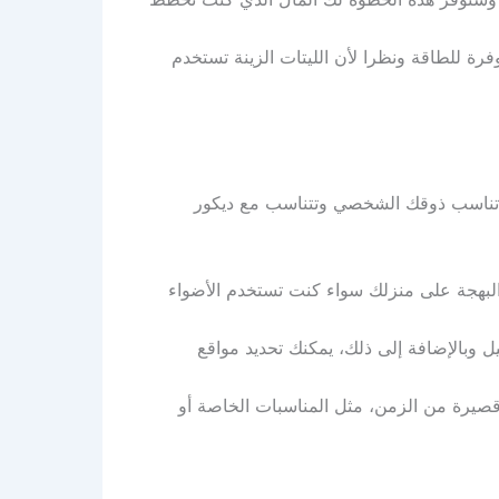
وفرة للطاقة ونظرا لأن الليتات الزينة تستخدم
لتي تناسب ذوقك الشخصي وتتناسب مع ديكور
والبهجة على منزلك سواء كنت تستخدم الأضواء
ل وبالإضافة إلى ذلك، يمكنك تحديد مواقع
 قصيرة من الزمن، مثل المناسبات الخاصة أو