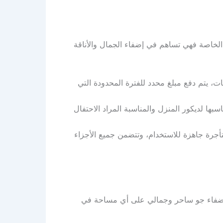
ت الخاصة فهي تساهم في إضفاء الجمال والأناقة
تات، يتم دفع مبلغ محدد للفترة المحدودة التي
بها لديكور المنزل والمناسبة المراد الاحتفال
ستأجرة جاهزة للاستخدام، وتتضمن جميع الأجزاء
عة لإضفاء جو ساحر وجمالي على أي مساحة في