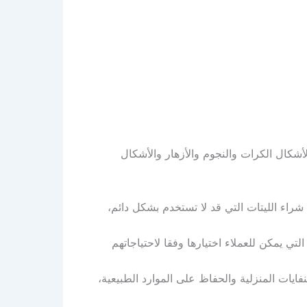
شكال الكرات والنجوم والأزهار والأشكال
ن شراء الليتات التي قد لا تستخدم بشكل دائم،
تي يمكن للعملاء اختيارها وفقا لاحتياجاتهم
لنفايات المنزلية والحفاظ على الموارد الطبيعية،