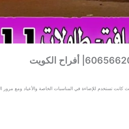
ث كانت تستخدم للإضاءة في المناسبات الخاصة والأعياد ومع مرور ال