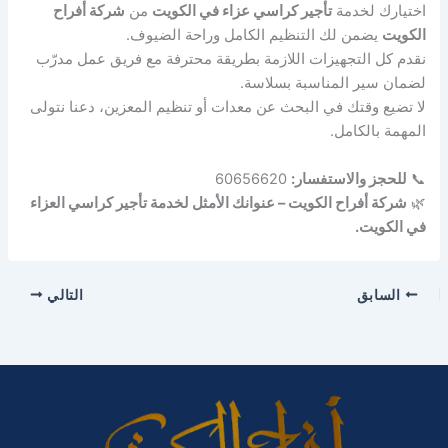
اختيارك لخدمة
تأجير كراسي عزاء في الكويت
من
شركة أفراح
الكويت
يضمن لك التنظيم الكامل وراحة الضيوف.
نقدم كل التجهيزات اللازمة بطريقة محترفة مع فريق عمل مدرّب
لضمان سير المناسبة بسلاسة.
لا تضيع وقتك في البحث عن معدات أو تنظيم المعزين، دعنا نتولى
المهمة بالكامل.
📞
للحجز والاستفسار:
60656620
🌿
شركة أفراح الكويت – عنوانك الأمثل لخدمة تأجير كراسي العزاء
في الكويت.
السابق
التالي