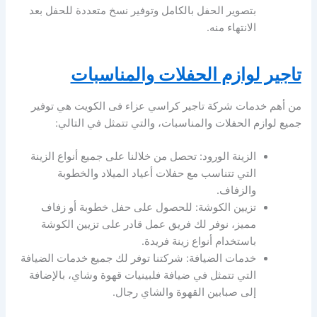
بتصوير الحفل بالكامل وتوفير نسخ متعددة للحفل بعد
الانتهاء منه.
تاجير لوازم الحفلات والمناسبات
من أهم خدمات شركة تاجير كراسي عزاء فى الكويت هي توفير
جميع لوازم الحفلات والمناسبات، والتي تتمثل في التالي:
الزينة الورود: تحصل من خلالنا على جميع أنواع الزينة
التي تتناسب مع حفلات أعياد الميلاد والخطوبة
والزفاف.
تزيين الكوشة: للحصول على حفل خطوبة أو زفاف
مميز، نوفر لك فريق عمل قادر على تزيين الكوشة
باستخدام أنواع زينة فريدة.
خدمات الضيافة: شركتنا توفر لك جميع خدمات الضيافة
التي تتمثل في ضيافة فلبينيات قهوة وشاي، بالإضافة
إلى صبابين القهوة والشاي رجال.