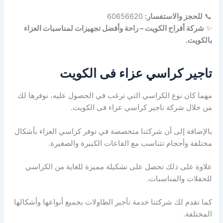
📞
للحجز والاستفسار:
60656620
✨
شركة أفراح الكويت – راحة وأفضل تجهيزات لمناسبات العزاء
بالكويت.
تاجير كراسي عزاء فى الكويت
مهما كان نوع الكراسي التي ترغب في الحصول عليه، نوفرها لك
من خلال شركة تاجير كراسي عزاء فى الكويت.
بالإضافة إلى أن شركتنا متخصصة في توفر كراسي العزاء بأشكال
مختلفة وأحجام تتناسب مع القاعات الكبيرة والصغيرة.
علاوة على ذلك تحصل على تشكيلة مميزة للغاية من الكراسي
للحفلات والمناسبات.
كما تقدم لك شركتنا خدمة تأجير الطاولات بجميع أنواعها وأشكالها
المختلفة.