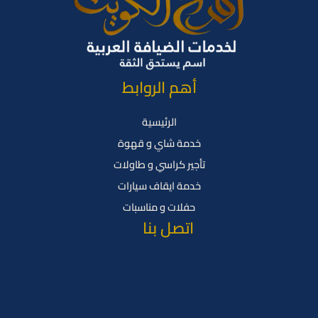
أهم الروابط
الرئيسية
خدمة شاي و قهوة
تأجير كراسي و طاولات
خدمة ايقاف سيارات
حفلات و مناسبات
اتصل بنا