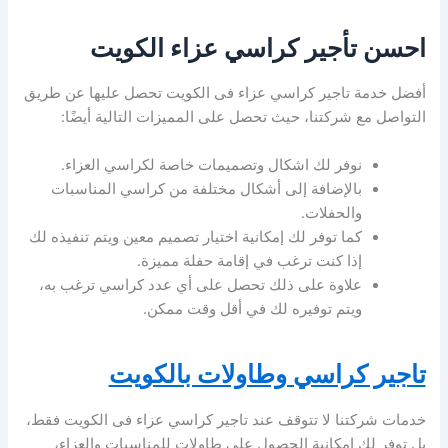
احسن تأجير كراسي عزاء الكويت
أفضل خدمة تاجير كراسي عزاء فى الكويت تحصل عليها عن طريق
التواصل مع شركتنا، حيث تحصل على المميزات التالية أيضًا:
نوفر لك اشكال وتصميمات خاصة لكراسي العزاء.
بالإضافة إلى أشكال مختلفة من كراسي المناسبات
والحفلات.
كما توفر لك إمكانية اختيار تصميم معين ويتم تنفيذه لك
إذا كنت ترغب في إقامة حفلة مميزة.
علاوة على ذلك تحصل على أي عدد كراسي ترغب به،
ويتم توفيره لك في أقل وقت ممكن.
تاجير كراسي وطاولات بالكويت
خدمات شركتنا لا تتوقف عند تاجير كراسي عزاء فى الكويت فقط،
بل توفر لك إمكانية الحصول على طاولات للمناسبات والعزاء،