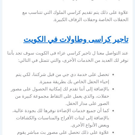
علاوة على ذلك يتم تقديم كراسي الملوك التي تتناسب مع
الحفلات الخاصة وحفلات الزفاف الكبيرة.
تاجير كراسى وطاولات في الكويت
عند التواصل معنا ل تاجير كراسي عزاء فى الكويت سوف تجد بأننا
نوفر لك العديد من الخدمات الأخرى، والتي تتمثل في التالي:
تحصل على خدمة دي جي من قبل شركتنا، لكي يتم
إحياء الحفل الخاص بك بطريقة مميزة.
بالإضافة إلى أننا تقدم لك إمكانية الحصول على مصور
حفلات، والذي يعمل على التقاط مجموعة كبيرة من
الصور على مدار الحفل.
كما أن جميع خدمات الإضاءة نوفرها لك بجودة عالية،
بالإضافة إلى ليتات الأفراح والمناسبات والكشافات
وبعض الأنواع الأخرى.
علاوة على ذلك تحصل على مصور بث مباشر يقوم