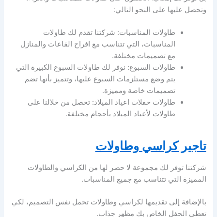
وتحصل عليها على النحو التالي:
طاولات المناسبات: شركتنا تقدم لك طاولات
المناسبات، التي تتناسب مع افراح القاعات والمنازل
مع تصميمات مختلفة.
طاولات السبوع: نوفر لك طاولات السبوع الكبيرة التي
يتم وضع مستلزمات السبوع عليها، وتتميز بأنها تضم
تصميمات خاصة ومميزة.
طاولات حفلات اعياد الميلاد: تحصل من خلالنا على
طاولات لأعياد الميلاد بأحجام مختلفة.
تاجير كراسي وطاولات
شركتنا توفر لك مجموعة لا حصر لها من الكراسي والطاولات
المميزة التي تتناسب مع جميع المناسبات.
بالإضافة إلى تقديمها لكراسي وطاولات تحمل نفس التصميم، لكي
تعطي الحفل الخاص بك مظهر جذاب.