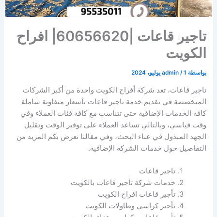
تاجير قاعات |60656620| افراح
الكويت
بواسطة
1 يوليو، 2024
/
admin
تاجير قاعات، تعد شركة أفراح الكويت واحدة من أكبر الشركات
المتخصصة في تقديم خدمة تاجير قاعات بأسعار متفاوتة شاملة
كافة الخدمات الإضافية حتى تتناسب مع كافة فئات العملاء وفي
وقت قياسي، وبالتالي تساعد العملاء على توفير الوقت وتقليل
الجهد المبذول في عناء البحث، وفي مقالنا نعرض بكم المزيد من
التفاصيل حول خدمات الشركة الإضافية.
تاجير قاعات
خدمات شركة تأجير قاعات بالكويت
تأجير قاعات افراح الكويت
تأجير كراسي وطاولات الكويت