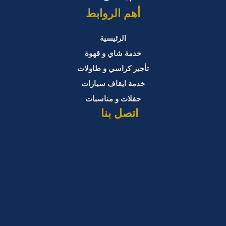
أهم الروابط
الرئيسية
خدمة شاي و قهوة
تأجير كراسي و طاولات
خدمة ايقاف سيارات
حفلات و مناسبات
اتصل بنا