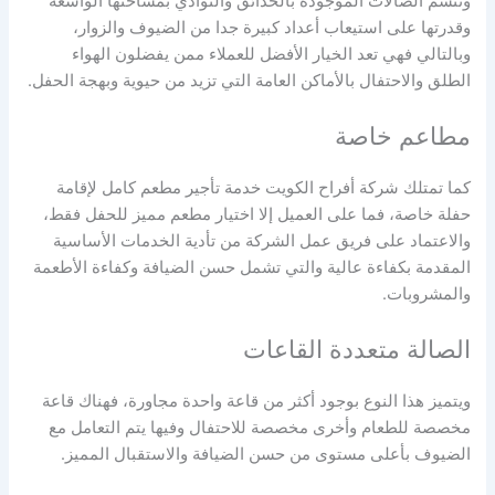
وتتسم الصالات الموجودة بالحدائق والنوادي بمساحتها الواسعة
وقدرتها على استيعاب أعداد كبيرة جدا من الضيوف والزوار،
وبالتالي فهي تعد الخيار الأفضل للعملاء ممن يفضلون الهواء
الطلق والاحتفال بالأماكن العامة التي تزيد من حيوية وبهجة الحفل.
مطاعم خاصة
كما تمتلك شركة أفراح الكويت خدمة تأجير مطعم كامل لإقامة
حفلة خاصة، فما على العميل إلا اختيار مطعم مميز للحفل فقط،
والاعتماد على فريق عمل الشركة من تأدية الخدمات الأساسية
المقدمة بكفاءة عالية والتي تشمل حسن الضيافة وكفاءة الأطعمة
والمشروبات.
الصالة متعددة القاعات
ويتميز هذا النوع بوجود أكثر من قاعة واحدة مجاورة، فهناك قاعة
مخصصة للطعام وأخرى مخصصة للاحتفال وفيها يتم التعامل مع
الضيوف بأعلى مستوى من حسن الضيافة والاستقبال المميز.