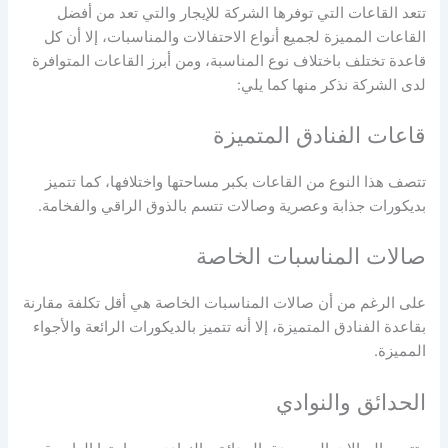
تتعد القاعات التي توفرها الشركة للإيجار والتي تعد من أفضل
القاعات المميزة لجميع أنواع الاحتفالات والمناسبات، إلا أن كل
قاعدة تختلف باختلاف نوع المناسبة، ومن أبرز القاعات المتوافرة
لدى الشركة نذكر منها كما يلي:
قاعات الفنادق المتميزة
تتصف هذا النوع من القاعات بكبر مساحتها واختلافها، كما تتميز
بديكورات جذابة وعصرية وصالات تتسم بالذوق الراقي والفخامة.
صالات المناسبات الخاصة
على الرغم من أن صالات المناسبات الخاصة هي أقل تكلفة مقارنة
بقاعدة الفنادق المتميزة، إلا أنه تتميز بالديكورات الرائعة والأجواء
المميزة.
الحدائق والنوادي