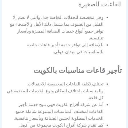
القاعات الصغيرة
وهي مخصصة للحفلات الخاصة جدا، والتي لا تضم إلا
القليل من الضيوف بما يشمل ذلك الأهل والأصدقاء مع
توافر جميع أنواع خدمات الضيافة المميزة وبأسعار
تنافسية.
بالإضافة إلى توافر خدمة تأجير قاعات خاصة
بالمناسبات في ميدان حولي.
تأجير قاعات مناسبات بالكويت
تختلف تكلفة القاعات المخصصة للاحتفالات
والمناسبات باختلاف المكان ونوع الخدمات المقدمة في
كل قاعة.
أما عن شركة أفراح الكويت فهي تتيح خدمة تأجير
القاعات لمختلف المناسبات المتنوعة شاملة جميع
الخدمات المطلوبة لحسن الضيافة وبأسعار تنافسية.
كما تقدم شركة أفراح الكويت مجموعة من أفضل