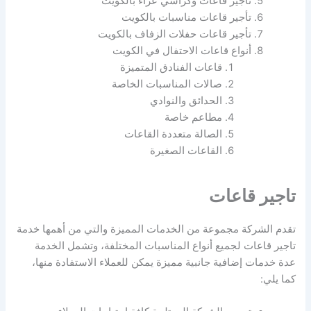
تأجير قاعات وكراسي عزاء بالكويت
تأجير قاعات مناسبات بالكويت
تأجير قاعات حفلات الزفاف بالكويت
أنواع قاعات الاحتفال في الكويت
قاعات الفنادق المتميزة
صالات المناسبات الخاصة
الحدائق والنوادي
مطاعم خاصة
الصالة متعددة القاعات
القاعات الصغيرة
تاجير قاعات
تقدم الشركة مجموعة من الخدمات المميزة والتي من أهمها خدمة
تاجير قاعات لجميع أنواع المناسبات المختلفة، وتشمل الخدمة
عدة خدمات إضافية جانبية مميزة يمكن للعملاء الاستفادة منها،
كما يلي: