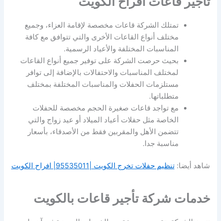
تأجير قاعات افراح الكويت
تمتلك الشركة قاعات مخصصة لإقامة العزاء، وجميع
مختلف أنواع القاعات الأخرى والتي تتوافق مع كافة
المناسبات المختلفة والأعياد الرسمية.
بحيث حرصت الشركة على توفير جميع أنواع القاعات
لمختلف المناسبات والاحتفالات بالإضافة إلى توافر
مستلزمات الحفلات والمناسبات المختلفة بمختلف
متطلباتها.
مع تواجد قاعات صغيرة الحجم مخصصة للحفلات
الخاصة مثل حفلات أعياد الميلاد أو عيد زواج والتي
تتضمن الأهل والمقربين فقط من الأصدقاء، بأسعار
مناسبة جدا.
شاهد أيضا:
تنظيم حفلات تخرج الكويت |95535011| افراح الكويت
خدمات شركة تأجير قاعات بالكويت