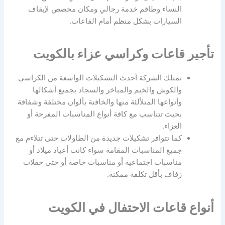
النساء وطاقم خدمة رجالي ومكان مخصص لإيقاف
السيارات بشكل منظم أمام القاعات.
تأجير قاعات وكراسي عزاء بالكويت
تمتلك الشركة أحدث التشكيلات الواسعة من الكراسي
والكوش والخيم والمباخر والسجاد بجميع أشكالها
وأنواعها المتلألئة منها والخافتة بألوان مختلفة وشفافة
بحيث تتناسب مع كافة أنواع المناسبات المفرحة أو
العزاء.
كما تتوافر تشكيلات جديدة من الطاولات حتى تتلاءم مع
جميع المناسبات المقامة سواء كانت أعياد ميلاد أو
مناسبات اجتماعية أو مناسبات خاصة أو حتى حفلات
زفاف بأقل تكلفة ممكنة.
أنواع قاعات الاحتفال في الكويت