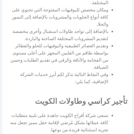
المختلفة.
ومكان مخصص للبوفيهات المفتوحة التي تحتوي على
كافة أنواع الحلويات والمشروبات بالإضافة إلى التمور
والحلا.
بالإضافة إلى تواجد طاولات استقبال وأخرى مخصصة
لتقديم المشروبات المختلفة الساخنة والباردة.
وتقديم العصائر الطبيعية والبوفيهات للحلو والفطائر
بواسطة طاقم من الفلبين المجهز على أعلى مستوى
من الفخامة والأناقة والرقي في تقديم الطلبات وحسن
الضيافة.
وفي النقاط التالية نذكر لكم أبرز خدمات الشركة
الإضافية، كما يلي:
تأجير كراسي وطاولات الكويت
تسعى شركة أفراح الكويت جاهدة على تلبية متطلبات
كافة عملائها بشكل مُرضي لإقامة حفل مميز تجعل منه
تجربة استثنائية فريدة من نوعها.