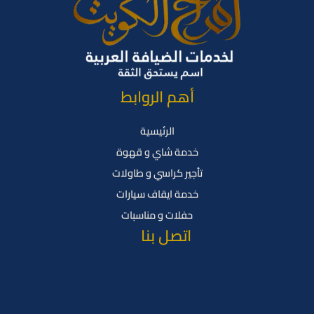
أهم الروابط
الرئيسية
خدمة شاي و قهوة
تأجير كراسي و طاولات
خدمة ايقاف سيارات
حفلات و مناسبات
اتصل بنا