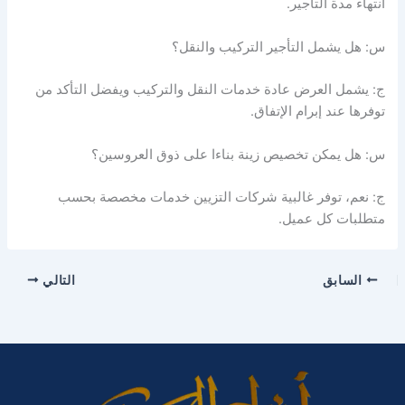
انتهاء مدة التأجير.
س: هل يشمل التأجير التركيب والنقل؟
ج: يشمل العرض عادة خدمات النقل والتركيب ويفضل التأكد من
توفرها عند إبرام الإتفاق.
س: هل يمكن تخصيص زينة بناءا على ذوق العروسين؟
ج: نعم، توفر غالبية شركات التزيين خدمات مخصصة بحسب
متطلبات كل عميل.
السابق
التالي