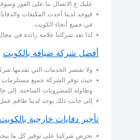
عليك ع الاتصال بنا على الفور وسوف
فيوجد لدينا أحدث المكيفات والدفاي
في جميع أنحاء الكويت.
لذا تعد شركتنا علامة رائدة في مجال 
أفضل شركة ضيافة بالكويت
ولا تقتصر الخدمات التي تقدمها شرك
حيث توفر الشركة جميع مستلزمات ال
وطاولة للمشروبات الساخنة، إلى جان
إلى جانب ذلك يوجد لدينا طاقم عمل 
تأجير دفايات خارجية بالكوي
تحرص شركتنا على توفير كل ما يبحث