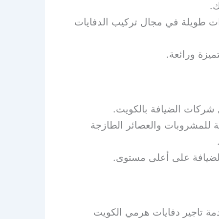
ك.
وات طويلة في مجال تركيب الدفايات
ميزة ورائعة.
 شركات الضيافة بالكويت.
 للمشروبات والعصائر الطازجة
الضيافة على أعلى مستوى.
مة تاجير دفايات هرمي الكويت