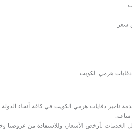
ت
ص سعر
دفايات هرمي الكويت
دمة تاجير دفايات هرمي الكويت في كافة أنحاء الدولة
فضل الخدمات بأرخص الأسعار، وللاستفادة من عروضنا وخد