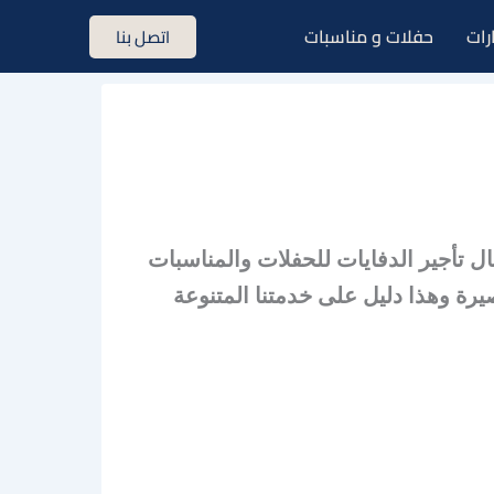
رات
حفلات و مناسبات
اتصل بنا
 تأجير الدفايات للحفلات والمناسبات
يرة وهذا دليل على خدمتنا المتنوعة