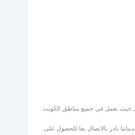
 ـ حيث نعمل في جميع مناطق الكويت
ماتنا بادر بالاتصال بعا للحصول على