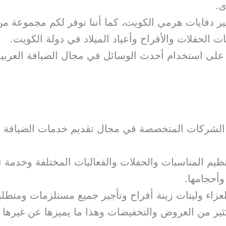
ى.
ير دفايات هرمي الكويت، كما أننا نوفر لكم مجموعة م
الحفلات والأفراح وأعياد الميلاد في دولة الكويت.
على استخدام أحدث الوسائل في مجال الضيافة العربية
 الشركات المتخصصة في مجال تقديم خدمات الضيافة ا
تنظيم المناسبات والحفلات والفعاليات المختلفة وخدمة
وأحجامها.
عزاء وليتات زينة أفراح وتأجير جميع مستلزمات ومتطلب
ثير من العروض والتخفيضات وهذا ما يميزها عن غيرها