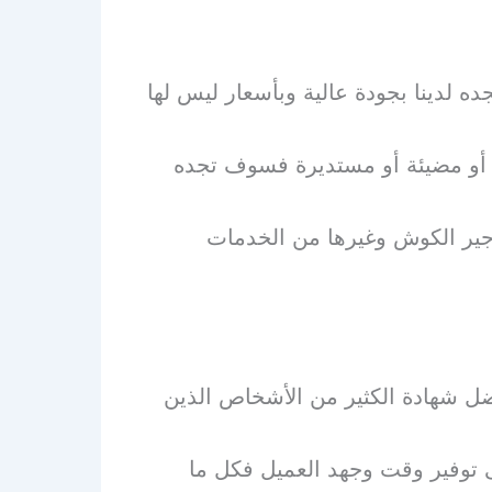
لدينا بجودة عالية وبأسعار ليس لها
 أو مضيئة أو مستديرة فسوف تجده
أجير الكوش وغيرها من الخدمات
ل شهادة الكثير من الأشخاص الذين
 توفير وقت وجهد العميل فكل ما