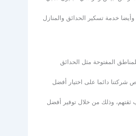
وأيضا خدمة تسكير الحدائق والمنازل
لمناطق المفتوحة مثل الحدائق
رص شركتنا دائما على اختيار أفضل
ثقتهم، وذلك من خلال توفير أفضل