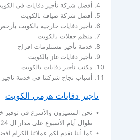
أفضل شركة تأجير دفايات في الكوي
أفضل شركة ضيافة بالكويت
تأجير دفايات خارجية بالكويت بأرخ
منظم حفلات بالكويت
خدمة تأجير مستلزمات افراح
تأجير دفايات غاز بالكويت
مكتب تأجير دفايات بالكويت
أسباب نجاح شركتنا في خدمة تاجير 
تاجير دفايات هرمي الكويت
نحن المتميزون والأسرع في توفير خ
طوال أيام الأسبوع على مدار ال 24 ساعة.
كما أننا نقدم لكم عملائنا الكرام أ