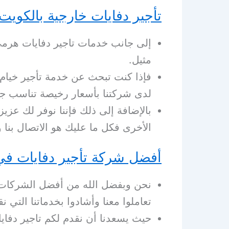
تأجير دفايات خارجية بالكويت
إلى جانب خدمات تاجير دفايات هرمي
مثيل.
فإذا كنت تبحث عن خدمة تأجير خيام
لدى شركتنا بأسعار رخيصة تناسب جم
بالإضافة إلى ذلك فإننا نوفر لك عز
الأخرى فكل ما عليك هو الاتصال بنا 
أفضل شركة تأجير دفايات في
نحن وبفضل الله من أفضل الشركات ا
تعاملوا معنا وأشادوا بخدماتنا التي نقد
حيث يسعدنا أن نقدم لكم تاجير دفا