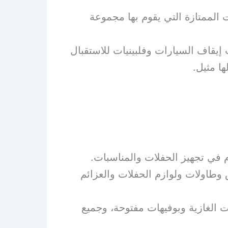
 الممتازة التي يقوم بها مجموعة
إيقاف السيارات وفلبينيات للاستقبال
ها مثيل.
 في تجهيز الحفلات والمناسبات.
وطاولات ولوازم الحفلات والعزائم
 الغازية وبوفيهات مفتوحة، وجميع