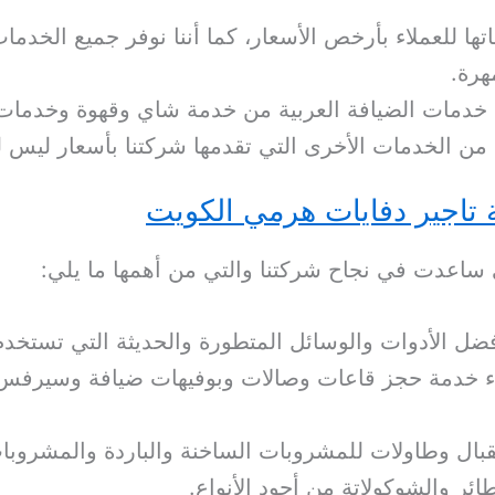
 للعملاء بأرخص الأسعار، كما أننا نوفر جميع الخدمات
هرة.
ا خدمات الضيافة العربية من خدمة شاي وقهوة وخدمات 
ن الخدمات الأخرى التي تقدمها شركتنا بأسعار ليس ل
 تاجير دفايات هرمي الكويت
ي ساعدت في نجاح شركتنا والتي من أهمها ما يلي:
ل الأدوات والوسائل المتطورة والحديثة التي تستخدم
ملاء خدمة حجز قاعات وصالات وبوفيهات ضيافة وسيرفس 
بال وطاولات للمشروبات الساخنة والباردة والمشروبات
ائر والشوكولاتة من أجود الأنواع.