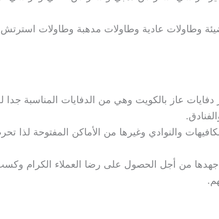
ضيئة وطاولات عادية وطاولات مدهبة وطاولات استرتش 
 دفايات عاز بالكويت وهي من الدفايات المناسبة جدا ل
لفنادق.
للكافيهات والنوادي وغيرها من الأماكن المفتوحة لذا تح
هدها من أجل الحصول على رضا العملاء الكرام وكسب 
م.