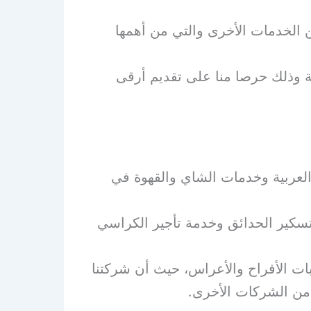
ن الخدمات الأخرى والتي من أهمها
 وذلك حرصا منا على تقديم أرقى
لعربية وخدمات الشاي والقهوة في
 تسكير الحدائق وخدمة تأجير الكراسي
ات الأفراح والأعراس، حيث أن شركتنا
 من الشركات الأخرى.