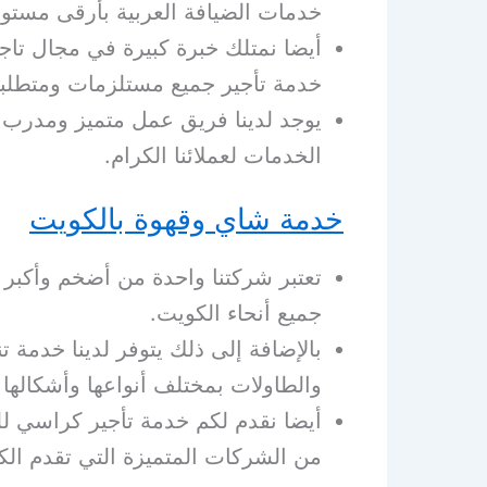
خدمات الضيافة العربية بأرقى مستو
أيضا نمتلك خبرة كبيرة في مجال تاج
خدمة تأجير جميع مستلزمات ومتطلبات 
يوجد لدينا فريق عمل متميز ومدرب 
الخدمات لعملائنا الكرام.
خدمة شاي وقهوة بالكويت
تعتبر شركتنا واحدة من أضخم وأكبر
جميع أنحاء الكويت.
بالإضافة إلى ذلك يتوفر لدينا خدمة 
والطاولات بمختلف أنواعها وأشكالها 
أيضا نقدم لكم خدمة تأجير كراسي لل
من الشركات المتميزة التي تقدم الك