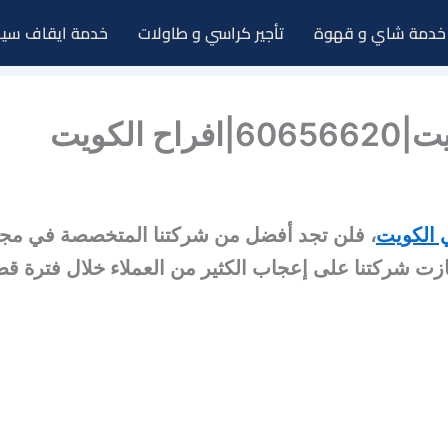
خدمة شاي و قهوة
تأجير كراسي و طاولات
خدمة ايقاف سيا
لكويت
 الكويت
، فلن تجد أفضل من شركتنا المتخصصة في مجال
ازت شركتنا على إعجاب الكثير من العملاء خلال فترة قص