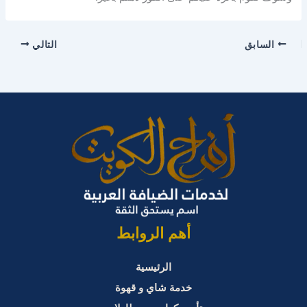
السابق
التالي
أهم الروابط
الرئيسية
خدمة شاي و قهوة