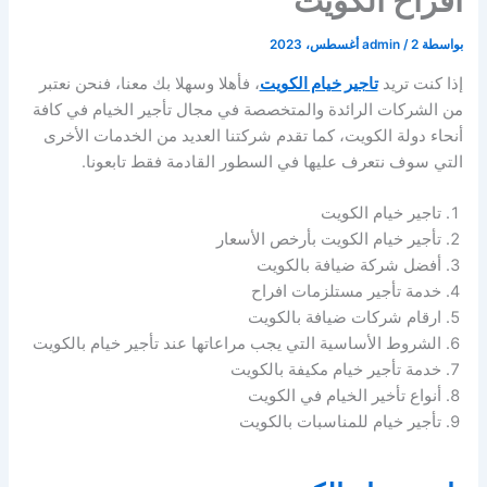
افراح الكويت
بواسطة
2 أغسطس، 2023
/
admin
إذا كنت تريد
تاجير خيام الكويت
، فأهلا وسهلا بك معنا، فنحن نعتبر
من الشركات الرائدة والمتخصصة في مجال تأجير الخيام في كافة
أنحاء دولة الكويت، كما تقدم شركتنا العديد من الخدمات الأخرى
التي سوف نتعرف عليها في السطور القادمة فقط تابعونا.
تاجير خيام الكويت
تأجير خيام الكويت بأرخص الأسعار
أفضل شركة ضيافة بالكويت
خدمة تأجير مستلزمات افراح
ارقام شركات ضيافة بالكويت
الشروط الأساسية التي يجب مراعاتها عند تأجير خيام بالكويت
خدمة تأجير خيام مكيفة بالكويت
أنواع تأخير الخيام في الكويت
تأجير خيام للمناسبات بالكويت