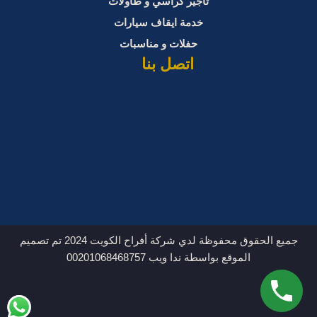
تأجير كراسي و طاولات
خدمة ايقاف سيارات
حفلات و مناسبات
اتصل بنا
جميع الحقوق محفوظة لدي شركة أفراح الكويت 2024 تم تصميم
الموقع بواسطة ندا ويب 00201068468757