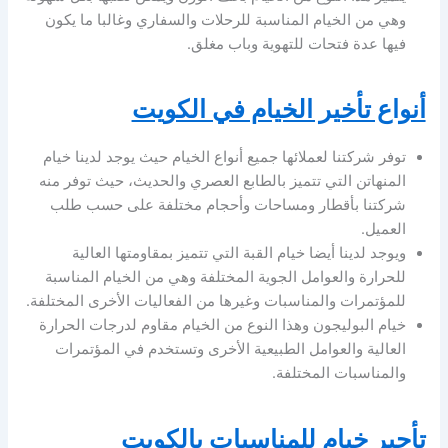
وهي من الخيام المناسبة للرحلات والسفاري وغالبا ما يكون
فيها عدة فتحات للتهوية وباب مغلق.
أنواع تأخير الخيام في الكويت
توفر شركتنا لعملائها جميع أنواع الخيام حيث يوجد لدينا خيام
المنهاتن التي تتميز بالطابع العصري والحديث، حيث توفر منه
شركتنا بأقطار ومساحات وأحجام مختلفة على حسب طلب
العميل.
ويوجد لدينا أيضا خيام القبة التي تتميز بمقاومتها العالية
للحرارة والعوامل الجوية المختلفة وهي من الخيام المناسبة
للمؤتمرات والمناسبات وغيرها من الفعاليات الأخرى المختلفة.
خيام البوليجون وهذا النوع من الخيام مقاوم لدرجات الحرارة
العالية والعوامل الطبيعية الأخرى وتستخدم في المؤتمرات
والمناسبات المختلفة.
تأجير خيام للمناسبات بالكويت