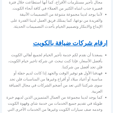
مجال تأجير مستلزمات الأفراح، كما أنها استطاعت خلال فترة
قصيرة جذب انتباه الكثير من العملاء في كافة أنحاء الكويت.
لأننا يوجد لدينا مجموعة متنوعة من التصميمات الأنيقة
والفريدة من نوعها، كما يمتلك فريق العمل لدينا القدرة على
الإبداع والابتكار وتصميم الخيام بأحدث التصميمات الحديثة.
ارقام شركات ضيافة بالكويت
يسعدنا أن نقدم لكم خدمة تأجير الخيام لجميع أهالي الكويت
بأفضل الأسعار، فإذا كنت تبحث عن شركة تاجير خيام الكويت،
فلن تجد أفضل من شركتنا.
فهدفنا الأول هو توفير الوقت والجهد إذا كانت لديم حفلة أو
مناسبة أو أعياد ميلاد أو أفراح وغيرها من المناسبات فلن تجد
سوى شركتنا التي تعد من أضخم الشركات في مجال الضيافة
العربية.
كما يوجد لدينا مجموعة من العمال المتميزين الذين لديهم خبرة
طويلة في تقديم جميع الخدمات من خدمة شاي وقهوة الكويت
وخدمه صف سيارات الكويت وغيرها من الخدمات الأخرى التي