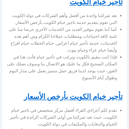
تاجير خيام الكويت
تعد شركتنا واحدة من أفضل وأهم الشركات في دولة الكويت
التي تقوم بتقديم خدمة تاجير خيام الكويت بأرخص الأسعار.
كما أننا نقوم بتوفير العديد من الخدمات الأخرى حرصا منا على
تلبية كافة احتياجات ومتطلبات عملاءنا الكرام ومن أهم هذه
الخدمات، خدمة تأجير خيام اعراس، خيام الحفلات خيام افراح
وأيضا خيام عزاء وخيام بيوت.
فإذا كنت مقيم بالكويت وترغب في تأجير خيام فأنت هنا في
المكان الصحيح فكل ما عليك هو الاتصال بنا وسوف نصلك على
الفور، حيث يوجد لدينا فريق عمل متميز يعمل على مدار اليوم
وطوال أيام الأسبوع.
تأجير خيام الكويت بأرخص الأسعار
نقدم لكم أعزاءي القراء أفضل مركز متخصص في تاجير خيام
الكويت، حيث تعد شركتنا من أولى الشركات الرائدة في تأجير
الخيام والدفايات والمكيفات في دولة الكويت.