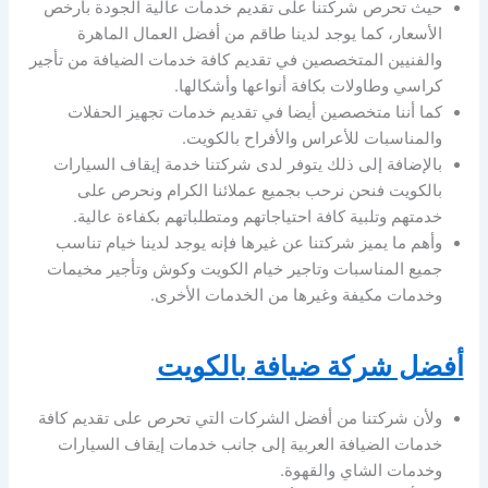
حيث تحرص شركتنا على تقديم خدمات عالية الجودة بأرخص
الأسعار، كما يوجد لدينا طاقم من أفضل العمال الماهرة
والفنيين المتخصصين في تقديم كافة خدمات الضيافة من تأجير
كراسي وطاولات بكافة أنواعها وأشكالها.
كما أننا متخصصين أيضا في تقديم خدمات تجهيز الحفلات
والمناسبات للأعراس والأفراح بالكويت.
بالإضافة إلى ذلك يتوفر لدى شركتنا خدمة إيقاف السيارات
بالكويت فنحن نرحب بجميع عملائنا الكرام ونحرص على
خدمتهم وتلبية كافة احتياجاتهم ومتطلباتهم بكفاءة عالية.
وأهم ما يميز شركتنا عن غيرها فإنه يوجد لدينا خيام تناسب
جميع المناسبات وتاجير خيام الكويت وكوش وتأجير مخيمات
وخدمات مكيفة وغيرها من الخدمات الأخرى.
أفضل شركة ضيافة بالكويت
ولأن شركتنا من أفضل الشركات التي تحرص على تقديم كافة
خدمات الضيافة العربية إلى جانب خدمات إيقاف السيارات
وخدمات الشاي والقهوة.