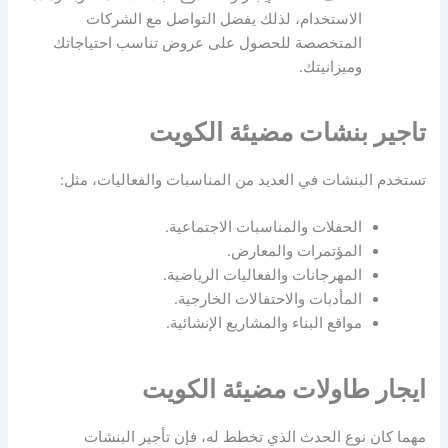
الاستخدام، لذلك يفضل التواصل مع الشركات
المتخصصة للحصول على عروض تناسب احتياجاتك
وميزانيتك.
تاجير بنشات مضيئة الكويت
تستخدم البنشات في العديد من المناسبات والفعاليات، مثل:
الحفلات والمناسبات الاجتماعية.
المؤتمرات والمعارض.
المهرجانات والفعاليات الرياضية.
المأدبات والاحتفالات الخارجية.
مواقع البناء والمشاريع الإنشائية.
ايجار طاولات مضيئة الكويت
مهما كان نوع الحدث الذي تخطط له، فإن تأجير البنشات