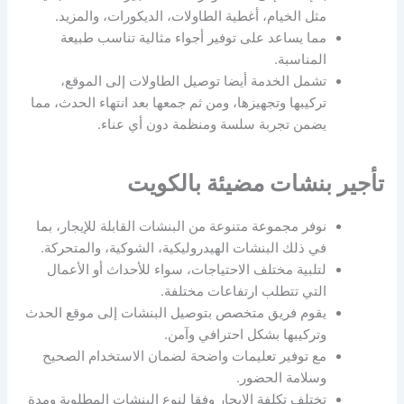
مثل الخيام، أغطية الطاولات، الديكورات، والمزيد.
مما يساعد على توفير أجواء مثالية تناسب طبيعة
المناسبة.
تشمل الخدمة أيضا توصيل الطاولات إلى الموقع،
تركيبها وتجهيزها، ومن ثم جمعها بعد انتهاء الحدث، مما
يضمن تجربة سلسة ومنظمة دون أي عناء.
تأجير بنشات مضيئة بالكويت
نوفر مجموعة متنوعة من البنشات القابلة للإيجار، بما
في ذلك البنشات الهيدروليكية، الشوكية، والمتحركة.
لتلبية مختلف الاحتياجات، سواء للأحداث أو الأعمال
التي تتطلب ارتفاعات مختلفة.
يقوم فريق متخصص بتوصيل البنشات إلى موقع الحدث
وتركيبها بشكل احترافي وآمن.
مع توفير تعليمات واضحة لضمان الاستخدام الصحيح
وسلامة الحضور.
تختلف تكلفة الإيجار وفقا لنوع البنشات المطلوبة ومدة