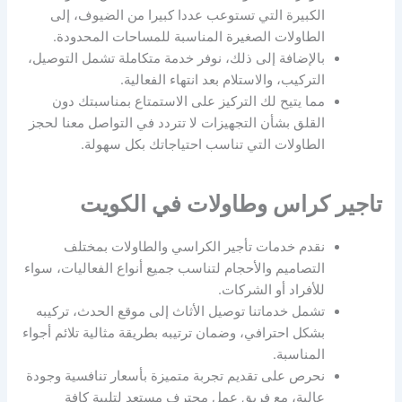
الكبيرة التي تستوعب عددا كبيرا من الضيوف، إلى
الطاولات الصغيرة المناسبة للمساحات المحدودة.
بالإضافة إلى ذلك، نوفر خدمة متكاملة تشمل التوصيل،
التركيب، والاستلام بعد انتهاء الفعالية.
مما يتيح لك التركيز على الاستمتاع بمناسبتك دون
القلق بشأن التجهيزات لا تتردد في التواصل معنا لحجز
الطاولات التي تناسب احتياجاتك بكل سهولة.
تاجير كراس وطاولات في الكويت
نقدم خدمات تأجير الكراسي والطاولات بمختلف
التصاميم والأحجام لتناسب جميع أنواع الفعاليات، سواء
للأفراد أو الشركات.
تشمل خدماتنا توصيل الأثاث إلى موقع الحدث، تركيبه
بشكل احترافي، وضمان ترتيبه بطريقة مثالية تلائم أجواء
المناسبة.
نحرص على تقديم تجربة متميزة بأسعار تنافسية وجودة
عالية، مع فريق عمل محترف مستعد لتلبية كافة