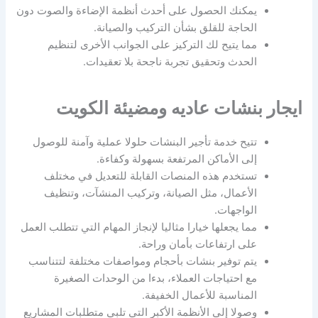
يمكنك الحصول على أحدث أنظمة الإضاءة والصوت دون
الحاجة للقلق بشأن التركيب والصيانة.
مما يتيح لك التركيز على الجوانب الأخرى لتنظيم
الحدث وتحقيق تجربة ناجحة بلا تعقيدات.
ايجار بنشات عاديه ومضيئة الكويت
تتيح خدمة تأجير البنشات حلولا عملية وآمنة للوصول
إلى الأماكن المرتفعة بسهولة وكفاءة.
تستخدم هذه المنصات القابلة للتعديل في مختلف
الأعمال، مثل الصيانة، وتركيب المنشآت، وتنظيف
الواجهات.
مما يجعلها خيارا مثاليا لإنجاز المهام التي تتطلب العمل
على ارتفاعات بأمان وراحة.
يتم توفير بنشات بأحجام ومواصفات مختلفة لتتناسب
مع احتياجات العملاء، بدءا من الوحدات الصغيرة
المناسبة للأعمال الخفيفة.
وصولا إلى الأنظمة الأكبر التي تلبي متطلبات المشاريع