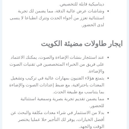
ديناميكية قابلة للتخصيص.
وشاشات عرض عالية الدقة، مما يضمن لك تجربة
استثنائية تعزز من أجواء الحدث وتترك انطباعا لا ينسى
لدى الحضور.
ايجار طاولات مضيئة الكويت
عند استئجار بنشات الإضاءة والصوت، يمكنك الاعتماد
على فريق من الخبراء المتخصصين في تقنيات الصوت
والإضاءة.
يتمتع هؤلاء الفنيون بمهارات عالية في تركيب وتشغيل
المعدات باحترافية، مع ضبط إعدادات الصوت والإضاءة
بما يتناسب مع طبيعة الحدث.
مما يضمن تقديم تجربة بصرية وسمعية استثنائية
للحضور.
بدلا من الاستثمار في شراء معدات مكلفة والبحث عن
أفضل الخيارات، يوفر لك التأجير حلا عمليا يختصر
الوقت والجهد.