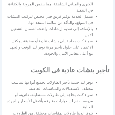
الكبرى والمباني الشاهقة، مما يضمن المرونة والكفاءة
في التنفيذ.
تشمل الخدمة توفير فريق فني مختص لتركيب البنشات
في الموقع، والتأكد من سلامة استخدامها.
بالإضافة إلى تقديم إرشادات واضحة لضمان التشغيل
الآمن.
سواء كنت بحاجة إلى بنشات عادية أو مضيئة، يمكنك
الاعتماد على حلول تأجير مرنة توفر لك الوقت والجهد
مع أعلى معايير الأمان والجودة.
تأجير بنشات عادية فى الكويت
نوفر لك خدمة تأجير الطاولات بجميع أنواعها لتناسب
مختلف الاستقبالات والمناسبات الخاصة.
سواء كنت بحاجة إلى طاولات مستطيلة، دائرية، أو
مربعة، نقدم لك خيارات متنوعة بأفضل الأسعار والجودة
العالية.
تتوفر لدينا طاولات بمقاسات مختلفة، من الطاولات