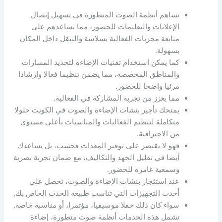
تساهم أنظمة الصوت المتطورة في تسهيل إيصال
الإعلانات والتعليمات للحضور، مما يساعدهم على
متابعة مجريات الفعالية بسلاسة والتنقل داخل المكان
بسهولة.
كما يمكن استخدام تقنيات الإضاءة لتحديد المسارات
والمناطق المخصصة، مما يضمن تنظيما فعالا وإرشادا
مرئيا واضحا للحضور.
مما يعزز من تجربة المشاركة في الفعالية.
يمنحك تأجير بنشات الإضاءة والصوت في الكويت حلولا
متكاملة لتنظيم الفعاليات والمناسبات بأعلى مستوى
من الاحترافية.
فهو لا يقتصر على توفير المعدات فحسب، بل يساعدك
أيضا في تقليل الجهد والتكاليف، مع ضمان تجربة بصرية
وسمعية غامرة للحضور.
عند استئجار بنشات الإضاءة والصوت، تحصل على
أحدث التجهيزات التي تناسب طبيعة الحدث الخاص بك.
سواء كان ذلك حفلا موسيقيا، مؤتمرا، أو مناسبة خاصة.
تشمل هذه الخدمات أنظمة صوت متطورة، إضاءة