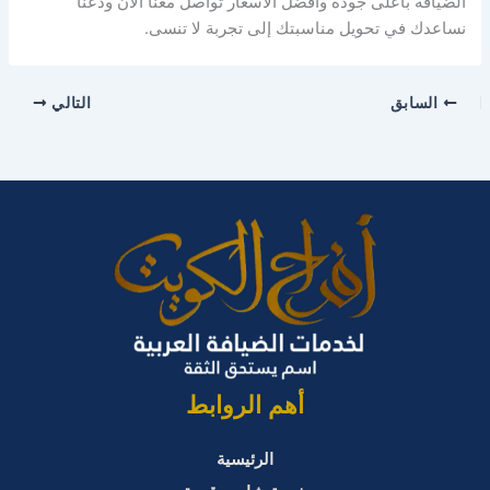
الضيافة بأعلى جودة وأفضل الأسعار تواصل معنا الآن ودعنا
نساعدك في تحويل مناسبتك إلى تجربة لا تنسى.
السابق
التالي
أهم الروابط
الرئيسية